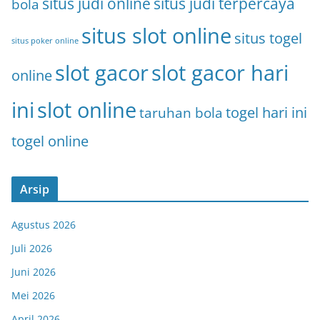
situs judi online
situs judi terpercaya
bola
situs slot online
situs togel
situs poker online
slot gacor
slot gacor hari
online
ini
slot online
togel hari ini
taruhan bola
togel online
Arsip
Agustus 2026
Juli 2026
Juni 2026
Mei 2026
April 2026