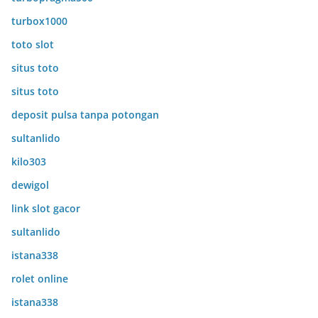
turbox1000
toto slot
situs toto
situs toto
deposit pulsa tanpa potongan
sultanlido
kilo303
dewigol
link slot gacor
sultanlido
istana338
rolet online
istana338