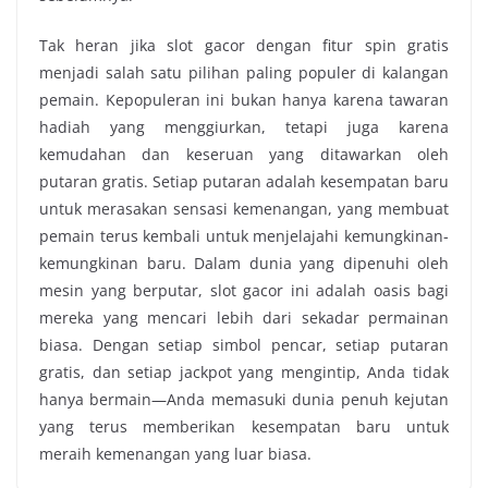
Tak heran jika slot gacor dengan fitur spin gratis
menjadi salah satu pilihan paling populer di kalangan
pemain. Kepopuleran ini bukan hanya karena tawaran
hadiah yang menggiurkan, tetapi juga karena
kemudahan dan keseruan yang ditawarkan oleh
putaran gratis. Setiap putaran adalah kesempatan baru
untuk merasakan sensasi kemenangan, yang membuat
pemain terus kembali untuk menjelajahi kemungkinan-
kemungkinan baru. Dalam dunia yang dipenuhi oleh
mesin yang berputar, slot gacor ini adalah oasis bagi
mereka yang mencari lebih dari sekadar permainan
biasa. Dengan setiap simbol pencar, setiap putaran
gratis, dan setiap jackpot yang mengintip, Anda tidak
hanya bermain—Anda memasuki dunia penuh kejutan
yang terus memberikan kesempatan baru untuk
meraih kemenangan yang luar biasa.