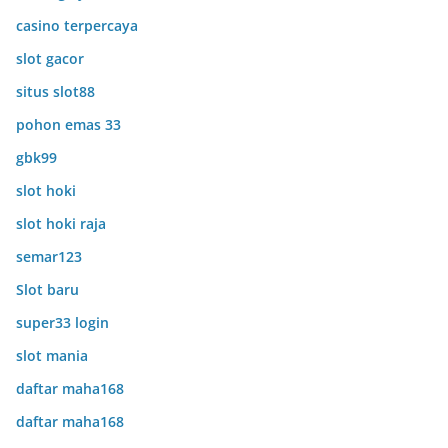
casino terpercaya
slot gacor
situs slot88
pohon emas 33
gbk99
slot hoki
slot hoki raja
semar123
Slot baru
super33 login
slot mania
daftar maha168
daftar maha168