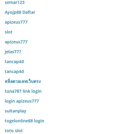
semar123
Ayojp88 Daftar
apizeus777
slot
apizeus777
jelas777
tancap4d
tancap4d
สล็อตวอเลทเว็บตรง
tuna787 link login
login apizeus777
sultanplay
togelonline88 login
toto slot