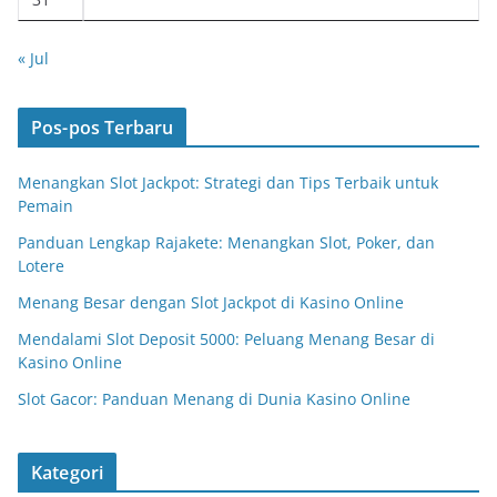
« Jul
Pos-pos Terbaru
Menangkan Slot Jackpot: Strategi dan Tips Terbaik untuk
Pemain
Panduan Lengkap Rajakete: Menangkan Slot, Poker, dan
Lotere
Menang Besar dengan Slot Jackpot di Kasino Online
Mendalami Slot Deposit 5000: Peluang Menang Besar di
Kasino Online
Slot Gacor: Panduan Menang di Dunia Kasino Online
Kategori