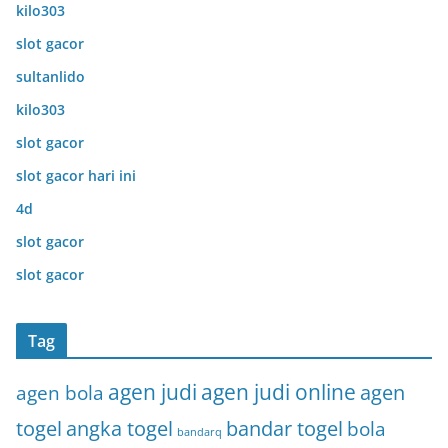
kilo303
slot gacor
sultanlido
kilo303
slot gacor
slot gacor hari ini
4d
slot gacor
slot gacor
Tag
agen judi
agen judi online
agen
agen bola
togel
angka togel
bandar togel
bola
bandarq