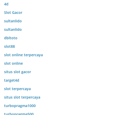
4d
Slot Gacor
sultanlido
sultanlido
dbltoto
slot88
slot online terpercaya
slot online
situs slot gacor
target4d
slot terpercaya
situs slot terpercaya
turbopragma1000
turbopragma500