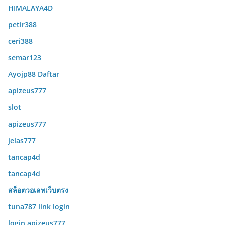
HIMALAYA4D
petir388
ceri388
semar123
Ayojp88 Daftar
apizeus777
slot
apizeus777
jelas777
tancap4d
tancap4d
สล็อตวอเลทเว็บตรง
tuna787 link login
login apizeus777