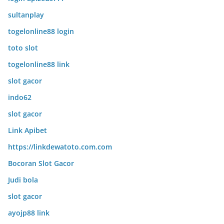
sultanplay
togelonline88 login
toto slot
togelonline88 link
slot gacor
indo62
slot gacor
Link Apibet
https://linkdewatoto.com.com
Bocoran Slot Gacor
Judi bola
slot gacor
ayojp88 link