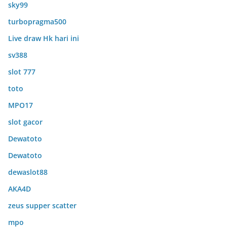
sky99
turbopragma500
Live draw Hk hari ini
sv388
slot 777
toto
MPO17
slot gacor
Dewatoto
Dewatoto
dewaslot88
AKA4D
zeus supper scatter
mpo