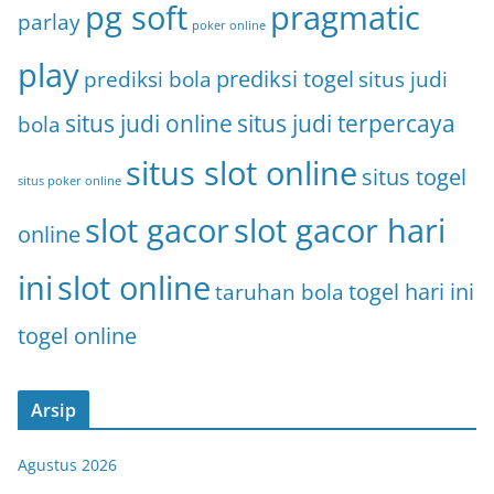
pg soft
pragmatic
parlay
poker online
play
prediksi togel
prediksi bola
situs judi
situs judi online
situs judi terpercaya
bola
situs slot online
situs togel
situs poker online
slot gacor
slot gacor hari
online
ini
slot online
togel hari ini
taruhan bola
togel online
Arsip
Agustus 2026