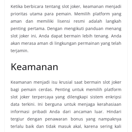
Ketika berbicara tentang slot joker, keamanan menjadi
prioritas utama para pemain. Memilih platform yang
aman dan memiliki lisensi resmi adalah langkah
penting pertama. Dengan mengikuti panduan menang
slot joker ini, Anda dapat bermain lebih tenang. Anda
akan merasa aman di lingkungan permainan yang telah
terjamin.
Keamanan
Keamanan menjadi isu krusial saat bermain slot joker
bagi pemain cerdas. Penting untuk memilih platform
slot joker terpercaya yang dilengkapi sistem enkripsi
data terkini. Ini berguna untuk menjaga kerahasiaan
informasi pribadi Anda dari ancaman luar. Hindari
tergiur dengan penawaran bonus yang nampaknya
terlalu baik dan tidak masuk akal, karena sering kali