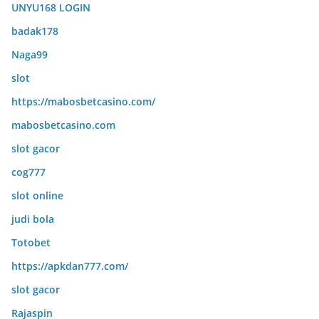
UNYU168 LOGIN
badak178
Naga99
slot
https://mabosbetcasino.com/
mabosbetcasino.com
slot gacor
cog777
slot online
judi bola
Totobet
https://apkdan777.com/
slot gacor
Rajaspin