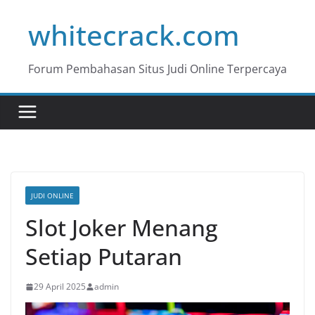
Skip
whitecrack.com
to
content
Forum Pembahasan Situs Judi Online Terpercaya
JUDI ONLINE
Slot Joker Menang
Setiap Putaran
29 April 2025
admin