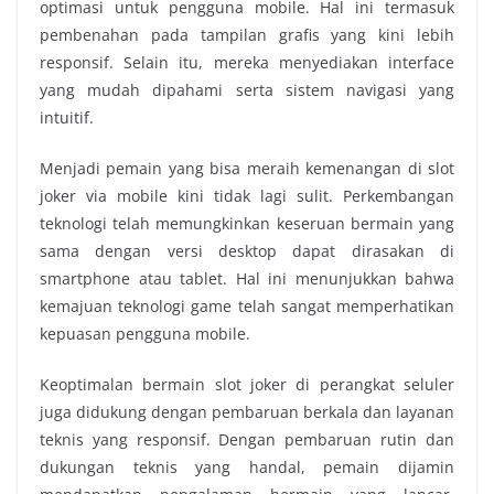
optimasi untuk pengguna mobile. Hal ini termasuk
pembenahan pada tampilan grafis yang kini lebih
responsif. Selain itu, mereka menyediakan interface
yang mudah dipahami serta sistem navigasi yang
intuitif.
Menjadi pemain yang bisa meraih kemenangan di slot
joker via mobile kini tidak lagi sulit. Perkembangan
teknologi telah memungkinkan keseruan bermain yang
sama dengan versi desktop dapat dirasakan di
smartphone atau tablet. Hal ini menunjukkan bahwa
kemajuan teknologi game telah sangat memperhatikan
kepuasan pengguna mobile.
Keoptimalan bermain slot joker di perangkat seluler
juga didukung dengan pembaruan berkala dan layanan
teknis yang responsif. Dengan pembaruan rutin dan
dukungan teknis yang handal, pemain dijamin