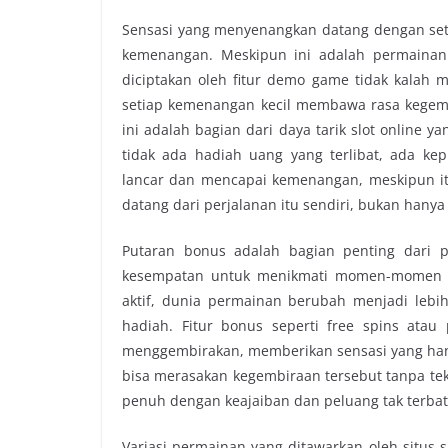
Sensasi yang menyenangkan datang dengan se
kemenangan. Meskipun ini adalah permainan 
diciptakan oleh fitur demo game tidak kalah m
setiap kemenangan kecil membawa rasa kegem
ini adalah bagian dari daya tarik slot online 
tidak ada hadiah uang yang terlibat, ada k
lancar dan mencapai kemenangan, meskipun itu
datang dari perjalanan itu sendiri, bukan hanya
Putaran bonus adalah bagian penting dari 
kesempatan untuk menikmati momen-momen te
aktif, dunia permainan berubah menjadi lebi
hadiah. Fitur bonus seperti free spins ata
menggembirakan, memberikan sensasi yang hany
bisa merasakan kegembiraan tersebut tanpa tek
penuh dengan keajaiban dan peluang tak terbat
Variasi permainan yang ditawarkan oleh situs 