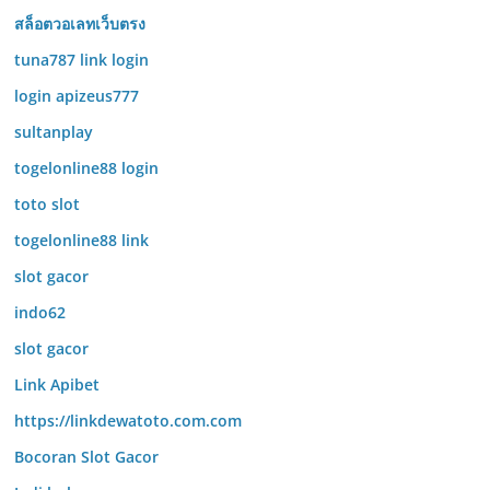
สล็อตวอเลทเว็บตรง
tuna787 link login
login apizeus777
sultanplay
togelonline88 login
toto slot
togelonline88 link
slot gacor
indo62
slot gacor
Link Apibet
https://linkdewatoto.com.com
Bocoran Slot Gacor