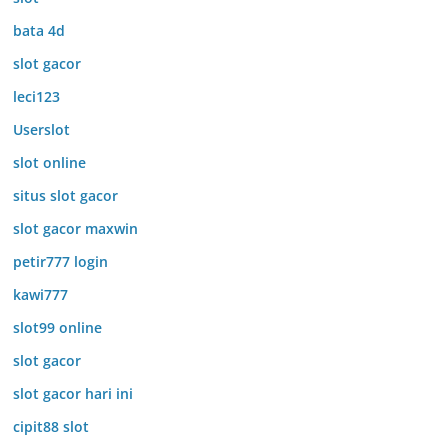
bata 4d
slot gacor
leci123
Userslot
slot online
situs slot gacor
slot gacor maxwin
petir777 login
kawi777
slot99 online
slot gacor
slot gacor hari ini
cipit88 slot