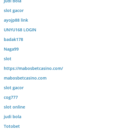
Judi bola
slot gacor
ayojp88 link
UNYU168 LOGIN
badak178
Naga99
slot
https://mabosbetcasino.com/
mabosbetcasino.com
slot gacor
cog777
slot online
judi bola
Totobet