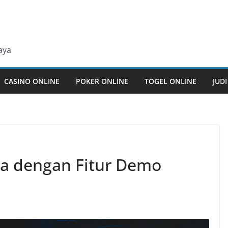
aya
CASINO ONLINE
POKER ONLINE
TOGEL ONLINE
JUD
ya dengan Fitur Demo