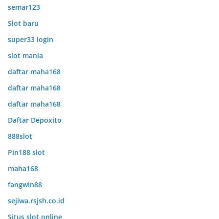
semar123
Slot baru
super33 login
slot mania
daftar maha168
daftar maha168
daftar maha168
Daftar Depoxito
888slot
Pin188 slot
maha168
fangwin88
sejiwa.rsjsh.co.id
Situs slot online