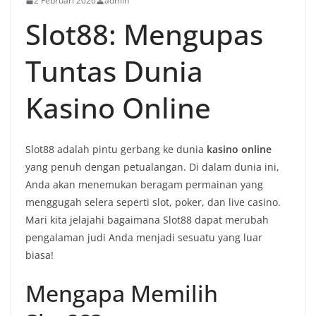
2 Februari 2026
admin
Slot88: Mengupas
Tuntas Dunia
Kasino Online
Slot88 adalah pintu gerbang ke dunia
kasino online
yang penuh dengan petualangan. Di dalam dunia ini,
Anda akan menemukan beragam permainan yang
menggugah selera seperti slot, poker, dan live casino.
Mari kita jelajahi bagaimana Slot88 dapat merubah
pengalaman judi Anda menjadi sesuatu yang luar
biasa!
Mengapa Memilih