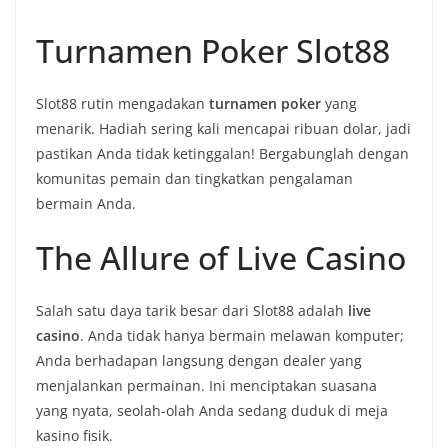
Turnamen Poker Slot88
Slot88 rutin mengadakan
turnamen poker
yang
menarik. Hadiah sering kali mencapai ribuan dolar, jadi
pastikan Anda tidak ketinggalan! Bergabunglah dengan
komunitas pemain dan tingkatkan pengalaman
bermain Anda.
The Allure of Live Casino
Salah satu daya tarik besar dari Slot88 adalah
live
casino
. Anda tidak hanya bermain melawan komputer;
Anda berhadapan langsung dengan dealer yang
menjalankan permainan. Ini menciptakan suasana
yang nyata, seolah-olah Anda sedang duduk di meja
kasino fisik.