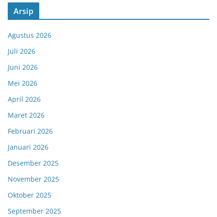
Arsip
Agustus 2026
Juli 2026
Juni 2026
Mei 2026
April 2026
Maret 2026
Februari 2026
Januari 2026
Desember 2025
November 2025
Oktober 2025
September 2025