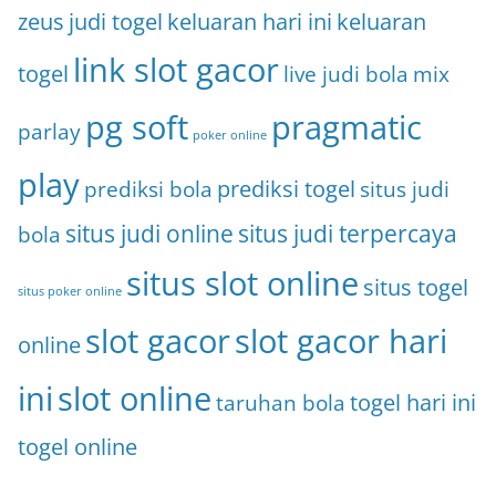
zeus
judi togel
keluaran hari ini
keluaran
link slot gacor
togel
live judi bola
mix
pg soft
pragmatic
parlay
poker online
play
prediksi togel
prediksi bola
situs judi
situs judi online
situs judi terpercaya
bola
situs slot online
situs togel
situs poker online
slot gacor
slot gacor hari
online
ini
slot online
togel hari ini
taruhan bola
togel online