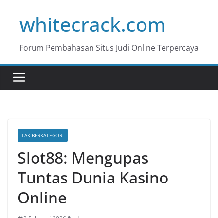
Skip
whitecrack.com
to
content
Forum Pembahasan Situs Judi Online Terpercaya
TAK BERKATEGORI
Slot88: Mengupas
Tuntas Dunia Kasino
Online