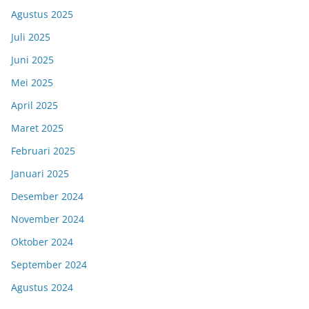
Agustus 2025
Juli 2025
Juni 2025
Mei 2025
April 2025
Maret 2025
Februari 2025
Januari 2025
Desember 2024
November 2024
Oktober 2024
September 2024
Agustus 2024