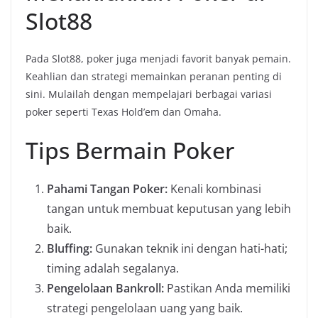
Slot88
Pada Slot88, poker juga menjadi favorit banyak pemain.
Keahlian dan strategi memainkan peranan penting di
sini. Mulailah dengan mempelajari berbagai variasi
poker seperti Texas Hold’em dan Omaha.
Tips Bermain Poker
Pahami Tangan Poker:
Kenali kombinasi
tangan untuk membuat keputusan yang lebih
baik.
Bluffing:
Gunakan teknik ini dengan hati-hati;
timing adalah segalanya.
Pengelolaan Bankroll:
Pastikan Anda memiliki
strategi pengelolaan uang yang baik.