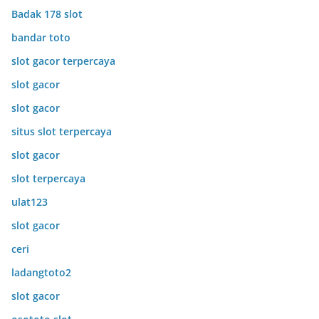
Badak 178 slot
bandar toto
slot gacor terpercaya
slot gacor
slot gacor
situs slot terpercaya
slot gacor
slot terpercaya
ulat123
slot gacor
ceri
ladangtoto2
slot gacor