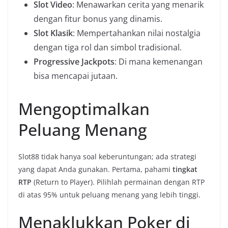
Slot Video
: Menawarkan cerita yang menarik
dengan fitur bonus yang dinamis.
Slot Klasik
: Mempertahankan nilai nostalgia
dengan tiga rol dan simbol tradisional.
Progressive Jackpots
: Di mana kemenangan
bisa mencapai jutaan.
Mengoptimalkan
Peluang Menang
Slot88 tidak hanya soal keberuntungan; ada strategi
yang dapat Anda gunakan. Pertama, pahami
tingkat
RTP
(Return to Player). Pilihlah permainan dengan RTP
di atas 95% untuk peluang menang yang lebih tinggi.
Menaklukkan Poker di