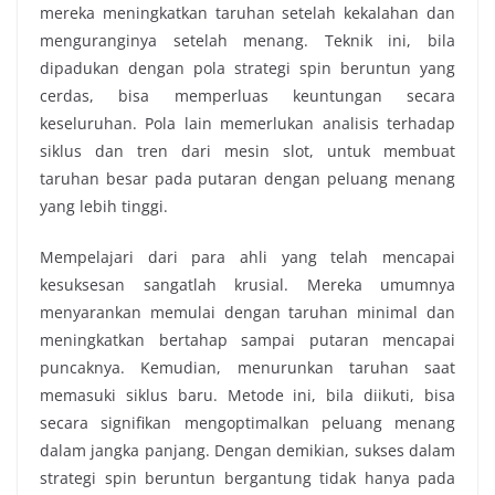
mereka meningkatkan taruhan setelah kekalahan dan
menguranginya setelah menang. Teknik ini, bila
dipadukan dengan pola strategi spin beruntun yang
cerdas, bisa memperluas keuntungan secara
keseluruhan. Pola lain memerlukan analisis terhadap
siklus dan tren dari mesin slot, untuk membuat
taruhan besar pada putaran dengan peluang menang
yang lebih tinggi.
Mempelajari dari para ahli yang telah mencapai
kesuksesan sangatlah krusial. Mereka umumnya
menyarankan memulai dengan taruhan minimal dan
meningkatkan bertahap sampai putaran mencapai
puncaknya. Kemudian, menurunkan taruhan saat
memasuki siklus baru. Metode ini, bila diikuti, bisa
secara signifikan mengoptimalkan peluang menang
dalam jangka panjang. Dengan demikian, sukses dalam
strategi spin beruntun bergantung tidak hanya pada