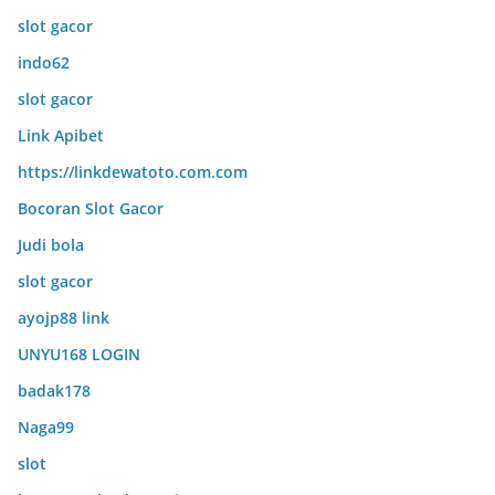
slot gacor
indo62
slot gacor
Link Apibet
https://linkdewatoto.com.com
Bocoran Slot Gacor
Judi bola
slot gacor
ayojp88 link
UNYU168 LOGIN
badak178
Naga99
slot