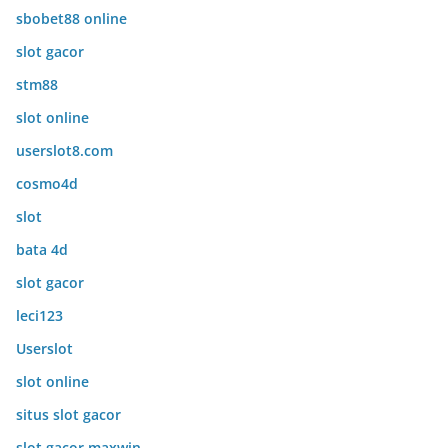
sbobet88 online
slot gacor
stm88
slot online
userslot8.com
cosmo4d
slot
bata 4d
slot gacor
leci123
Userslot
slot online
situs slot gacor
slot gacor maxwin