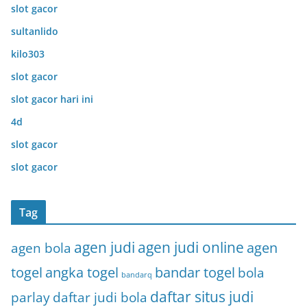
slot gacor
sultanlido
kilo303
slot gacor
slot gacor hari ini
4d
slot gacor
slot gacor
Tag
agen judi
agen judi online
agen
agen bola
togel
angka togel
bandar togel
bola
bandarq
daftar situs judi
parlay
daftar judi bola