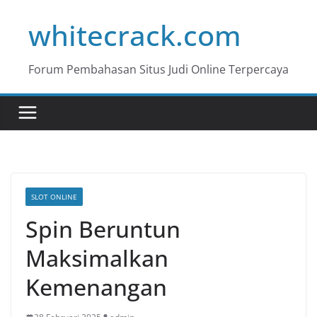
Skip
whitecrack.com
to
content
Forum Pembahasan Situs Judi Online Terpercaya
SLOT ONLINE
Spin Beruntun
Maksimalkan
Kemenangan