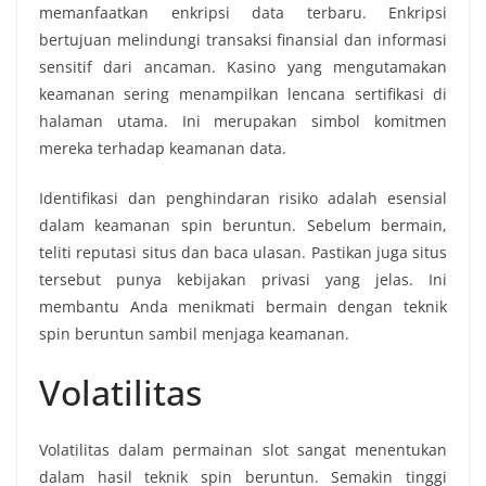
memanfaatkan enkripsi data terbaru. Enkripsi
bertujuan melindungi transaksi finansial dan informasi
sensitif dari ancaman. Kasino yang mengutamakan
keamanan sering menampilkan lencana sertifikasi di
halaman utama. Ini merupakan simbol komitmen
mereka terhadap keamanan data.
Identifikasi dan penghindaran risiko adalah esensial
dalam keamanan spin beruntun. Sebelum bermain,
teliti reputasi situs dan baca ulasan. Pastikan juga situs
tersebut punya kebijakan privasi yang jelas. Ini
membantu Anda menikmati bermain dengan teknik
spin beruntun sambil menjaga keamanan.
Volatilitas
Volatilitas dalam permainan slot sangat menentukan
dalam hasil teknik spin beruntun. Semakin tinggi