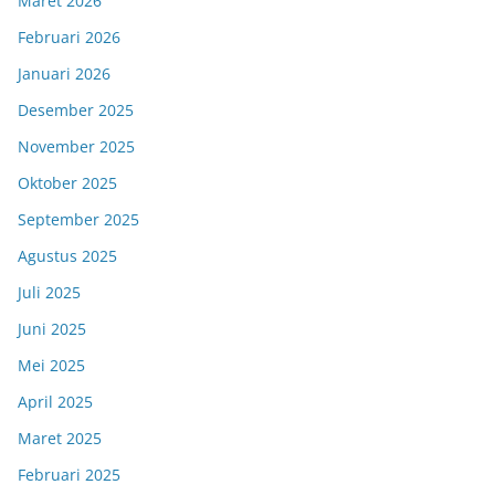
Maret 2026
Februari 2026
Januari 2026
Desember 2025
November 2025
Oktober 2025
September 2025
Agustus 2025
Juli 2025
Juni 2025
Mei 2025
April 2025
Maret 2025
Februari 2025