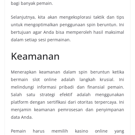
bagi banyak pemain.
Selanjutnya, kita akan mengeksplorasi taktik dan tips
untuk mengoptimalkan penggunaan spin beruntun. Ini
bertujuan agar Anda bisa memperoleh hasil maksimal
dalam setiap sesi permainan.
Keamanan
Menerapkan keamanan dalam spin beruntun ketika
bermain slot online adalah langkah krusial. Ini
melindungi informasi pribadi dan finansial pemain.
Salah satu strategi efektif adalah menggunakan
platform dengan sertifikasi dari otoritas terpercaya. Ini
menjamin keamanan pemrosesan dan penyimpanan
data Anda.
Pemain harus memilih kasino online yang