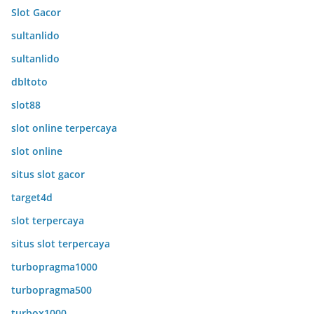
Slot Gacor
sultanlido
sultanlido
dbltoto
slot88
slot online terpercaya
slot online
situs slot gacor
target4d
slot terpercaya
situs slot terpercaya
turbopragma1000
turbopragma500
turbox1000