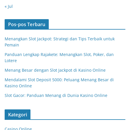
« Jul
Pos-pos Terbaru
Menangkan Slot Jackpot: Strategi dan Tips Terbaik untuk
Pemain
Panduan Lengkap Rajakete: Menangkan Slot, Poker, dan
Lotere
Menang Besar dengan Slot Jackpot di Kasino Online
Mendalami Slot Deposit 5000: Peluang Menang Besar di
Kasino Online
Slot Gacor: Panduan Menang di Dunia Kasino Online
Kategori
Casino Online