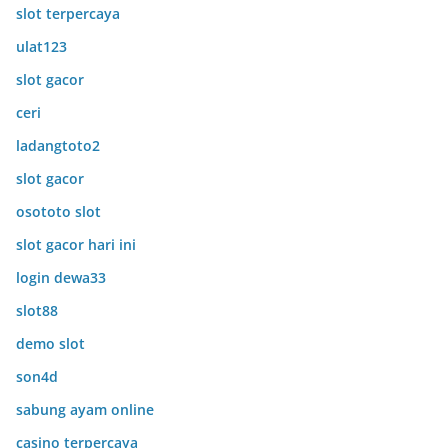
slot terpercaya
ulat123
slot gacor
ceri
ladangtoto2
slot gacor
osototo slot
slot gacor hari ini
login dewa33
slot88
demo slot
son4d
sabung ayam online
casino terpercaya