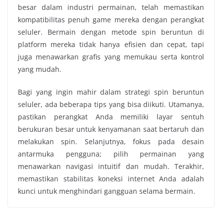
besar dalam industri permainan, telah memastikan
kompatibilitas penuh game mereka dengan perangkat
seluler. Bermain dengan metode spin beruntun di
platform mereka tidak hanya efisien dan cepat, tapi
juga menawarkan grafis yang memukau serta kontrol
yang mudah.
Bagi yang ingin mahir dalam strategi spin beruntun
seluler, ada beberapa tips yang bisa diikuti. Utamanya,
pastikan perangkat Anda memiliki layar sentuh
berukuran besar untuk kenyamanan saat bertaruh dan
melakukan spin. Selanjutnya, fokus pada desain
antarmuka pengguna; pilih permainan yang
menawarkan navigasi intuitif dan mudah. Terakhir,
memastikan stabilitas koneksi internet Anda adalah
kunci untuk menghindari gangguan selama bermain.