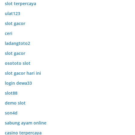
slot terpercaya
ulat123
slot gacor
ceri
ladangtoto2
slot gacor
osototo slot
slot gacor hari ini
login dewa33
slot88
demo slot
son4d
sabung ayam online
casino terpercaya