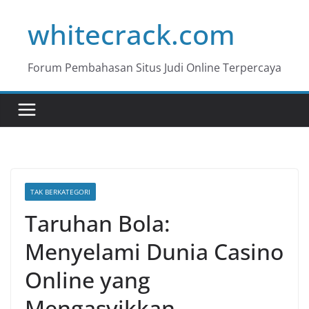
Skip
whitecrack.com
to
content
Forum Pembahasan Situs Judi Online Terpercaya
TAK BERKATEGORI
Taruhan Bola:
Menyelami Dunia Casino
Online yang
Mengasyikkan