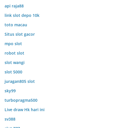
api raja88
link slot depo 10k
toto macau
Situs slot gacor
mpo slot
robot slot
slot wangi
slot 5000
juragan805 slot
sky99
turbopragma500
Live draw Hk hari ini
sv388