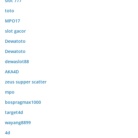
slot 777
toto
MPO17
slot gacor
Dewatoto
Dewatoto
dewaslot88
AKA4D
zeus supper scatter
mpo
bospragmax1000
target4d
wayang8899
4d