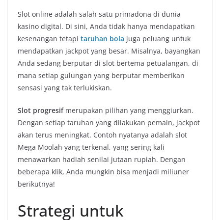
Slot online adalah salah satu primadona di dunia
kasino digital. Di sini, Anda tidak hanya mendapatkan
kesenangan tetapi
taruhan bola
juga peluang untuk
mendapatkan jackpot yang besar. Misalnya, bayangkan
Anda sedang berputar di slot bertema petualangan, di
mana setiap gulungan yang berputar memberikan
sensasi yang tak terlukiskan.
Slot progresif
merupakan pilihan yang menggiurkan.
Dengan setiap taruhan yang dilakukan pemain, jackpot
akan terus meningkat. Contoh nyatanya adalah slot
Mega Moolah yang terkenal, yang sering kali
menawarkan hadiah senilai jutaan rupiah. Dengan
beberapa klik, Anda mungkin bisa menjadi miliuner
berikutnya!
Strategi untuk