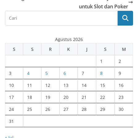
untuk Slot dan Poker
Agustus 2026
S
S
R
K
J
S
M
1
2
3
4
5
6
7
8
9
10
11
12
13
14
15
16
17
18
19
20
21
22
23
24
25
26
27
28
29
30
31
« Jul