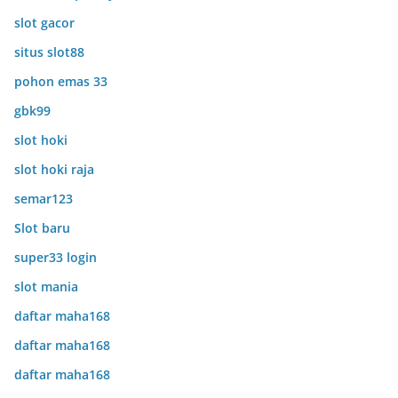
slot gacor
situs slot88
pohon emas 33
gbk99
slot hoki
slot hoki raja
semar123
Slot baru
super33 login
slot mania
daftar maha168
daftar maha168
daftar maha168