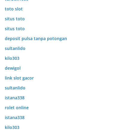
toto slot
situs toto
situs toto
deposit pulsa tanpa potongan
sultanlido
kilo303
dewigol
link slot gacor
sultanlido
istana338
rolet online
istana338
kilo303