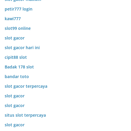
petir777 login
kawi777
slot99 online
slot gacor
slot gacor hari ini
cipit88 slot
Badak 178 slot
bandar toto
slot gacor terpercaya
slot gacor
slot gacor
situs slot terpercaya
slot gacor