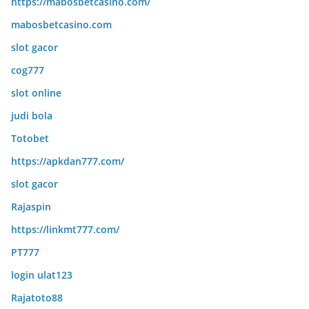
https://mabosbetcasino.com/
mabosbetcasino.com
slot gacor
cog777
slot online
judi bola
Totobet
https://apkdan777.com/
slot gacor
Rajaspin
https://linkmt777.com/
PT777
login ulat123
Rajatoto88