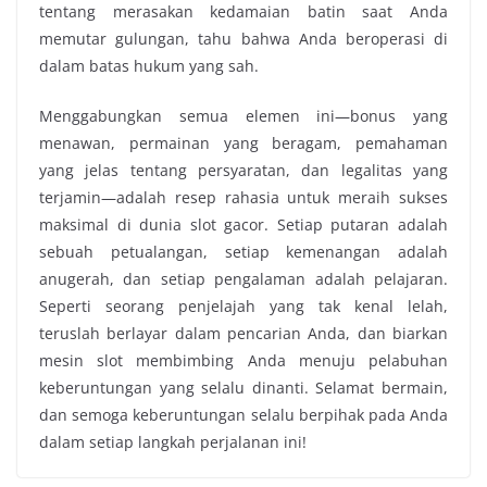
tentang merasakan kedamaian batin saat Anda
memutar gulungan, tahu bahwa Anda beroperasi di
dalam batas hukum yang sah.
Menggabungkan semua elemen ini—bonus yang
menawan, permainan yang beragam, pemahaman
yang jelas tentang persyaratan, dan legalitas yang
terjamin—adalah resep rahasia untuk meraih sukses
maksimal di dunia slot gacor. Setiap putaran adalah
sebuah petualangan, setiap kemenangan adalah
anugerah, dan setiap pengalaman adalah pelajaran.
Seperti seorang penjelajah yang tak kenal lelah,
teruslah berlayar dalam pencarian Anda, dan biarkan
mesin slot membimbing Anda menuju pelabuhan
keberuntungan yang selalu dinanti. Selamat bermain,
dan semoga keberuntungan selalu berpihak pada Anda
dalam setiap langkah perjalanan ini!