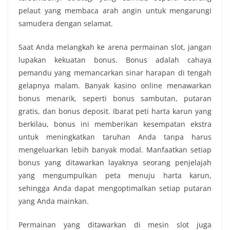
pelaut yang membaca arah angin untuk mengarungi
samudera dengan selamat.
Saat Anda melangkah ke arena permainan slot, jangan
lupakan kekuatan bonus. Bonus adalah cahaya
pemandu yang memancarkan sinar harapan di tengah
gelapnya malam. Banyak kasino online menawarkan
bonus menarik, seperti bonus sambutan, putaran
gratis, dan bonus deposit. Ibarat peti harta karun yang
berkilau, bonus ini memberikan kesempatan ekstra
untuk meningkatkan taruhan Anda tanpa harus
mengeluarkan lebih banyak modal. Manfaatkan setiap
bonus yang ditawarkan layaknya seorang penjelajah
yang mengumpulkan peta menuju harta karun,
sehingga Anda dapat mengoptimalkan setiap putaran
yang Anda mainkan.
Permainan yang ditawarkan di mesin slot juga