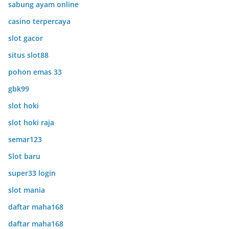
sabung ayam online
casino terpercaya
slot gacor
situs slot88
pohon emas 33
gbk99
slot hoki
slot hoki raja
semar123
Slot baru
super33 login
slot mania
daftar maha168
daftar maha168