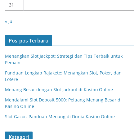
31
« Jul
Pos-pos Terbaru
Menangkan Slot Jackpot: Strategi dan Tips Terbaik untuk
Pemain
Panduan Lengkap Rajakete: Menangkan Slot, Poker, dan
Lotere
Menang Besar dengan Slot Jackpot di Kasino Online
Mendalami Slot Deposit 5000: Peluang Menang Besar di
Kasino Online
Slot Gacor: Panduan Menang di Dunia Kasino Online
Kategori