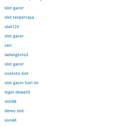
slot gacor
slot terpercaya
ulat123
slot gacor
ceri
ladangtoto2
slot gacor
osototo slot
slot gacor hari ini
login dewa33
slot88
demo slot
son4d