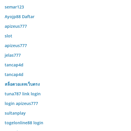
semar123
Ayojp88 Daftar
apizeus777
slot
apizeus777
jelas777
tancap4d
tancap4d
สล็อตวอเลทเว็บตรง
tuna787 link login
login apizeus777
sultanplay
togelonline88 login