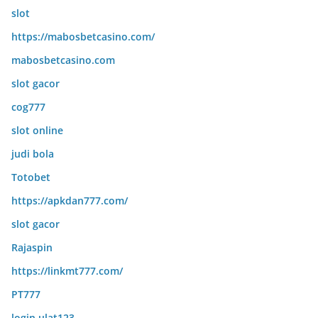
slot
https://mabosbetcasino.com/
mabosbetcasino.com
slot gacor
cog777
slot online
judi bola
Totobet
https://apkdan777.com/
slot gacor
Rajaspin
https://linkmt777.com/
PT777
login ulat123