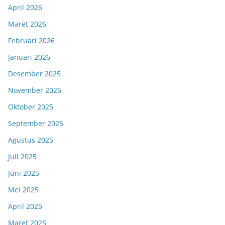
April 2026
Maret 2026
Februari 2026
Januari 2026
Desember 2025
November 2025
Oktober 2025
September 2025
Agustus 2025
Juli 2025
Juni 2025
Mei 2025
April 2025
Maret 2025