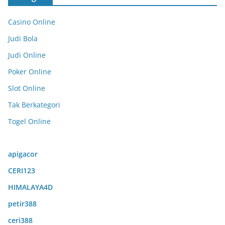
Casino Online
Judi Bola
Judi Online
Poker Online
Slot Online
Tak Berkategori
Togel Online
apigacor
CERI123
HIMALAYA4D
petir388
ceri388