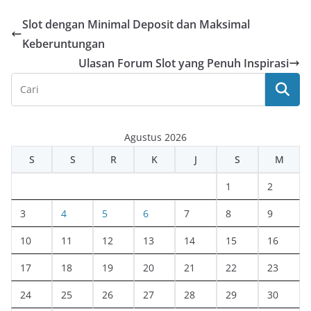
Slot dengan Minimal Deposit dan Maksimal
Keberuntungan
Ulasan Forum Slot yang Penuh Inspirasi
Agustus 2026
S
S
R
K
J
S
M
1
2
3
4
5
6
7
8
9
10
11
12
13
14
15
16
17
18
19
20
21
22
23
24
25
26
27
28
29
30