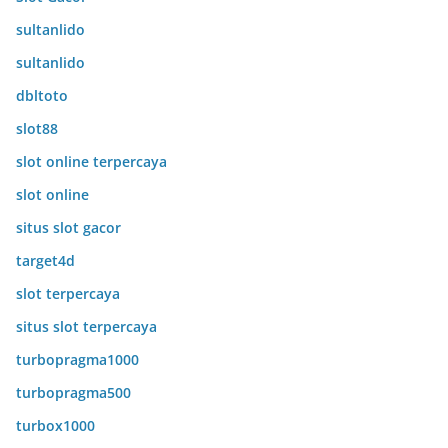
sultanlido
sultanlido
dbltoto
slot88
slot online terpercaya
slot online
situs slot gacor
target4d
slot terpercaya
situs slot terpercaya
turbopragma1000
turbopragma500
turbox1000