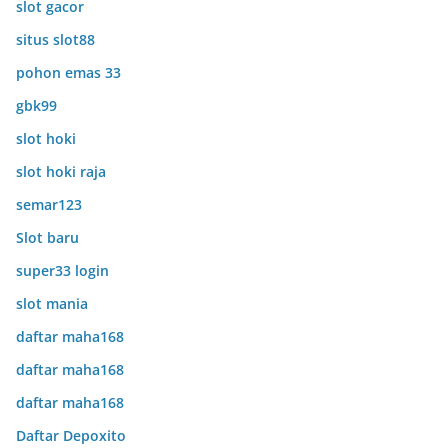
slot gacor
situs slot88
pohon emas 33
gbk99
slot hoki
slot hoki raja
semar123
Slot baru
super33 login
slot mania
daftar maha168
daftar maha168
daftar maha168
Daftar Depoxito