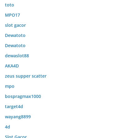
toto
MPO17
slot gacor
Dewatoto
Dewatoto
dewaslot88
AKA4D
zeus supper scatter
mpo
bospragmax1000
target4d
wayang8899
4d
Slot Gacor