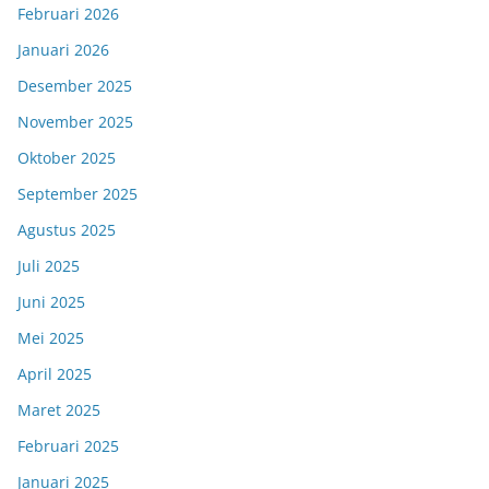
Februari 2026
Januari 2026
Desember 2025
November 2025
Oktober 2025
September 2025
Agustus 2025
Juli 2025
Juni 2025
Mei 2025
April 2025
Maret 2025
Februari 2025
Januari 2025