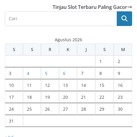
Tinjau Slot Terbaru Paling Gacor
Agustus 2026
S
S
R
K
J
S
M
1
2
3
4
5
6
7
8
9
10
11
12
13
14
15
16
17
18
19
20
21
22
23
24
25
26
27
28
29
30
31