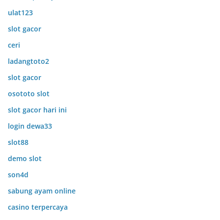
ulat123
slot gacor
ceri
ladangtoto2
slot gacor
osototo slot
slot gacor hari ini
login dewa33
slot88
demo slot
son4d
sabung ayam online
casino terpercaya