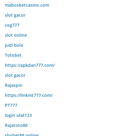
mabosbetcasino.com
slot gacor
cog777
slot online
judi bola
Totobet
https://apkdan777.com/
slot gacor
Rajaspin
https://linkmt777.com/
PT777
login ulat123
Rajatoto88
sbobet88 online