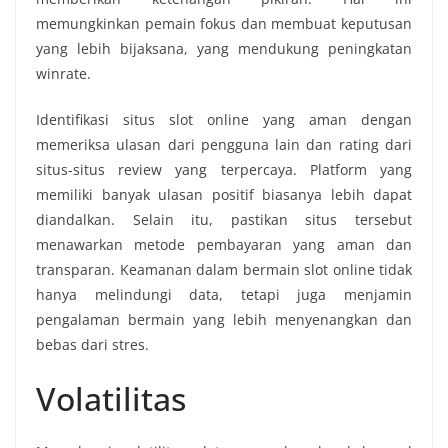
memungkinkan pemain fokus dan membuat keputusan
yang lebih bijaksana, yang mendukung peningkatan
winrate.
Identifikasi situs slot online yang aman dengan
memeriksa ulasan dari pengguna lain dan rating dari
situs-situs review yang terpercaya. Platform yang
memiliki banyak ulasan positif biasanya lebih dapat
diandalkan. Selain itu, pastikan situs tersebut
menawarkan metode pembayaran yang aman dan
transparan. Keamanan dalam bermain slot online tidak
hanya melindungi data, tetapi juga menjamin
pengalaman bermain yang lebih menyenangkan dan
bebas dari stres.
Volatilitas