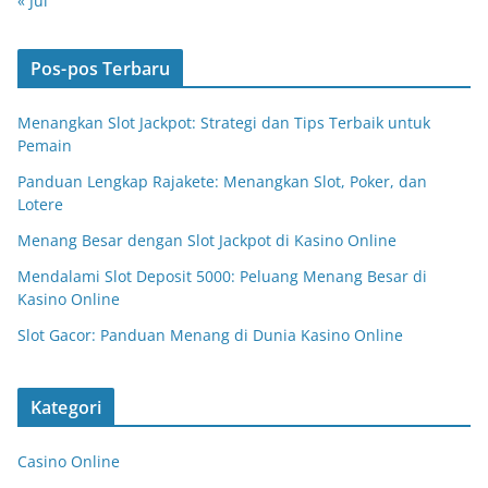
« Jul
Pos-pos Terbaru
Menangkan Slot Jackpot: Strategi dan Tips Terbaik untuk
Pemain
Panduan Lengkap Rajakete: Menangkan Slot, Poker, dan
Lotere
Menang Besar dengan Slot Jackpot di Kasino Online
Mendalami Slot Deposit 5000: Peluang Menang Besar di
Kasino Online
Slot Gacor: Panduan Menang di Dunia Kasino Online
Kategori
Casino Online