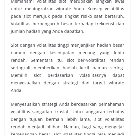
Memahami volatilitas slot merupakan langkah awal
untuk meningkatkan winrate Anda. Konsep volatilitas
pada slot merujuk pada tingkat risiko saat bertaruh.
Volatilitas berpengaruh besar terhadap frekuensi dan
jumlah hadiah yang Anda dapatkan.
Slot dengan volatilitas tinggi menjanjikan hadiah besar
namun dengan kesempatan menang yang lebih
rendah. Sementara itu, slot ber-volatilitas rendah
seringkali memberikan hadiah kecil namun sering.
Memilih slot berdasarkan volatilitasnya dapat
menyesuaikan dengan strategi dan target winrate
Anda.
Menyesuaikan strategi Anda berdasarkan pemahaman
volatilitas sangatlah krusial. Untuk anggaran terbatas
dengan tujuan bermain lebih lama, slot volatilitas
rendah menjadi pilihan. Namun, bagi yang mengejar
kemenangan besar, slot volatilitas tinggi bisa menjadi