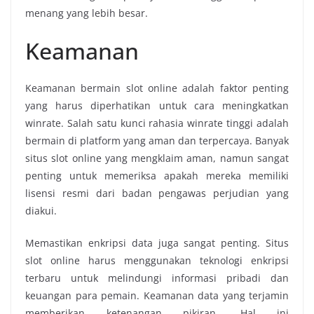
menang yang lebih besar.
Keamanan
Keamanan bermain slot online adalah faktor penting
yang harus diperhatikan untuk cara meningkatkan
winrate. Salah satu kunci rahasia winrate tinggi adalah
bermain di platform yang aman dan terpercaya. Banyak
situs slot online yang mengklaim aman, namun sangat
penting untuk memeriksa apakah mereka memiliki
lisensi resmi dari badan pengawas perjudian yang
diakui.
Memastikan enkripsi data juga sangat penting. Situs
slot online harus menggunakan teknologi enkripsi
terbaru untuk melindungi informasi pribadi dan
keuangan para pemain. Keamanan data yang terjamin
memberikan ketenangan pikiran. Hal ini