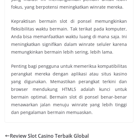
fokus, yang berpotensi meningkatkan winrate mereka.
Kepraktisan bermain slot di ponsel memungkinkan
fleksibilitas waktu bermain. Tak terikat pada komputer,
Anda bisa memanfaatkan waktu luang di mana saja. Ini
meningkatkan signifikan dalam winrate seluler karena
memungkinkan bermain lebih sering, lebih lama.
Penting bagi pengguna untuk memeriksa kompatibilitas
perangkat mereka dengan aplikasi atau situs kasino
yang digunakan. Memastikan perangkat terkini dan
browser mendukung HTML5 adalah kunci untuk
bermain optimal. Bermain slot di ponsel benar-benar
menawarkan jalan menuju winrate yang lebih tinggi
dan pengalaman bermain memuaskan.
Review Slot Casino Terbaik Global