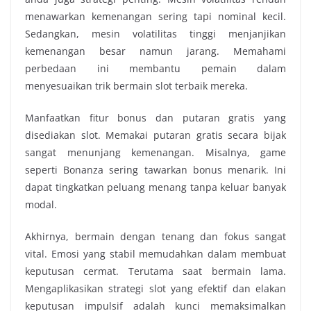
menawarkan kemenangan sering tapi nominal kecil.
Sedangkan, mesin volatilitas tinggi menjanjikan
kemenangan besar namun jarang. Memahami
perbedaan ini membantu pemain dalam
menyesuaikan trik bermain slot terbaik mereka.
Manfaatkan fitur bonus dan putaran gratis yang
disediakan slot. Memakai putaran gratis secara bijak
sangat menunjang kemenangan. Misalnya, game
seperti Bonanza sering tawarkan bonus menarik. Ini
dapat tingkatkan peluang menang tanpa keluar banyak
modal.
Akhirnya, bermain dengan tenang dan fokus sangat
vital. Emosi yang stabil memudahkan dalam membuat
keputusan cermat. Terutama saat bermain lama.
Mengaplikasikan strategi slot yang efektif dan elakan
keputusan impulsif adalah kunci memaksimalkan