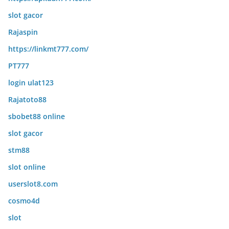
slot gacor
Rajaspin
https://linkmt777.com/
PT777
login ulat123
Rajatoto88
sbobet88 online
slot gacor
stm88
slot online
userslot8.com
cosmo4d
slot