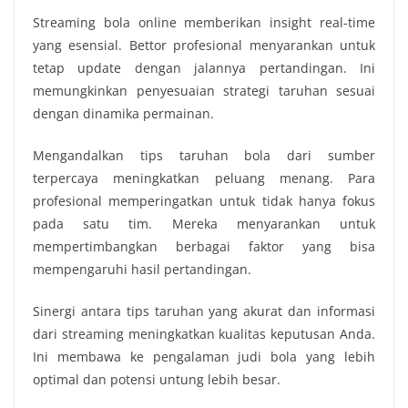
Streaming bola online memberikan insight real-time
yang esensial. Bettor profesional menyarankan untuk
tetap update dengan jalannya pertandingan. Ini
memungkinkan penyesuaian strategi taruhan sesuai
dengan dinamika permainan.
Mengandalkan tips taruhan bola dari sumber
terpercaya meningkatkan peluang menang. Para
profesional memperingatkan untuk tidak hanya fokus
pada satu tim. Mereka menyarankan untuk
mempertimbangkan berbagai faktor yang bisa
mempengaruhi hasil pertandingan.
Sinergi antara tips taruhan yang akurat dan informasi
dari streaming meningkatkan kualitas keputusan Anda.
Ini membawa ke pengalaman judi bola yang lebih
optimal dan potensi untung lebih besar.