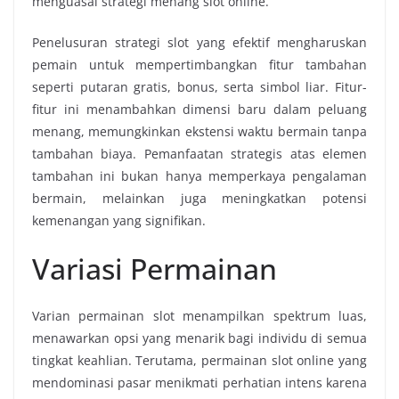
menguasai strategi menang slot online.
Penelusuran strategi slot yang efektif mengharuskan
pemain untuk mempertimbangkan fitur tambahan
seperti putaran gratis, bonus, serta simbol liar. Fitur-
fitur ini menambahkan dimensi baru dalam peluang
menang, memungkinkan ekstensi waktu bermain tanpa
tambahan biaya. Pemanfaatan strategis atas elemen
tambahan ini bukan hanya memperkaya pengalaman
bermain, melainkan juga meningkatkan potensi
kemenangan yang signifikan.
Variasi Permainan
Varian permainan slot menampilkan spektrum luas,
menawarkan opsi yang menarik bagi individu di semua
tingkat keahlian. Terutama, permainan slot online yang
mendominasi pasar menikmati perhatian intens karena