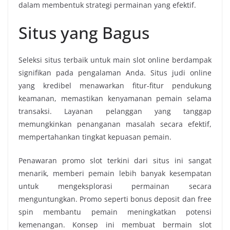
dalam membentuk strategi permainan yang efektif.
Situs yang Bagus
Seleksi situs terbaik untuk main slot online berdampak
signifikan pada pengalaman Anda. Situs judi online
yang kredibel menawarkan fitur-fitur pendukung
keamanan, memastikan kenyamanan pemain selama
transaksi. Layanan pelanggan yang tanggap
memungkinkan penanganan masalah secara efektif,
mempertahankan tingkat kepuasan pemain.
Penawaran promo slot terkini dari situs ini sangat
menarik, memberi pemain lebih banyak kesempatan
untuk mengeksplorasi permainan secara
menguntungkan. Promo seperti bonus deposit dan free
spin membantu pemain meningkatkan potensi
kemenangan. Konsep ini membuat bermain slot