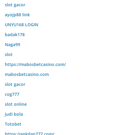
slot gacor
ayojp88 link
UNYU168 LOGIN
badak178
Naga99
slot
https://mabosbetcasino.com/
mabosbetcasino.com
slot gacor
cog777
slot online
judi bola
Totobet
https://apkdan777.com/