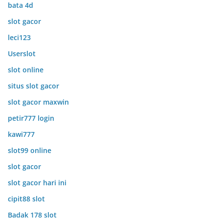
bata 4d
slot gacor
leci123
Userslot
slot online
situs slot gacor
slot gacor maxwin
petir777 login
kawi777
slot99 online
slot gacor
slot gacor hari ini
cipit88 slot
Badak 178 slot