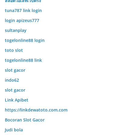
สล็อตวอเลทเว็บตรง
tuna787 link login
login apizeus777
sultanplay
togelonline88 login
toto slot
togelonline88 link
slot gacor
indo62
slot gacor
Link Apibet
https://linkdewatoto.com.com
Bocoran Slot Gacor
Judi bola