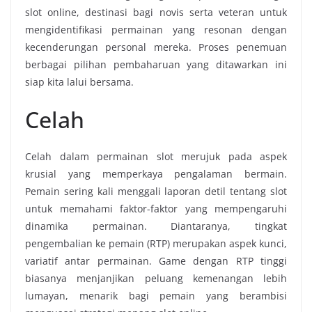
slot online, destinasi bagi novis serta veteran untuk
mengidentifikasi permainan yang resonan dengan
kecenderungan personal mereka. Proses penemuan
berbagai pilihan pembaharuan yang ditawarkan ini
siap kita lalui bersama.
Celah
Celah dalam permainan slot merujuk pada aspek
krusial yang memperkaya pengalaman bermain.
Pemain sering kali menggali laporan detil tentang slot
untuk memahami faktor-faktor yang mempengaruhi
dinamika permainan. Diantaranya, tingkat
pengembalian ke pemain (RTP) merupakan aspek kunci,
variatif antar permainan. Game dengan RTP tinggi
biasanya menjanjikan peluang kemenangan lebih
lumayan, menarik bagi pemain yang berambisi