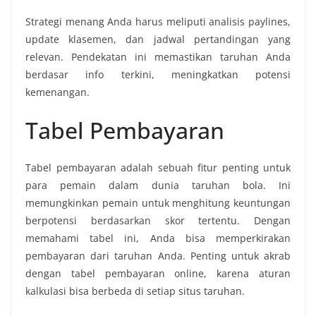
Strategi menang Anda harus meliputi analisis paylines,
update klasemen, dan jadwal pertandingan yang
relevan. Pendekatan ini memastikan taruhan Anda
berdasar info terkini, meningkatkan potensi
kemenangan.
Tabel Pembayaran
Tabel pembayaran adalah sebuah fitur penting untuk
para pemain dalam dunia taruhan bola. Ini
memungkinkan pemain untuk menghitung keuntungan
berpotensi berdasarkan skor tertentu. Dengan
memahami tabel ini, Anda bisa memperkirakan
pembayaran dari taruhan Anda. Penting untuk akrab
dengan tabel pembayaran online, karena aturan
kalkulasi bisa berbeda di setiap situs taruhan.