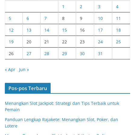
1
2
3
4
5
6
7
8
9
10
11
12
13
14
15
16
17
18
19
20
21
22
23
24
25
26
27
28
29
30
31
« Apr
Jun »
Pos-pos Terbaru
Menangkan Slot Jackpot: Strategi dan Tips Terbaik untuk
Pemain
Panduan Lengkap Rajakete: Menangkan Slot, Poker, dan
Lotere