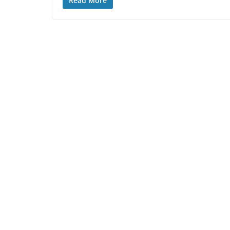
Read More