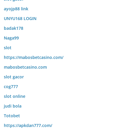
ayojp88 link
UNYU168 LOGIN
badak178
Naga99
slot
https://mabosbetcasino.com/
mabosbetcasino.com
slot gacor
cog777
slot online
judi bola
Totobet
https://apkdan777.com/