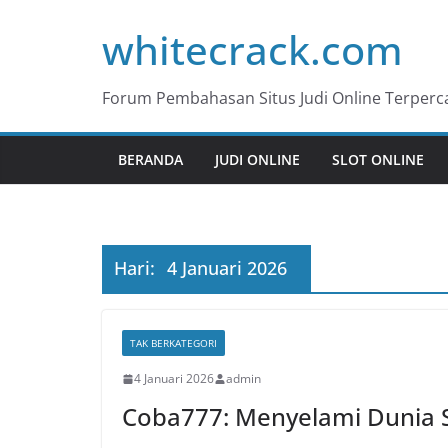
Skip
whitecrack.com
to
content
Forum Pembahasan Situs Judi Online Terperc
BERANDA
JUDI ONLINE
SLOT ONLINE
Hari:
4 Januari 2026
TAK BERKATEGORI
4 Januari 2026
admin
Coba777: Menyelami Dunia Sl