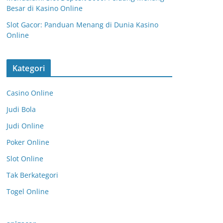
Besar di Kasino Online
Slot Gacor: Panduan Menang di Dunia Kasino
Online
Kategori
Casino Online
Judi Bola
Judi Online
Poker Online
Slot Online
Tak Berkategori
Togel Online