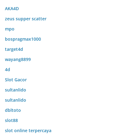
AKA4D
zeus supper scatter
mpo
bospragmax1000
target4d
wayang8899
4d
Slot Gacor
sultanlido
sultanlido
dbltoto
slot88
slot online terpercaya