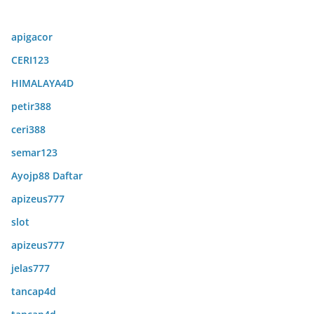
apigacor
CERI123
HIMALAYA4D
petir388
ceri388
semar123
Ayojp88 Daftar
apizeus777
slot
apizeus777
jelas777
tancap4d