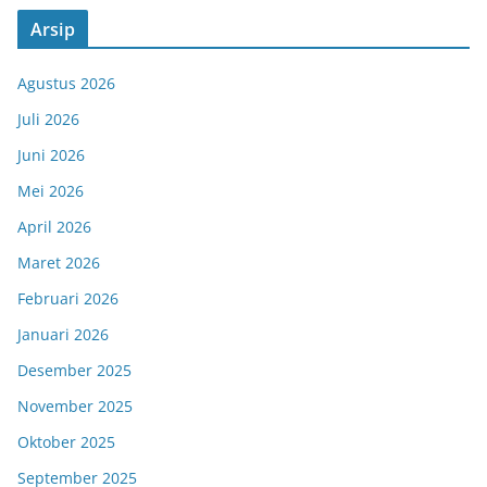
Arsip
Agustus 2026
Juli 2026
Juni 2026
Mei 2026
April 2026
Maret 2026
Februari 2026
Januari 2026
Desember 2025
November 2025
Oktober 2025
September 2025