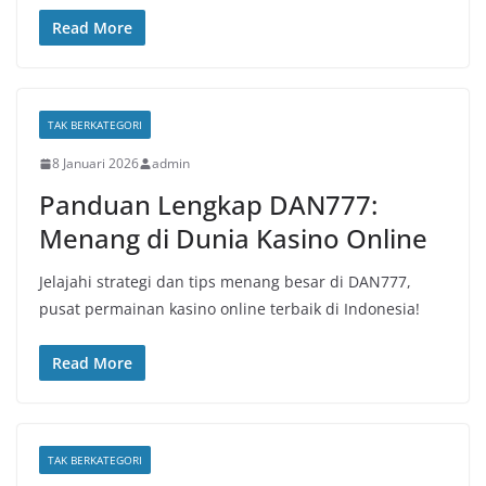
Read More
TAK BERKATEGORI
8 Januari 2026
admin
Panduan Lengkap DAN777:
Menang di Dunia Kasino Online
Jelajahi strategi dan tips menang besar di DAN777,
pusat permainan kasino online terbaik di Indonesia!
Read More
TAK BERKATEGORI