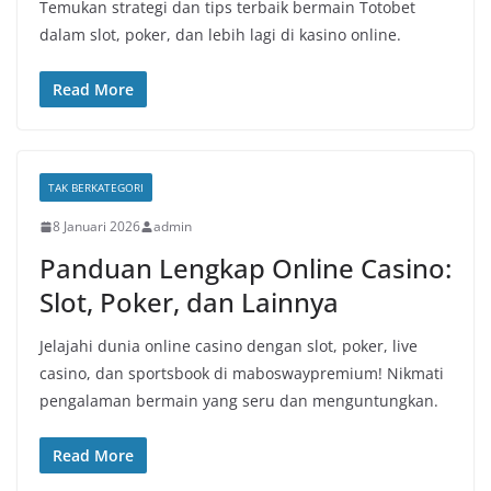
Temukan strategi dan tips terbaik bermain Totobet
dalam slot, poker, dan lebih lagi di kasino online.
Read More
TAK BERKATEGORI
8 Januari 2026
admin
Panduan Lengkap Online Casino:
Slot, Poker, dan Lainnya
Jelajahi dunia online casino dengan slot, poker, live
casino, dan sportsbook di maboswaypremium! Nikmati
pengalaman bermain yang seru dan menguntungkan.
Read More