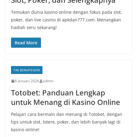
Temukan dunia kasino online dengan fokus pada slot,
poker, dan live casino di apkdan777.com. Menangkan
hadiah seru sekarang!
Read More
TAK BERKATEGORI
8 Januari 2026
admin
Totobet: Panduan Lengkap
untuk Menang di Kasino Online
Pelajari cara bermain dan menang di Totobet, dengan
tips untuk slot, lotere, poker, dan lebih banyak lagi di
kasino online!