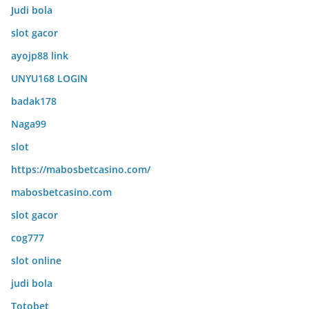
Judi bola
slot gacor
ayojp88 link
UNYU168 LOGIN
badak178
Naga99
slot
https://mabosbetcasino.com/
mabosbetcasino.com
slot gacor
cog777
slot online
judi bola
Totobet