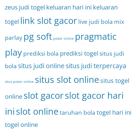
zeus
judi togel
keluaran hari ini
keluaran
link slot gacor
togel
live judi bola
mix
pg soft
pragmatic
parlay
poker online
play
prediksi togel
prediksi bola
situs judi
situs judi online
situs judi terpercaya
bola
situs slot online
situs togel
situs poker online
slot gacor
slot gacor hari
online
ini
slot online
togel hari ini
taruhan bola
togel online