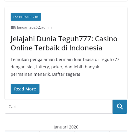
TAK BERKATEGORI
8 Januari 2026
admin
Jelajahi Dunia Teguh777: Casino
Online Terbaik di Indonesia
Temukan pengalaman bermain luar biasa di Teguh777
dengan slot, lottery, poker, dan lebih banyak
permainan menarik. Daftar segera!
Read More
Januari 2026