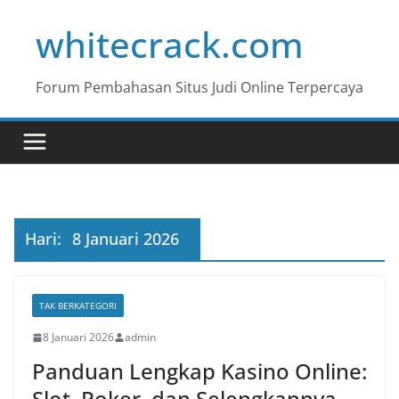
Skip
whitecrack.com
to
content
Forum Pembahasan Situs Judi Online Terpercaya
Hari:
8 Januari 2026
TAK BERKATEGORI
8 Januari 2026
admin
Panduan Lengkap Kasino Online:
Slot, Poker, dan Selengkapnya