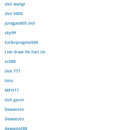
slot wangi
slot 5000
juragan805 slot
sky99
turbopragma500
Live draw Hk hari ini
sv388
slot 777
toto
MPO17
slot gacor
Dewatoto
Dewatoto
dewaslot88