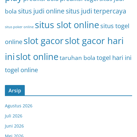
situs judi online
situs judi terpercaya
bola
situs slot online
situs togel
situs poker online
slot gacor
slot gacor hari
online
ini
slot online
togel hari ini
taruhan bola
togel online
Arsip
Agustus 2026
Juli 2026
Juni 2026
Mei 2026