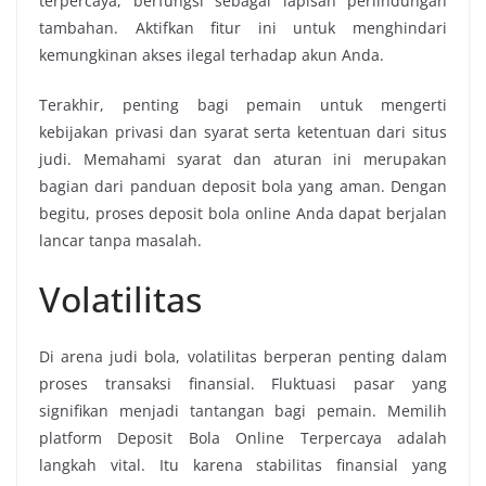
terpercaya, berfungsi sebagai lapisan perlindungan
tambahan. Aktifkan fitur ini untuk menghindari
kemungkinan akses ilegal terhadap akun Anda.
Terakhir, penting bagi pemain untuk mengerti
kebijakan privasi dan syarat serta ketentuan dari situs
judi. Memahami syarat dan aturan ini merupakan
bagian dari panduan deposit bola yang aman. Dengan
begitu, proses deposit bola online Anda dapat berjalan
lancar tanpa masalah.
Volatilitas
Di arena judi bola, volatilitas berperan penting dalam
proses transaksi finansial. Fluktuasi pasar yang
signifikan menjadi tantangan bagi pemain. Memilih
platform Deposit Bola Online Terpercaya adalah
langkah vital. Itu karena stabilitas finansial yang