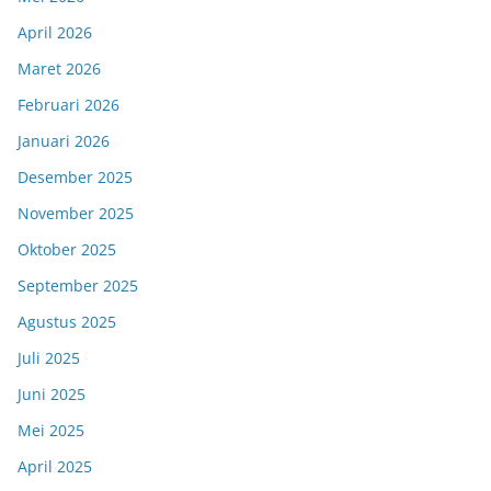
April 2026
Maret 2026
Februari 2026
Januari 2026
Desember 2025
November 2025
Oktober 2025
September 2025
Agustus 2025
Juli 2025
Juni 2025
Mei 2025
April 2025