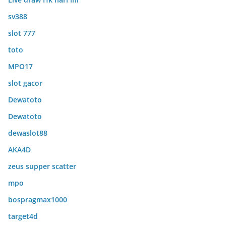
sv388
slot 777
toto
MPO17
slot gacor
Dewatoto
Dewatoto
dewaslot88
AKA4D
zeus supper scatter
mpo
bospragmax1000
target4d