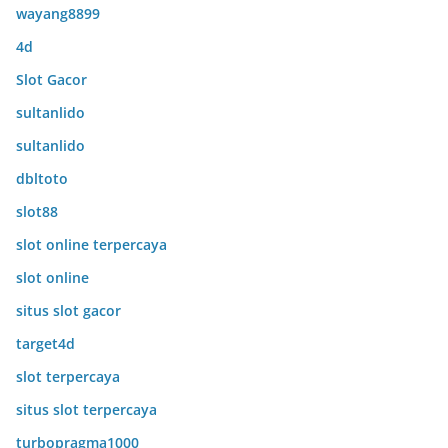
wayang8899
4d
Slot Gacor
sultanlido
sultanlido
dbltoto
slot88
slot online terpercaya
slot online
situs slot gacor
target4d
slot terpercaya
situs slot terpercaya
turbopragma1000