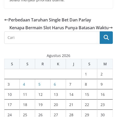
Perbedaan Taruhan Single Bet Dan Parlay
Kenapa Bermain Slot Harus Punya Batasan Waktu
Agustus 2026
S
S
R
K
J
S
M
1
2
3
4
5
6
7
8
9
10
11
12
13
14
15
16
17
18
19
20
21
22
23
24
25
26
27
28
29
30