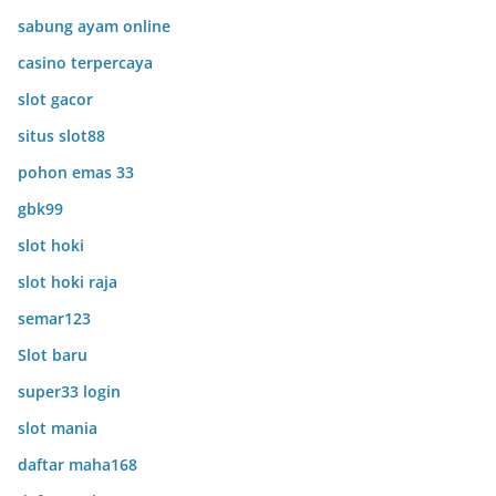
sabung ayam online
casino terpercaya
slot gacor
situs slot88
pohon emas 33
gbk99
slot hoki
slot hoki raja
semar123
Slot baru
super33 login
slot mania
daftar maha168