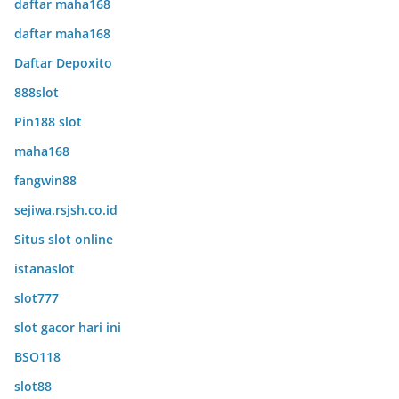
daftar maha168
daftar maha168
Daftar Depoxito
888slot
Pin188 slot
maha168
fangwin88
sejiwa.rsjsh.co.id
Situs slot online
istanaslot
slot777
slot gacor hari ini
BSO118
slot88