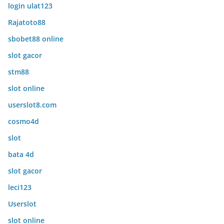
login ulat123
Rajatoto88
sbobet88 online
slot gacor
stm88
slot online
userslot8.com
cosmo4d
slot
bata 4d
slot gacor
leci123
Userslot
slot online