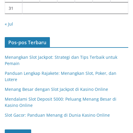
31
« Jul
Pos-pos Terbaru
Menangkan Slot Jackpot: Strategi dan Tips Terbaik untuk
Pemain
Panduan Lengkap Rajakete: Menangkan Slot, Poker, dan
Lotere
Menang Besar dengan Slot Jackpot di Kasino Online
Mendalami Slot Deposit 5000: Peluang Menang Besar di
Kasino Online
Slot Gacor: Panduan Menang di Dunia Kasino Online