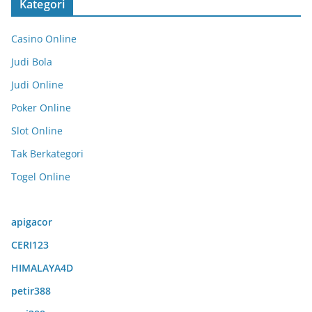
Kategori
Casino Online
Judi Bola
Judi Online
Poker Online
Slot Online
Tak Berkategori
Togel Online
apigacor
CERI123
HIMALAYA4D
petir388