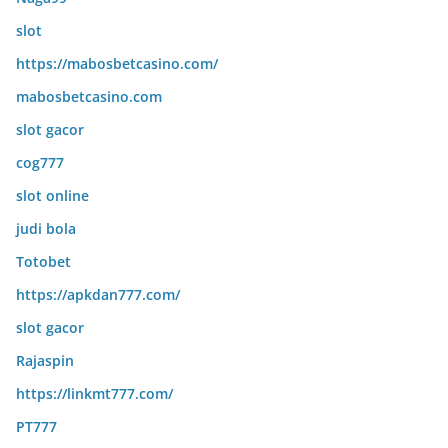
slot
https://mabosbetcasino.com/
mabosbetcasino.com
slot gacor
cog777
slot online
judi bola
Totobet
https://apkdan777.com/
slot gacor
Rajaspin
https://linkmt777.com/
PT777