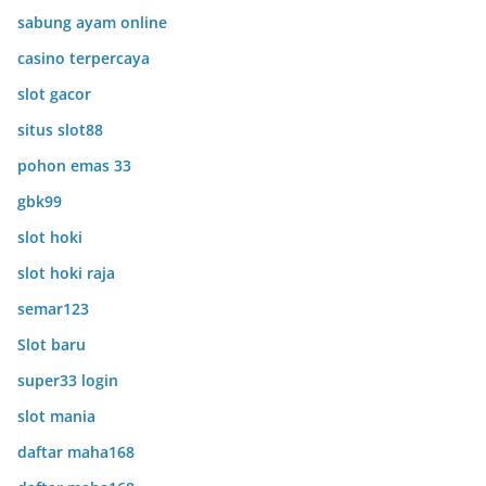
sabung ayam online
casino terpercaya
slot gacor
situs slot88
pohon emas 33
gbk99
slot hoki
slot hoki raja
semar123
Slot baru
super33 login
slot mania
daftar maha168