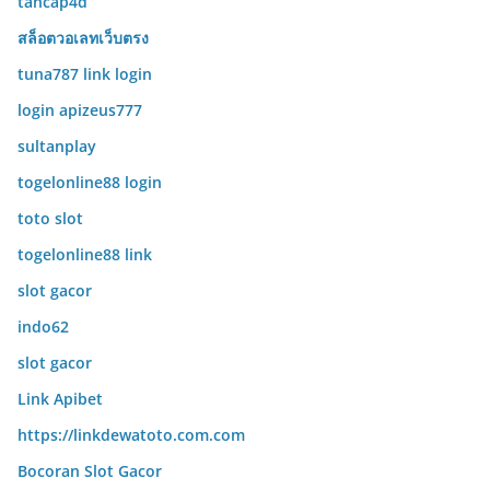
tancap4d
สล็อตวอเลทเว็บตรง
tuna787 link login
login apizeus777
sultanplay
togelonline88 login
toto slot
togelonline88 link
slot gacor
indo62
slot gacor
Link Apibet
https://linkdewatoto.com.com
Bocoran Slot Gacor