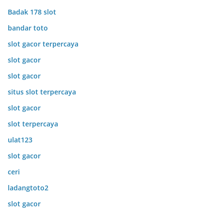
Badak 178 slot
bandar toto
slot gacor terpercaya
slot gacor
slot gacor
situs slot terpercaya
slot gacor
slot terpercaya
ulat123
slot gacor
ceri
ladangtoto2
slot gacor