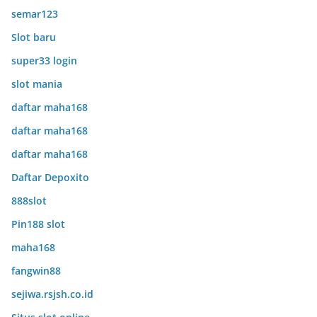
semar123
Slot baru
super33 login
slot mania
daftar maha168
daftar maha168
daftar maha168
Daftar Depoxito
888slot
Pin188 slot
maha168
fangwin88
sejiwa.rsjsh.co.id