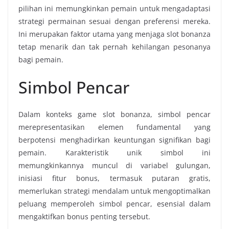
pilihan ini memungkinkan pemain untuk mengadaptasi
strategi permainan sesuai dengan preferensi mereka.
Ini merupakan faktor utama yang menjaga slot bonanza
tetap menarik dan tak pernah kehilangan pesonanya
bagi pemain.
Simbol Pencar
Dalam konteks game slot bonanza, simbol pencar
merepresentasikan elemen fundamental yang
berpotensi menghadirkan keuntungan signifikan bagi
pemain. Karakteristik unik simbol ini
memungkinkannya muncul di variabel gulungan,
inisiasi fitur bonus, termasuk putaran gratis,
memerlukan strategi mendalam untuk mengoptimalkan
peluang memperoleh simbol pencar, esensial dalam
mengaktifkan bonus penting tersebut.