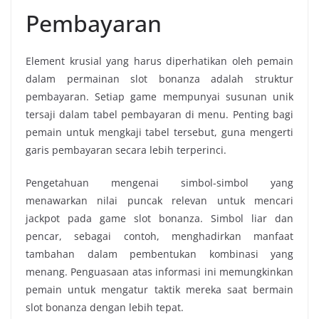
Pembayaran
Element krusial yang harus diperhatikan oleh pemain
dalam permainan slot bonanza adalah struktur
pembayaran. Setiap game mempunyai susunan unik
tersaji dalam tabel pembayaran di menu. Penting bagi
pemain untuk mengkaji tabel tersebut, guna mengerti
garis pembayaran secara lebih terperinci.
Pengetahuan mengenai simbol-simbol yang
menawarkan nilai puncak relevan untuk mencari
jackpot pada game slot bonanza. Simbol liar dan
pencar, sebagai contoh, menghadirkan manfaat
tambahan dalam pembentukan kombinasi yang
menang. Penguasaan atas informasi ini memungkinkan
pemain untuk mengatur taktik mereka saat bermain
slot bonanza dengan lebih tepat.