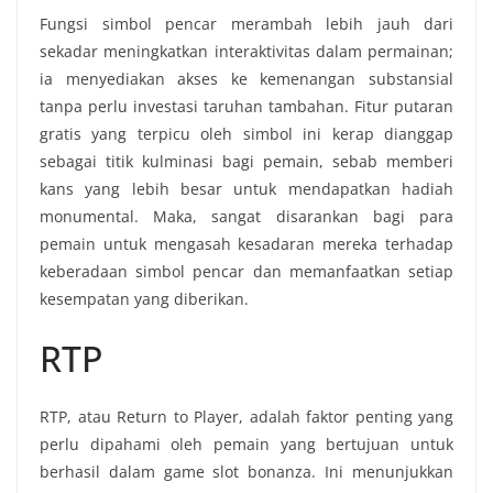
Fungsi simbol pencar merambah lebih jauh dari
sekadar meningkatkan interaktivitas dalam permainan;
ia menyediakan akses ke kemenangan substansial
tanpa perlu investasi taruhan tambahan. Fitur putaran
gratis yang terpicu oleh simbol ini kerap dianggap
sebagai titik kulminasi bagi pemain, sebab memberi
kans yang lebih besar untuk mendapatkan hadiah
monumental. Maka, sangat disarankan bagi para
pemain untuk mengasah kesadaran mereka terhadap
keberadaan simbol pencar dan memanfaatkan setiap
kesempatan yang diberikan.
RTP
RTP, atau Return to Player, adalah faktor penting yang
perlu dipahami oleh pemain yang bertujuan untuk
berhasil dalam game slot bonanza. Ini menunjukkan