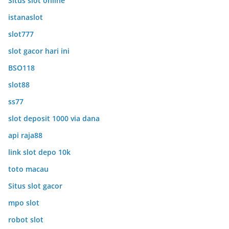
Situs slot online
istanaslot
slot777
slot gacor hari ini
BSO118
slot88
ss77
slot deposit 1000 via dana
api raja88
link slot depo 10k
toto macau
Situs slot gacor
mpo slot
robot slot