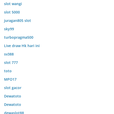
slot wangi
slot 5000
juragan805 slot
sky99
turbopragma500
Live draw Hk hari ini
sv388
slot 777
toto
MPO17
slot gacor
Dewatoto
Dewatoto
dewaslot88