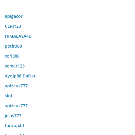
apigacor
CERI123
HIMALAYA4D
petir388
ceri388
semar123
Ayojp88 Daftar
apizeus777
slot
apizeus777
jelas777
tancap4d