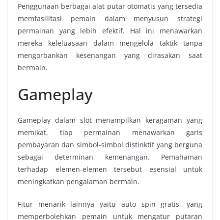
Penggunaan berbagai alat putar otomatis yang tersedia
memfasilitasi pemain dalam menyusun strategi
permainan yang lebih efektif. Hal ini menawarkan
mereka keleluasaan dalam mengelola taktik tanpa
mengorbankan kesenangan yang dirasakan saat
bermain.
Gameplay
Gameplay dalam slot menampilkan keragaman yang
memikat, tiap permainan menawarkan garis
pembayaran dan simbol-simbol distinktif yang berguna
sebagai determinan kemenangan. Pemahaman
terhadap elemen-elemen tersebut esensial untuk
meningkatkan pengalaman bermain.
Fitur menarik lainnya yaitu auto spin gratis, yang
memperbolehkan pemain untuk mengatur putaran