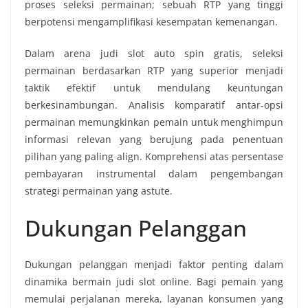
proses seleksi permainan; sebuah RTP yang tinggi
berpotensi mengamplifikasi kesempatan kemenangan.
Dalam arena judi slot auto spin gratis, seleksi
permainan berdasarkan RTP yang superior menjadi
taktik efektif untuk mendulang keuntungan
berkesinambungan. Analisis komparatif antar-opsi
permainan memungkinkan pemain untuk menghimpun
informasi relevan yang berujung pada penentuan
pilihan yang paling align. Komprehensi atas persentase
pembayaran instrumental dalam pengembangan
strategi permainan yang astute.
Dukungan Pelanggan
Dukungan pelanggan menjadi faktor penting dalam
dinamika bermain judi slot online. Bagi pemain yang
memulai perjalanan mereka, layanan konsumen yang