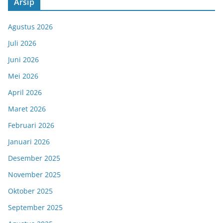
Arsip
Agustus 2026
Juli 2026
Juni 2026
Mei 2026
April 2026
Maret 2026
Februari 2026
Januari 2026
Desember 2025
November 2025
Oktober 2025
September 2025