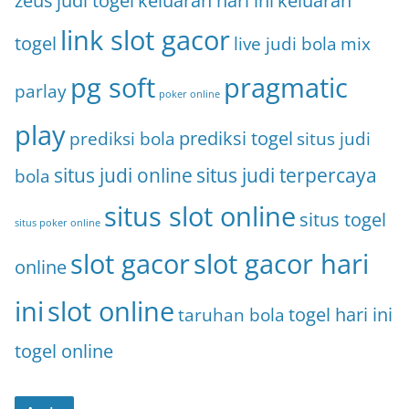
zeus
judi togel
keluaran hari ini
keluaran
link slot gacor
togel
live judi bola
mix
pg soft
pragmatic
parlay
poker online
play
prediksi togel
prediksi bola
situs judi
situs judi online
situs judi terpercaya
bola
situs slot online
situs togel
situs poker online
slot gacor
slot gacor hari
online
ini
slot online
togel hari ini
taruhan bola
togel online