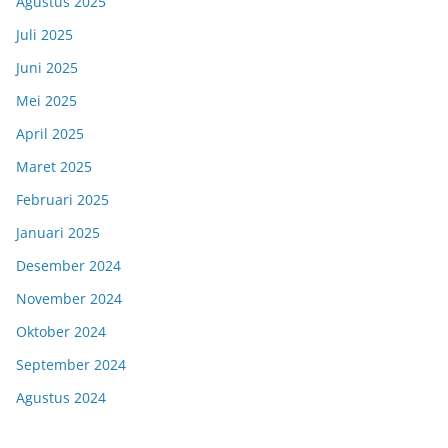
Agustus 2025
Juli 2025
Juni 2025
Mei 2025
April 2025
Maret 2025
Februari 2025
Januari 2025
Desember 2024
November 2024
Oktober 2024
September 2024
Agustus 2024