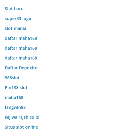
Slot baru
super33 login
slot mania
daftar maha168
daftar maha168
daftar maha168
Daftar Depoxito
888slot
Pin188 slot
maha168
fangwin88
sejiwa.rsjsh.co.id
Situs slot online