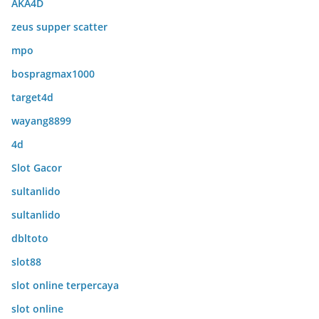
AKA4D
zeus supper scatter
mpo
bospragmax1000
target4d
wayang8899
4d
Slot Gacor
sultanlido
sultanlido
dbltoto
slot88
slot online terpercaya
slot online