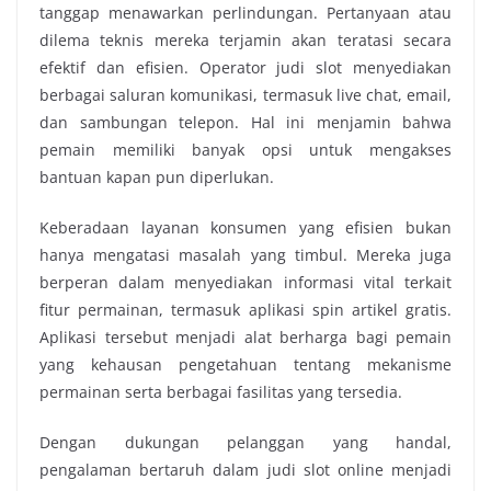
tanggap menawarkan perlindungan. Pertanyaan atau
dilema teknis mereka terjamin akan teratasi secara
efektif dan efisien. Operator judi slot menyediakan
berbagai saluran komunikasi, termasuk live chat, email,
dan sambungan telepon. Hal ini menjamin bahwa
pemain memiliki banyak opsi untuk mengakses
bantuan kapan pun diperlukan.
Keberadaan layanan konsumen yang efisien bukan
hanya mengatasi masalah yang timbul. Mereka juga
berperan dalam menyediakan informasi vital terkait
fitur permainan, termasuk aplikasi spin artikel gratis.
Aplikasi tersebut menjadi alat berharga bagi pemain
yang kehausan pengetahuan tentang mekanisme
permainan serta berbagai fasilitas yang tersedia.
Dengan dukungan pelanggan yang handal,
pengalaman bertaruh dalam judi slot online menjadi