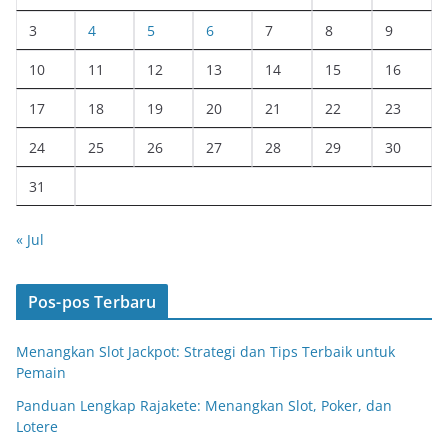
3
4
5
6
7
8
9
10
11
12
13
14
15
16
17
18
19
20
21
22
23
24
25
26
27
28
29
30
31
« Jul
Pos-pos Terbaru
Menangkan Slot Jackpot: Strategi dan Tips Terbaik untuk
Pemain
Panduan Lengkap Rajakete: Menangkan Slot, Poker, dan
Lotere