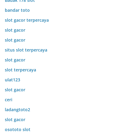
Badak 178 slot
bandar toto
slot gacor terpercaya
slot gacor
slot gacor
situs slot terpercaya
slot gacor
slot terpercaya
ulat123
slot gacor
ceri
ladangtoto2
slot gacor
osototo slot