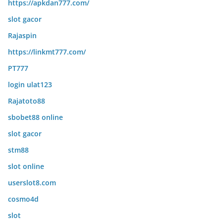
https://apkdan777.com/
slot gacor
Rajaspin
https://linkmt777.com/
PT777
login ulat123
Rajatoto88
sbobet88 online
slot gacor
stm88
slot online
userslot8.com
cosmo4d
slot