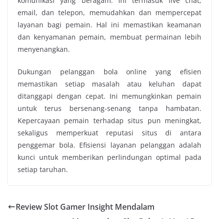
komunikasi yang beragam. Ini termasuk live chat,
email, dan telepon, memudahkan dan mempercepat
layanan bagi pemain. Hal ini memastikan keamanan
dan kenyamanan pemain, membuat permainan lebih
menyenangkan.
Dukungan pelanggan bola online yang efisien
memastikan setiap masalah atau keluhan dapat
ditanggapi dengan cepat. Ini memungkinkan pemain
untuk terus bersenang-senang tanpa hambatan.
Kepercayaan pemain terhadap situs pun meningkat,
sekaligus memperkuat reputasi situs di antara
penggemar bola. Efisiensi layanan pelanggan adalah
kunci untuk memberikan perlindungan optimal pada
setiap taruhan.
Review Slot Gamer Insight Mendalam