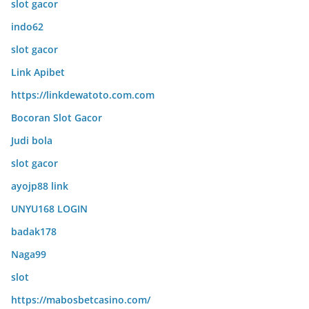
slot gacor
indo62
slot gacor
Link Apibet
https://linkdewatoto.com.com
Bocoran Slot Gacor
Judi bola
slot gacor
ayojp88 link
UNYU168 LOGIN
badak178
Naga99
slot
https://mabosbetcasino.com/