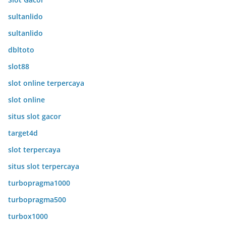
sultanlido
sultanlido
dbltoto
slot88
slot online terpercaya
slot online
situs slot gacor
target4d
slot terpercaya
situs slot terpercaya
turbopragma1000
turbopragma500
turbox1000