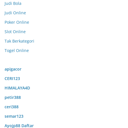
Judi Bola
Judi Online
Poker Online
Slot Online
Tak Berkategori
Togel Online
apigacor
CERI123
HIMALAYA4D
petir388
ceri388
semar123
Ayojp88 Daftar