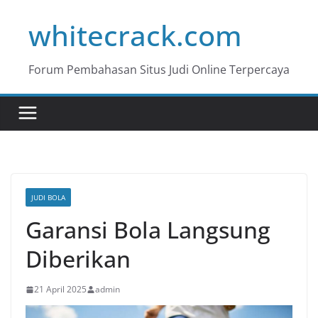
Skip
whitecrack.com
to
content
Forum Pembahasan Situs Judi Online Terpercaya
JUDI BOLA
Garansi Bola Langsung
Diberikan
21 April 2025
admin