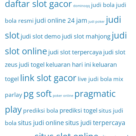
daftar slot gacor
judi bola
judi
dominoqq
judi
judi online 24 jam
bola resmi
judi poker
slot
judi
judi slot demo
judi slot mahjong
slot online
judi slot terpercaya
judi slot
zeus
judi togel
keluaran hari ini
keluaran
link slot gacor
togel
live judi bola
mix
pg soft
pragmatic
parlay
poker online
play
prediksi togel
prediksi bola
situs judi
situs judi online
situs judi terpercaya
bola