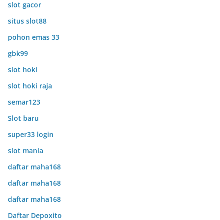
slot gacor
situs slot88
pohon emas 33
gbk99
slot hoki
slot hoki raja
semar123
Slot baru
super33 login
slot mania
daftar maha168
daftar maha168
daftar maha168
Daftar Depoxito