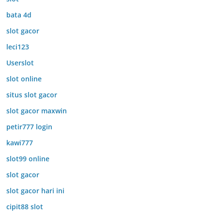
bata 4d
slot gacor
leci123
Userslot
slot online
situs slot gacor
slot gacor maxwin
petir777 login
kawi777
slot99 online
slot gacor
slot gacor hari ini
cipit88 slot