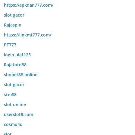
https://apkdan777.com/
slot gacor
Rajaspin
https://linkmt777.com/
PT777
login ulat123
Rajatoto88
sbobet88 online
slot gacor
stm88
slot online
userslot8.com
cosmo4d
slot