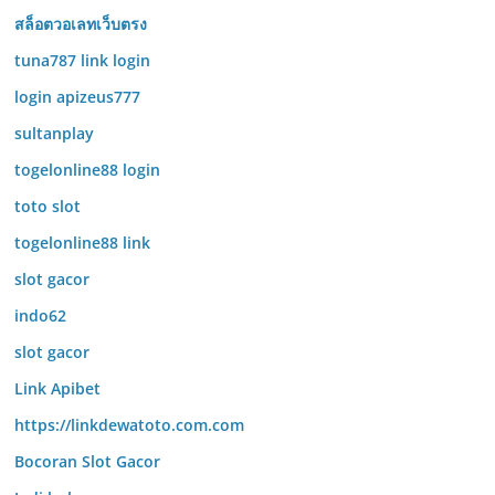
สล็อตวอเลทเว็บตรง
tuna787 link login
login apizeus777
sultanplay
togelonline88 login
toto slot
togelonline88 link
slot gacor
indo62
slot gacor
Link Apibet
https://linkdewatoto.com.com
Bocoran Slot Gacor