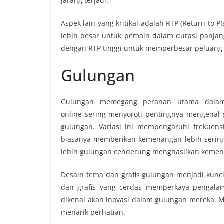
jarang terjadi.
Aspek lain yang kritikal adalah RTP (Return to
lebih besar untuk pemain dalam durasi panja
dengan RTP tinggi untuk memperbesar peluang 
Gulungan
Gulungan memegang peranan utama dalam 
online sering menyoroti pentingnya mengenal str
gulungan. Variasi ini mempengaruhi frekuens
biasanya memberikan kemenangan lebih sering 
lebih gulungan cenderung menghasilkan kemenan
Desain tema dan grafis gulungan menjadi kunc
dan grafis yang cerdas memperkaya pengalam
dikenal akan inovasi dalam gulungan mereka. M
menarik perhatian.