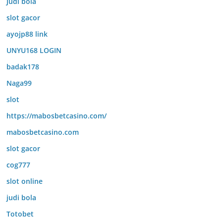
Judi bola
slot gacor
ayojp88 link
UNYU168 LOGIN
badak178
Naga99
slot
https://mabosbetcasino.com/
mabosbetcasino.com
slot gacor
cog777
slot online
judi bola
Totobet