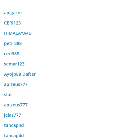
apigacor
CERI123
HIMALAYA4D
petir388
ceri388
semar123
Ayojp88 Daftar
apizeus777
slot
apizeus777
jelas777
tancap4d
tancap4d