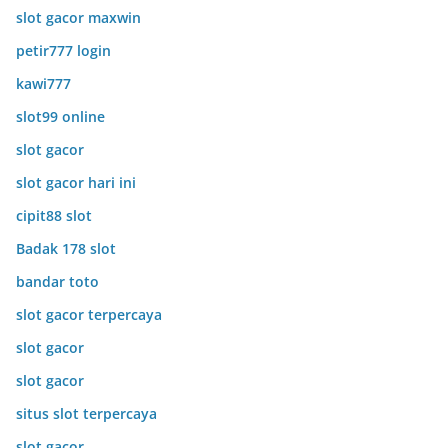
slot gacor maxwin
petir777 login
kawi777
slot99 online
slot gacor
slot gacor hari ini
cipit88 slot
Badak 178 slot
bandar toto
slot gacor terpercaya
slot gacor
slot gacor
situs slot terpercaya
slot gacor