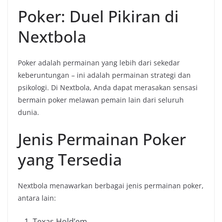
Poker: Duel Pikiran di
Nextbola
Poker adalah permainan yang lebih dari sekedar
keberuntungan – ini adalah permainan strategi dan
psikologi. Di Nextbola, Anda dapat merasakan sensasi
bermain poker melawan pemain lain dari seluruh
dunia.
Jenis Permainan Poker
yang Tersedia
Nextbola menawarkan berbagai jenis permainan poker,
antara lain:
Texas Hold’em