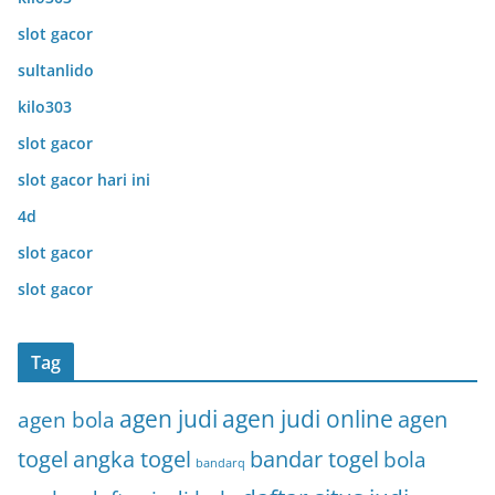
slot gacor
sultanlido
kilo303
slot gacor
slot gacor hari ini
4d
slot gacor
slot gacor
Tag
agen judi
agen judi online
agen
agen bola
togel
angka togel
bandar togel
bola
bandarq