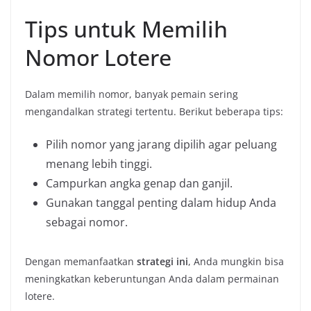
Tips untuk Memilih
Nomor Lotere
Dalam memilih nomor, banyak pemain sering
mengandalkan strategi tertentu. Berikut beberapa tips:
Pilih nomor yang jarang dipilih agar peluang
menang lebih tinggi.
Campurkan angka genap dan ganjil.
Gunakan tanggal penting dalam hidup Anda
sebagai nomor.
Dengan memanfaatkan
strategi ini
, Anda mungkin bisa
meningkatkan keberuntungan Anda dalam permainan
lotere.