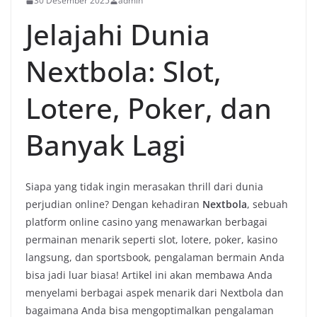
30 Desember 2025
admin
Jelajahi Dunia
Nextbola: Slot,
Lotere, Poker, dan
Banyak Lagi
Siapa yang tidak ingin merasakan thrill dari dunia
perjudian online? Dengan kehadiran
Nextbola
, sebuah
platform online casino yang menawarkan berbagai
permainan menarik seperti slot, lotere, poker, kasino
langsung, dan sportsbook, pengalaman bermain Anda
bisa jadi luar biasa! Artikel ini akan membawa Anda
menyelami berbagai aspek menarik dari Nextbola dan
bagaimana Anda bisa mengoptimalkan pengalaman