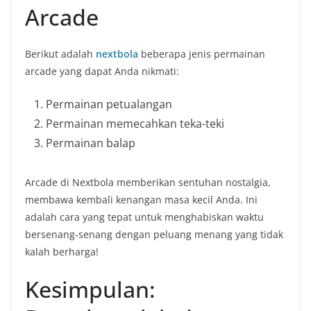
Arcade
Berikut adalah
nextbola
beberapa jenis permainan
arcade yang dapat Anda nikmati:
Permainan petualangan
Permainan memecahkan teka-teki
Permainan balap
Arcade di Nextbola memberikan sentuhan nostalgia,
membawa kembali kenangan masa kecil Anda. Ini
adalah cara yang tepat untuk menghabiskan waktu
bersenang-senang dengan peluang menang yang tidak
kalah berharga!
Kesimpulan: