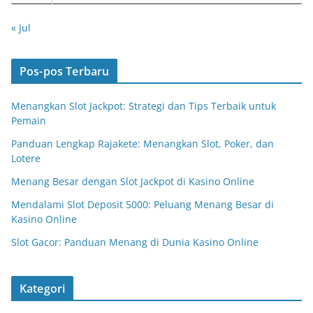
« Jul
Pos-pos Terbaru
Menangkan Slot Jackpot: Strategi dan Tips Terbaik untuk
Pemain
Panduan Lengkap Rajakete: Menangkan Slot, Poker, dan
Lotere
Menang Besar dengan Slot Jackpot di Kasino Online
Mendalami Slot Deposit 5000: Peluang Menang Besar di
Kasino Online
Slot Gacor: Panduan Menang di Dunia Kasino Online
Kategori