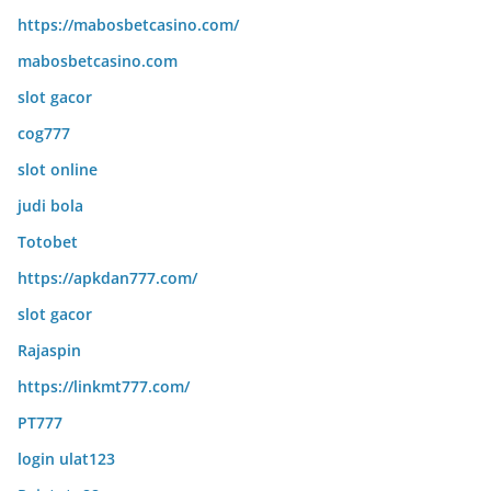
https://mabosbetcasino.com/
mabosbetcasino.com
slot gacor
cog777
slot online
judi bola
Totobet
https://apkdan777.com/
slot gacor
Rajaspin
https://linkmt777.com/
PT777
login ulat123