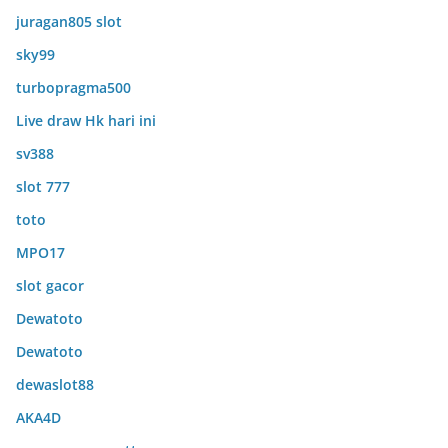
juragan805 slot
sky99
turbopragma500
Live draw Hk hari ini
sv388
slot 777
toto
MPO17
slot gacor
Dewatoto
Dewatoto
dewaslot88
AKA4D