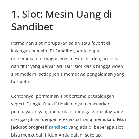
1. Slot: Mesin Uang di
Sandibet
Permainan slot merupakan salah satu favorit di
kalangan pemain. Di
Sandibet
, Anda dapat
menemukan berbagai jenis mesin slot dengan tema
dan fitur yang bervariasi. Dari slot klasik hingga video
slot modern, setiap jenis membawa pengalaman yang
berbeda.
Contohnya, permainan slot bertema petualangan
seperti “Jungle Quest” tidak hanya menawarkan
pembayaran yang menarik tetapi juga gameplay yang
mengasyikkan dengan efek visual yang memukau.
Fitur
jackpot progresif
sandibet
yang ada di beberapa slot
bisa mengubah hidup Anda dalam sekejap.