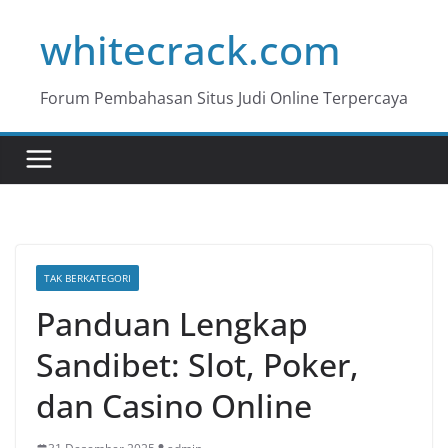
Skip
whitecrack.com
to
content
Forum Pembahasan Situs Judi Online Terpercaya
TAK BERKATEGORI
Panduan Lengkap
Sandibet: Slot, Poker,
dan Casino Online