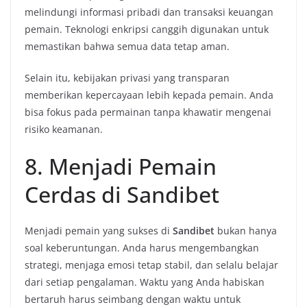
melindungi informasi pribadi dan transaksi keuangan
pemain. Teknologi enkripsi canggih digunakan untuk
memastikan bahwa semua data tetap aman.
Selain itu, kebijakan privasi yang transparan
memberikan kepercayaan lebih kepada pemain. Anda
bisa fokus pada permainan tanpa khawatir mengenai
risiko keamanan.
8. Menjadi Pemain
Cerdas di Sandibet
Menjadi pemain yang sukses di
Sandibet
bukan hanya
soal keberuntungan. Anda harus mengembangkan
strategi, menjaga emosi tetap stabil, dan selalu belajar
dari setiap pengalaman. Waktu yang Anda habiskan
bertaruh harus seimbang dengan waktu untuk