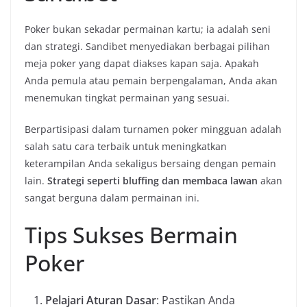
Poker bukan sekadar permainan kartu; ia adalah seni
dan strategi. Sandibet menyediakan berbagai pilihan
meja poker yang dapat diakses kapan saja. Apakah
Anda pemula atau pemain berpengalaman, Anda akan
menemukan tingkat permainan yang sesuai.
Berpartisipasi dalam turnamen poker mingguan adalah
salah satu cara terbaik untuk meningkatkan
keterampilan Anda sekaligus bersaing dengan pemain
lain.
Strategi seperti bluffing dan membaca lawan
akan
sangat berguna dalam permainan ini.
Tips Sukses Bermain
Poker
Pelajari Aturan Dasar
: Pastikan Anda