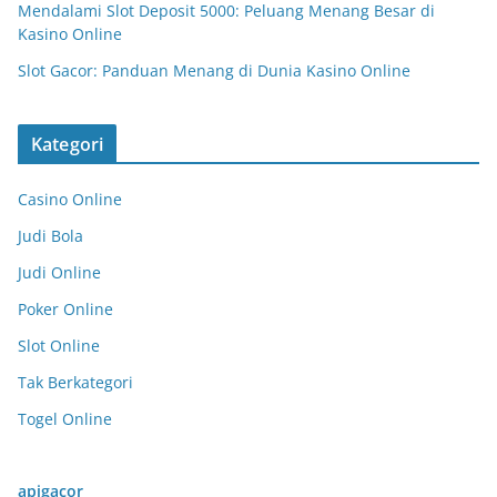
Mendalami Slot Deposit 5000: Peluang Menang Besar di
Kasino Online
Slot Gacor: Panduan Menang di Dunia Kasino Online
Kategori
Casino Online
Judi Bola
Judi Online
Poker Online
Slot Online
Tak Berkategori
Togel Online
apigacor