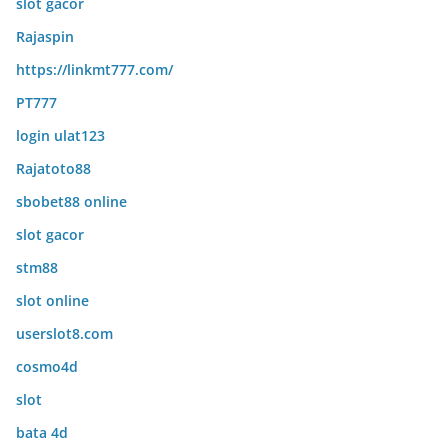
slot gacor
Rajaspin
https://linkmt777.com/
PT777
login ulat123
Rajatoto88
sbobet88 online
slot gacor
stm88
slot online
userslot8.com
cosmo4d
slot
bata 4d