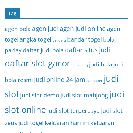
Tag
agen judi
agen judi online
agen
agen bola
togel
angka togel
bandar togel
bola
bandarq
daftar situs judi
parlay
daftar judi bola
daftar slot gacor
judi bola
judi
dominoqq
judi
judi online 24 jam
bola resmi
judi poker
slot
judi
judi slot demo
judi slot mahjong
slot online
judi slot terpercaya
judi slot
zeus
judi togel
keluaran hari ini
keluaran