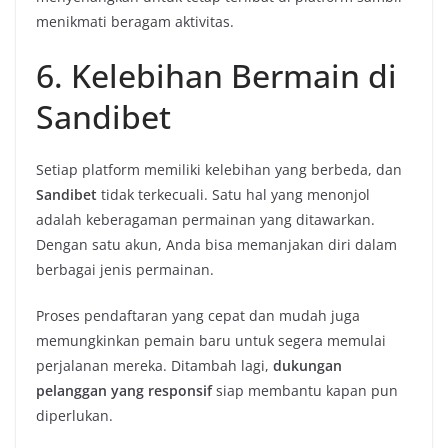
menikmati beragam aktivitas.
6. Kelebihan Bermain di
Sandibet
Setiap platform memiliki kelebihan yang berbeda, dan
Sandibet
tidak terkecuali. Satu hal yang menonjol
adalah keberagaman permainan yang ditawarkan.
Dengan satu akun, Anda bisa memanjakan diri dalam
berbagai jenis permainan.
Proses pendaftaran yang cepat dan mudah juga
memungkinkan pemain baru untuk segera memulai
perjalanan mereka. Ditambah lagi,
dukungan
pelanggan yang responsif
siap membantu kapan pun
diperlukan.