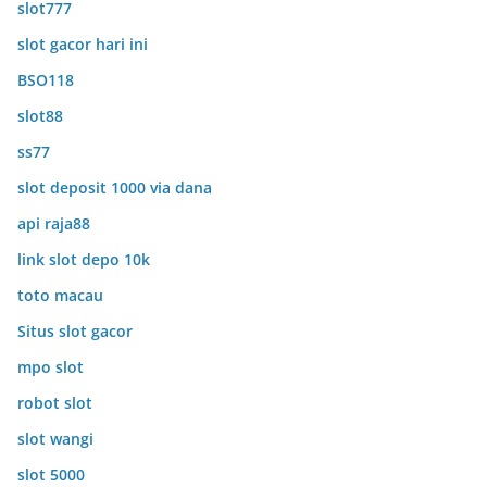
slot777
slot gacor hari ini
BSO118
slot88
ss77
slot deposit 1000 via dana
api raja88
link slot depo 10k
toto macau
Situs slot gacor
mpo slot
robot slot
slot wangi
slot 5000