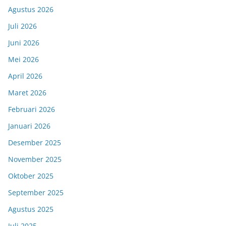
Agustus 2026
Juli 2026
Juni 2026
Mei 2026
April 2026
Maret 2026
Februari 2026
Januari 2026
Desember 2025
November 2025
Oktober 2025
September 2025
Agustus 2025
Juli 2025