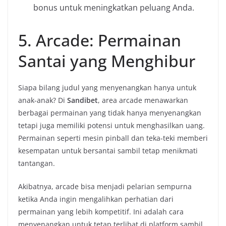
bonus untuk meningkatkan peluang Anda.
5. Arcade: Permainan
Santai yang Menghibur
Siapa bilang judul yang menyenangkan hanya untuk
anak-anak? Di
Sandibet
, area arcade menawarkan
berbagai permainan yang tidak hanya menyenangkan
tetapi juga memiliki potensi untuk menghasilkan uang.
Permainan seperti mesin pinball dan teka-teki memberi
kesempatan untuk bersantai sambil tetap menikmati
tantangan.
Akibatnya, arcade bisa menjadi pelarian sempurna
ketika Anda ingin mengalihkan perhatian dari
permainan yang lebih kompetitif. Ini adalah cara
menyenangkan untuk tetap terlibat di platform sambil