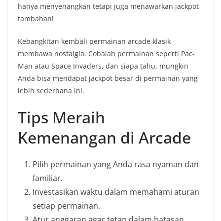
hanya menyenangkan tetapi juga menawarkan jackpot
tambahan!
Kebangkitan kembali permainan arcade klasik
membawa nostalgia. Cobalah permainan seperti Pac-
Man atau Space Invaders, dan siapa tahu, mungkin
Anda bisa mendapat jackpot besar di permainan yang
lebih sederhana ini.
Tips Meraih
Kemenangan di Arcade
Pilih permainan yang Anda rasa nyaman dan
familiar.
Investasikan waktu dalam memahami aturan
setiap permainan.
Atur anggaran agar tetap dalam batasan