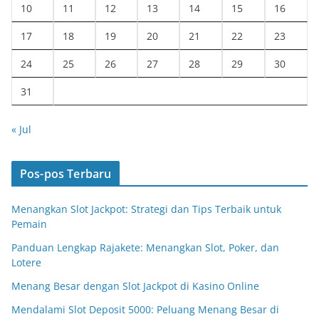
10
11
12
13
14
15
16
17
18
19
20
21
22
23
24
25
26
27
28
29
30
31
« Jul
Pos-pos Terbaru
Menangkan Slot Jackpot: Strategi dan Tips Terbaik untuk
Pemain
Panduan Lengkap Rajakete: Menangkan Slot, Poker, dan
Lotere
Menang Besar dengan Slot Jackpot di Kasino Online
Mendalami Slot Deposit 5000: Peluang Menang Besar di