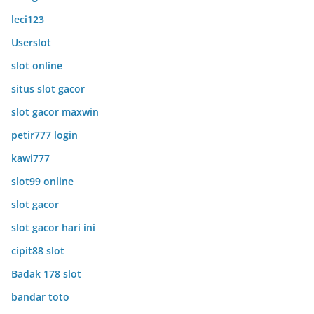
leci123
Userslot
slot online
situs slot gacor
slot gacor maxwin
petir777 login
kawi777
slot99 online
slot gacor
slot gacor hari ini
cipit88 slot
Badak 178 slot
bandar toto