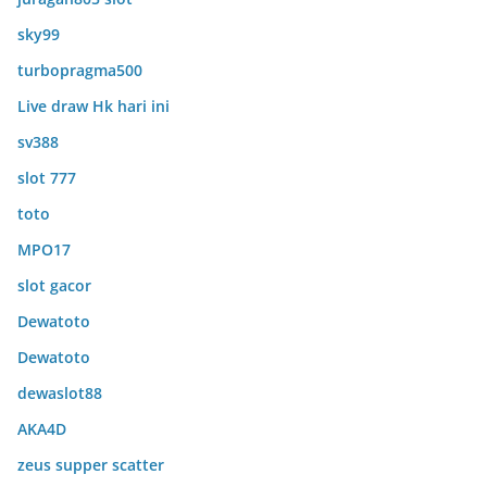
sky99
turbopragma500
Live draw Hk hari ini
sv388
slot 777
toto
MPO17
slot gacor
Dewatoto
Dewatoto
dewaslot88
AKA4D
zeus supper scatter