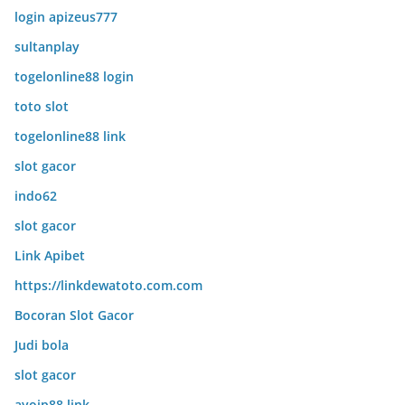
login apizeus777
sultanplay
togelonline88 login
toto slot
togelonline88 link
slot gacor
indo62
slot gacor
Link Apibet
https://linkdewatoto.com.com
Bocoran Slot Gacor
Judi bola
slot gacor
ayojp88 link