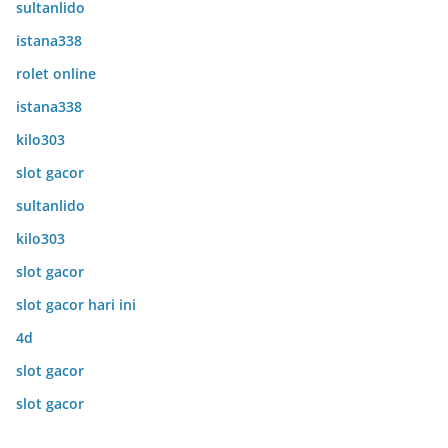
sultanlido
istana338
rolet online
istana338
kilo303
slot gacor
sultanlido
kilo303
slot gacor
slot gacor hari ini
4d
slot gacor
slot gacor