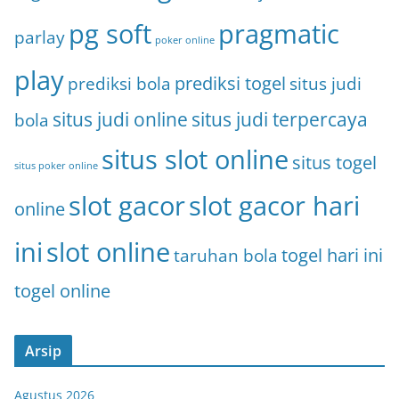
pg soft
pragmatic
parlay
poker online
play
prediksi togel
prediksi bola
situs judi
situs judi online
situs judi terpercaya
bola
situs slot online
situs togel
situs poker online
slot gacor
slot gacor hari
online
ini
slot online
togel hari ini
taruhan bola
togel online
Arsip
Agustus 2026