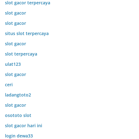
slot gacor terpercaya
slot gacor
slot gacor
situs slot terpercaya
slot gacor
slot terpercaya
ulat123
slot gacor
ceri
ladangtoto2
slot gacor
osototo slot
slot gacor hari ini
login dewa33