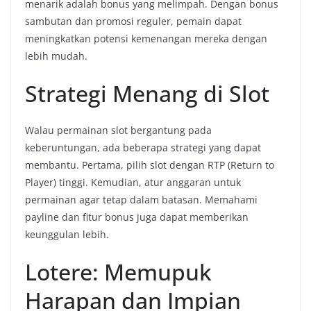
menarik adalah bonus yang melimpah. Dengan bonus
sambutan dan promosi reguler, pemain dapat
meningkatkan potensi kemenangan mereka dengan
lebih mudah.
Strategi Menang di Slot
Walau permainan slot bergantung pada
keberuntungan, ada beberapa strategi yang dapat
membantu. Pertama, pilih slot dengan RTP (Return to
Player) tinggi. Kemudian, atur anggaran untuk
permainan agar tetap dalam batasan. Memahami
payline dan fitur bonus juga dapat memberikan
keunggulan lebih.
Lotere: Memupuk
Harapan dan Impian