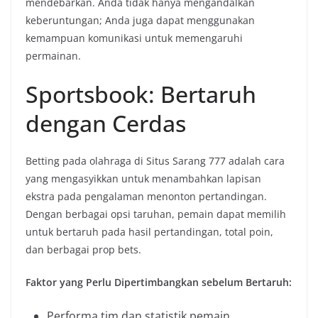
mendebarkan. Anda tidak hanya mengandalkan
keberuntungan; Anda juga dapat menggunakan
kemampuan komunikasi untuk memengaruhi
permainan.
Sportsbook: Bertaruh
dengan Cerdas
Betting pada olahraga di Situs Sarang 777 adalah cara
yang mengasyikkan untuk menambahkan lapisan
ekstra pada pengalaman menonton pertandingan.
Dengan berbagai opsi taruhan, pemain dapat memilih
untuk bertaruh pada hasil pertandingan, total poin,
dan berbagai prop bets.
Faktor yang Perlu Dipertimbangkan sebelum Bertaruh:
Performa tim dan statistik pemain