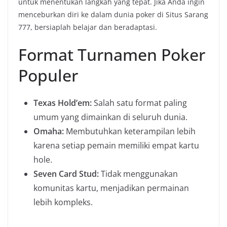
untuk menentukan langkah yang tepat. Jika Anda ingin
menceburkan diri ke dalam dunia poker di Situs Sarang
777, bersiaplah belajar dan beradaptasi.
Format Turnamen Poker
Populer
Texas Hold’em:
Salah satu format paling
umum yang dimainkan di seluruh dunia.
Omaha:
Membutuhkan keterampilan lebih
karena setiap pemain memiliki empat kartu
hole.
Seven Card Stud:
Tidak menggunakan
komunitas kartu, menjadikan permainan
lebih kompleks.