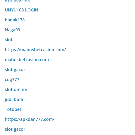
UNYU168 LOGIN
badak178
Naga99
slot
https://mabosbetcasino.com/
mabosbetcasino.com
slot gacor
cog777
slot online
judi bola
Totobet
https://apkdan777.com/
slot gacor