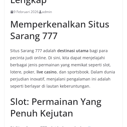
9 Februari 2026
admin
Memperkenalkan Situs
Sarang 777
Situs Sarang 777 adalah
destinasi utama
bagi para
pecinta judi online. Di sini, kita dapat menjelajahi
berbagai jenis permainan yang memikat seperti slot,
lotere, poker,
live casino
, dan sportsbook. Dalam dunia
perjudian inovatif, menjalani pengalaman ini adalah
seperti berlayar di lautan keberuntungan.
Slot: Permainan Yang
Penuh Kejutan