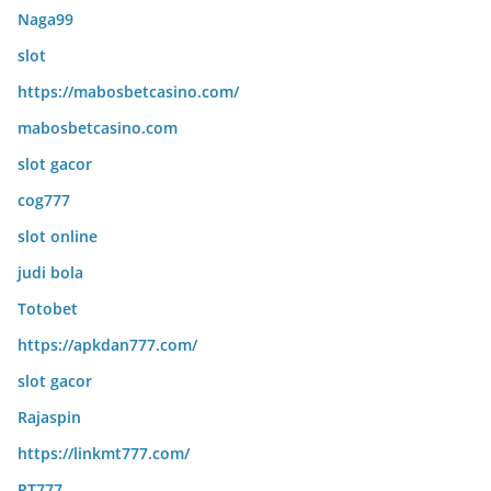
Naga99
slot
https://mabosbetcasino.com/
mabosbetcasino.com
slot gacor
cog777
slot online
judi bola
Totobet
https://apkdan777.com/
slot gacor
Rajaspin
https://linkmt777.com/
PT777