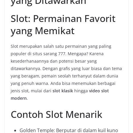
yang Ditawarkan
Slot: Permainan Favorit
yang Memikat
Slot merupakan salah satu permainan yang paling
populer di situs sarang 777. Mengapa? Karena
kesederhanaannya dan potensi besar yang
ditawarkannya. Dengan grafis yang luar biasa dan tema
yang beragam, pemain seolah terhanyut dalam dunia
yang penuh warna. Anda bisa menemukan berbagai
jenis slot, mulai dari
slot klasik
hingga
video slot
modern
.
Contoh Slot Menarik
Golden Temple: Berputar di dalam kuil kuno