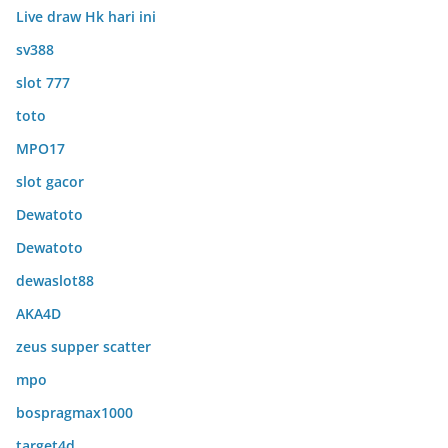
Live draw Hk hari ini
sv388
slot 777
toto
MPO17
slot gacor
Dewatoto
Dewatoto
dewaslot88
AKA4D
zeus supper scatter
mpo
bospragmax1000
target4d