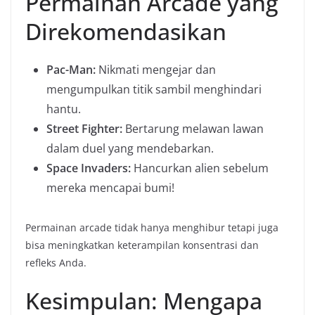
Permainan Arcade yang
Direkomendasikan
Pac-Man:
Nikmati mengejar dan
mengumpulkan titik sambil menghindari
hantu.
Street Fighter:
Bertarung melawan lawan
dalam duel yang mendebarkan.
Space Invaders:
Hancurkan alien sebelum
mereka mencapai bumi!
Permainan arcade tidak hanya menghibur tetapi juga
bisa meningkatkan keterampilan konsentrasi dan
refleks Anda.
Kesimpulan: Mengapa