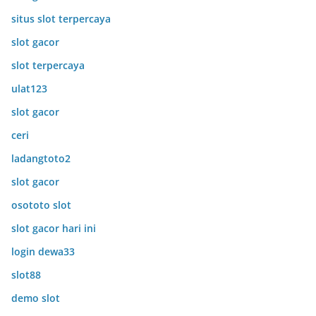
situs slot terpercaya
slot gacor
slot terpercaya
ulat123
slot gacor
ceri
ladangtoto2
slot gacor
osototo slot
slot gacor hari ini
login dewa33
slot88
demo slot