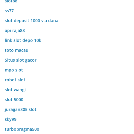
slot88
ss77
slot deposit 1000 via dana
api raja88
link slot depo 10k
toto macau
Situs slot gacor
mpo slot
robot slot
slot wangi
slot 5000
juragan805 slot
sky99
turbopragma500