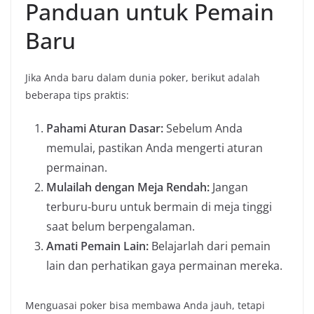
Panduan untuk Pemain
Baru
Jika Anda baru dalam dunia poker, berikut adalah
beberapa tips praktis:
Pahami Aturan Dasar:
Sebelum Anda
memulai, pastikan Anda mengerti aturan
permainan.
Mulailah dengan Meja Rendah:
Jangan
terburu-buru untuk bermain di meja tinggi
saat belum berpengalaman.
Amati Pemain Lain:
Belajarlah dari pemain
lain dan perhatikan gaya permainan mereka.
Menguasai poker bisa membawa Anda jauh, tetapi