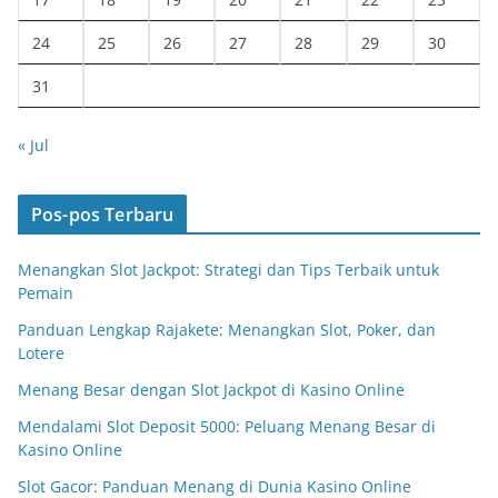
24
25
26
27
28
29
30
31
« Jul
Pos-pos Terbaru
Menangkan Slot Jackpot: Strategi dan Tips Terbaik untuk
Pemain
Panduan Lengkap Rajakete: Menangkan Slot, Poker, dan
Lotere
Menang Besar dengan Slot Jackpot di Kasino Online
Mendalami Slot Deposit 5000: Peluang Menang Besar di
Kasino Online
Slot Gacor: Panduan Menang di Dunia Kasino Online