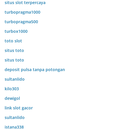
situs slot terpercaya
turbopragma1000
turbopragma500
turbox1000
toto slot
situs toto
situs toto
deposit pulsa tanpa potongan
sultanlido
kilo303
dewigol
link slot gacor
sultanlido
istana338