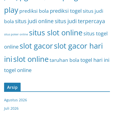
play
prediksi togel
prediksi bola
situs judi
situs judi online
situs judi terpercaya
bola
situs slot online
situs togel
situs poker online
slot gacor
slot gacor hari
online
ini
slot online
togel hari ini
taruhan bola
togel online
Arsip
Agustus 2026
Juli 2026