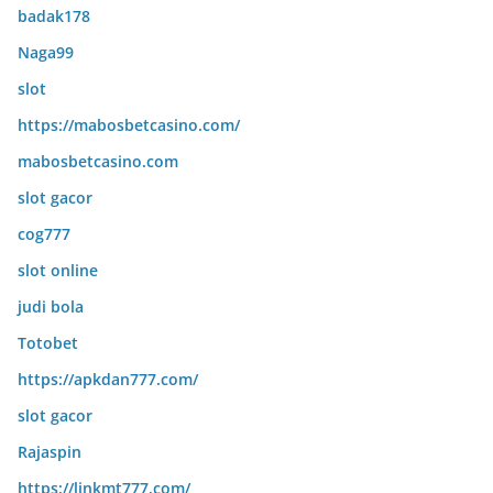
badak178
Naga99
slot
https://mabosbetcasino.com/
mabosbetcasino.com
slot gacor
cog777
slot online
judi bola
Totobet
https://apkdan777.com/
slot gacor
Rajaspin
https://linkmt777.com/