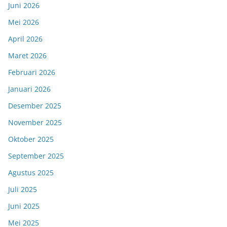
Juni 2026
Mei 2026
April 2026
Maret 2026
Februari 2026
Januari 2026
Desember 2025
November 2025
Oktober 2025
September 2025
Agustus 2025
Juli 2025
Juni 2025
Mei 2025