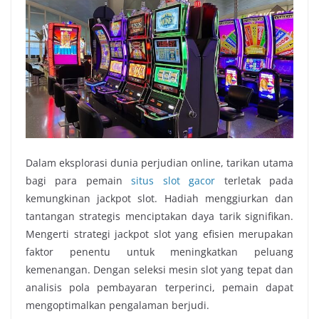
Dalam eksplorasi dunia perjudian online, tarikan utama
bagi para pemain
situs slot gacor
terletak pada
kemungkinan jackpot slot. Hadiah menggiurkan dan
tantangan strategis menciptakan daya tarik signifikan.
Mengerti strategi jackpot slot yang efisien merupakan
faktor penentu untuk meningkatkan peluang
kemenangan. Dengan seleksi mesin slot yang tepat dan
analisis pola pembayaran terperinci, pemain dapat
mengoptimalkan pengalaman berjudi.