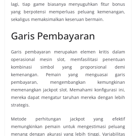
lagi, tiap game biasanya menyuguhkan fitur bonus
yang berpotensi memperluas peluang kemenangan,
sekaligus memaksimalkan keseruan bermain.
Garis Pembayaran
Garis pembayaran merupakan elemen kritis dalam
operasional mesin slot, memfasilitasi penentuan
kombinasi simbol yang proporsional demi
kemenangan. Pemain yang menguasai garis
pembayaran, mengembangkan kemungkinan
memenangkan jackpot slot. Memahami konfigurasi ini,
mereka dapat mengatur taruhan mereka dengan lebih
strategis.
Metode perhitungan jackpot yang efektif
memungkinkan pemain untuk mengestimasi peluang
menang dengan akurasi yang lebih tinggi. Variabilitas