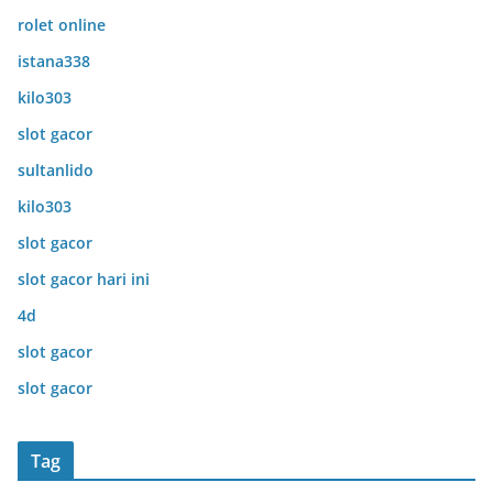
rolet online
istana338
kilo303
slot gacor
sultanlido
kilo303
slot gacor
slot gacor hari ini
4d
slot gacor
slot gacor
Tag