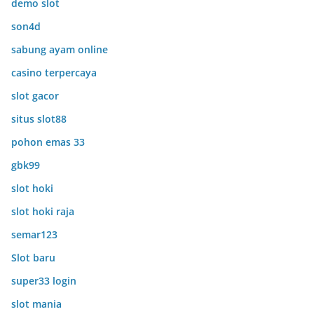
demo slot
son4d
sabung ayam online
casino terpercaya
slot gacor
situs slot88
pohon emas 33
gbk99
slot hoki
slot hoki raja
semar123
Slot baru
super33 login
slot mania