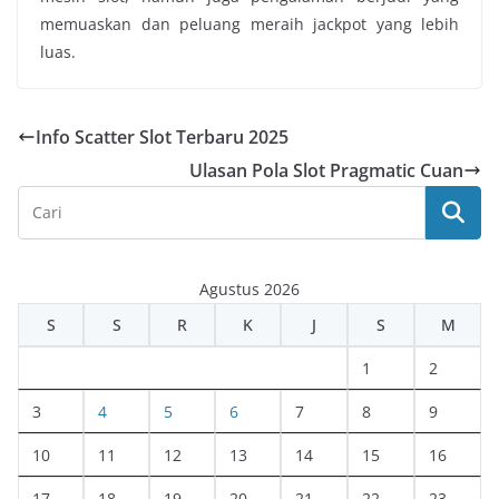
memuaskan dan peluang meraih jackpot yang lebih
luas.
Info Scatter Slot Terbaru 2025
Ulasan Pola Slot Pragmatic Cuan
Agustus 2026
S
S
R
K
J
S
M
1
2
3
4
5
6
7
8
9
10
11
12
13
14
15
16
17
18
19
20
21
22
23