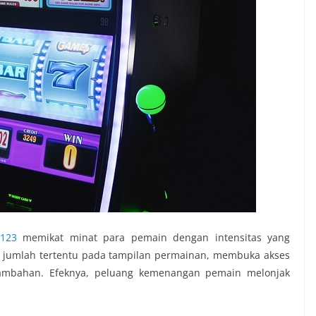
123
memikat minat para pemain dengan intensitas yang
lam jumlah tertentu pada tampilan permainan, membuka akses
ambahan. Efeknya, peluang kemenangan pemain melonjak