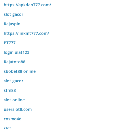
https://apkdan777.com/
slot gacor
Rajaspin
https://linkmt777.com/
PT777
login ulat123
Rajatoto88
sbobet88 online
slot gacor
stm88
slot online
userslot8.com
cosmo4d
slot