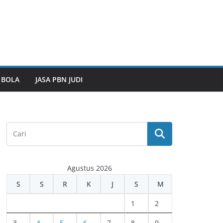
I BOLA
JASA PBN JUDI
Agustus 2026
S
S
R
K
J
S
M
1
2
3
4
5
6
7
8
9