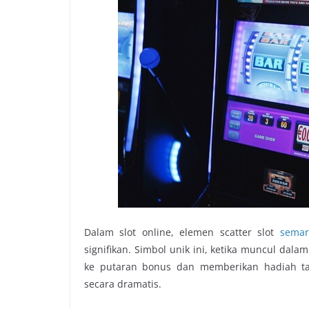
Dalam slot online, elemen scatter slot
semar
signifikan. Simbol unik ini, ketika muncul da
ke putaran bonus dan memberikan hadiah t
secara dramatis.