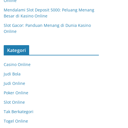
Online
Mendalami Slot Deposit 5000: Peluang Menang
Besar di Kasino Online
Slot Gacor: Panduan Menang di Dunia Kasino
Online
Kategori
Casino Online
Judi Bola
Judi Online
Poker Online
Slot Online
Tak Berkategori
Togel Online