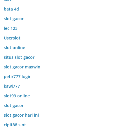
bata 4d
slot gacor
leci123
Userslot
slot online
situs slot gacor
slot gacor maxwin
petir777 login
kawi777
slot99 online
slot gacor
slot gacor hari ini
cipit88 slot