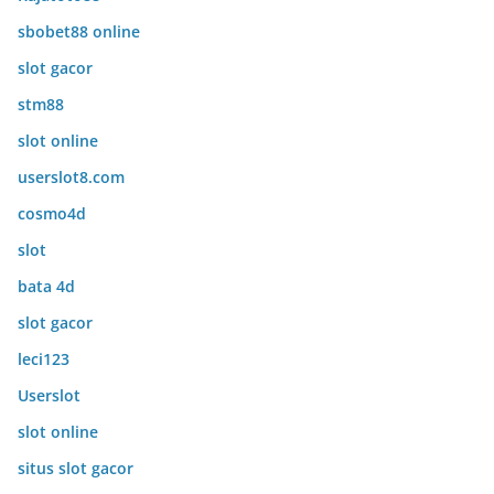
sbobet88 online
slot gacor
stm88
slot online
userslot8.com
cosmo4d
slot
bata 4d
slot gacor
leci123
Userslot
slot online
situs slot gacor