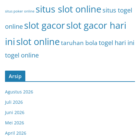
situs slot online
situs togel
situs poker online
slot gacor
slot gacor hari
online
ini
slot online
togel hari ini
taruhan bola
togel online
Arsip
Agustus 2026
Juli 2026
Juni 2026
Mei 2026
April 2026