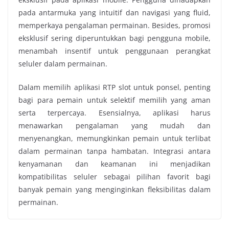
pada antarmuka yang intuitif dan navigasi yang fluid,
memperkaya pengalaman permainan. Besides, promosi
eksklusif sering diperuntukkan bagi pengguna mobile,
menambah insentif untuk penggunaan perangkat
seluler dalam permainan.
Dalam memilih aplikasi RTP slot untuk ponsel, penting
bagi para pemain untuk selektif memilih yang aman
serta terpercaya. Esensialnya, aplikasi harus
menawarkan pengalaman yang mudah dan
menyenangkan, memungkinkan pemain untuk terlibat
dalam permainan tanpa hambatan. Integrasi antara
kenyamanan dan keamanan ini menjadikan
kompatibilitas seluler sebagai pilihan favorit bagi
banyak pemain yang menginginkan fleksibilitas dalam
permainan.