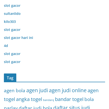
slot gacor
sultanlido
kilo303
slot gacor
slot gacor hari ini
4d
slot gacor
slot gacor
Tag
agen judi
agen judi online
agen
agen bola
togel
angka togel
bandar togel
bola
bandarq
daftar situs judi
parlay
daftar judi bola