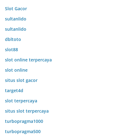
Slot Gacor
sultanlido
sultanlido
dbltoto
slot88
slot online terpercaya
slot online
situs slot gacor
target4d
slot terpercaya
situs slot terpercaya
turbopragma1000
turbopragma500