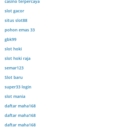
casino terpercaya
slot gacor
situs slot88
pohon emas 33
gbk99
slot hoki
slot hoki raja
semar123
Slot baru
super33 login
slot mania
daftar maha168
daftar maha168
daftar maha168