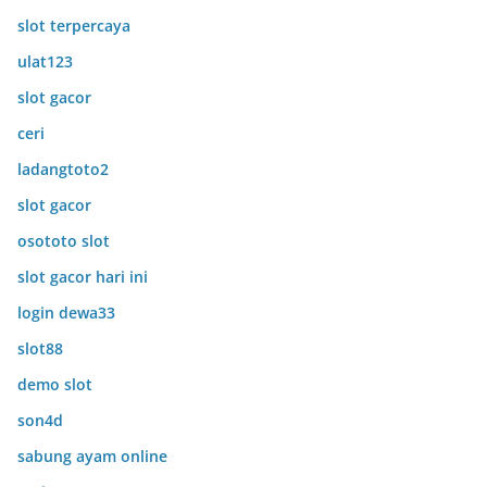
slot terpercaya
ulat123
slot gacor
ceri
ladangtoto2
slot gacor
osototo slot
slot gacor hari ini
login dewa33
slot88
demo slot
son4d
sabung ayam online