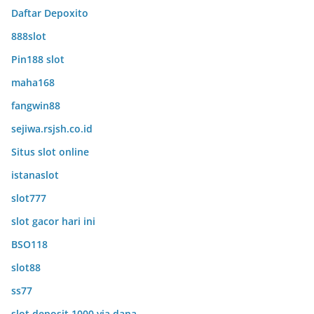
Daftar Depoxito
888slot
Pin188 slot
maha168
fangwin88
sejiwa.rsjsh.co.id
Situs slot online
istanaslot
slot777
slot gacor hari ini
BSO118
slot88
ss77
slot deposit 1000 via dana