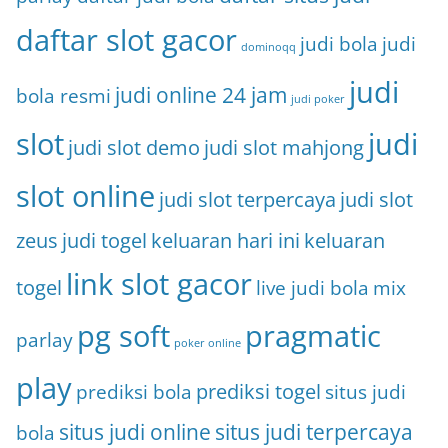
daftar slot gacor
judi bola
judi
dominoqq
judi
judi online 24 jam
bola resmi
judi poker
slot
judi
judi slot demo
judi slot mahjong
slot online
judi slot terpercaya
judi slot
zeus
judi togel
keluaran hari ini
keluaran
link slot gacor
togel
live judi bola
mix
pg soft
pragmatic
parlay
poker online
play
prediksi togel
prediksi bola
situs judi
situs judi online
situs judi terpercaya
bola