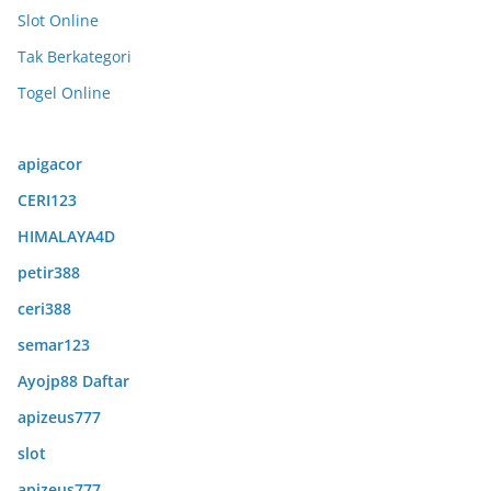
Slot Online
Tak Berkategori
Togel Online
apigacor
CERI123
HIMALAYA4D
petir388
ceri388
semar123
Ayojp88 Daftar
apizeus777
slot
apizeus777