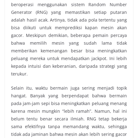
beroperasi menggunakan sistem Random Number
Generator (RNG) yang memastikan setiap putaran
adalah hasil acak. Artinya, tidak ada pola tertentu yang
bisa diikuti untuk memprediksi kapan mesin akan
gacor. Meskipun demikian, beberapa pemain percaya
bahwa memilih mesin yang sudah lama tidak
memberikan kemenangan besar bisa meningkatkan
peluang mereka untuk mendapatkan jackpot. Ini lebih
kepada intuisi dan keberanian, daripada strategi yang
terukur.
Selain itu, waktu bermain juga sering menjadi topik
hangat. Banyak yang berpendapat bahwa bermain
pada jam-jam sepi bisa meningkatkan peluang menang
karena mesin mungkin “lebih ramah”. Namun, hal ini
belum tentu benar secara ilmiah. RNG tetap bekerja
sama efektifnya tanpa memandang waktu, sehingga
tidak ada jaminan bahwa mesin akan lebih sering gacor