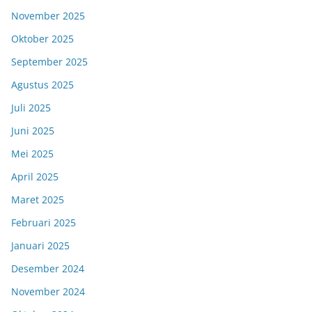
November 2025
Oktober 2025
September 2025
Agustus 2025
Juli 2025
Juni 2025
Mei 2025
April 2025
Maret 2025
Februari 2025
Januari 2025
Desember 2024
November 2024