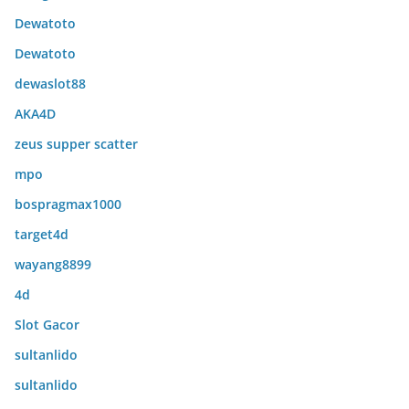
Dewatoto
Dewatoto
dewaslot88
AKA4D
zeus supper scatter
mpo
bospragmax1000
target4d
wayang8899
4d
Slot Gacor
sultanlido
sultanlido