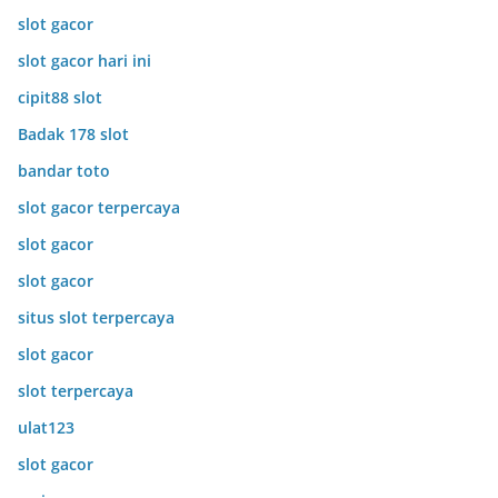
slot gacor
slot gacor hari ini
cipit88 slot
Badak 178 slot
bandar toto
slot gacor terpercaya
slot gacor
slot gacor
situs slot terpercaya
slot gacor
slot terpercaya
ulat123
slot gacor