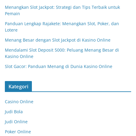
Menangkan Slot Jackpot: Strategi dan Tips Terbaik untuk
Pemain
Panduan Lengkap Rajakete: Menangkan Slot, Poker, dan
Lotere
Menang Besar dengan Slot Jackpot di Kasino Online
Mendalami Slot Deposit 5000: Peluang Menang Besar di
Kasino Online
Slot Gacor: Panduan Menang di Dunia Kasino Online
Kategori
Casino Online
Judi Bola
Judi Online
Poker Online