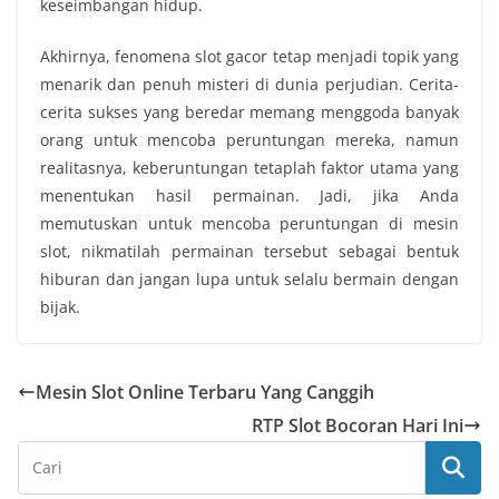
keseimbangan hidup.
Akhirnya, fenomena slot gacor tetap menjadi topik yang
menarik dan penuh misteri di dunia perjudian. Cerita-
cerita sukses yang beredar memang menggoda banyak
orang untuk mencoba peruntungan mereka, namun
realitasnya, keberuntungan tetaplah faktor utama yang
menentukan hasil permainan. Jadi, jika Anda
memutuskan untuk mencoba peruntungan di mesin
slot, nikmatilah permainan tersebut sebagai bentuk
hiburan dan jangan lupa untuk selalu bermain dengan
bijak.
Mesin Slot Online Terbaru Yang Canggih
RTP Slot Bocoran Hari Ini