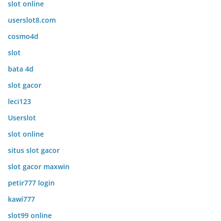
slot online
userslot8.com
cosmo4d
slot
bata 4d
slot gacor
leci123
Userslot
slot online
situs slot gacor
slot gacor maxwin
petir777 login
kawi777
slot99 online