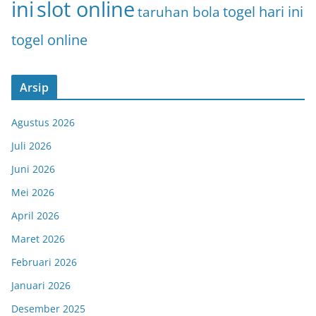
ini
slot online
togel hari ini
taruhan bola
togel online
Arsip
Agustus 2026
Juli 2026
Juni 2026
Mei 2026
April 2026
Maret 2026
Februari 2026
Januari 2026
Desember 2025