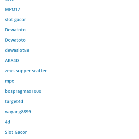
MPO17
slot gacor
Dewatoto
Dewatoto
dewaslot88
AKA4D
zeus supper scatter
mpo
bospragmax1000
target4d
wayang8899
4d
Slot Gacor