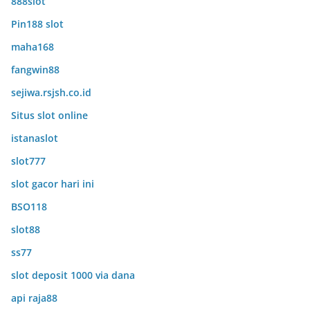
888slot
Pin188 slot
maha168
fangwin88
sejiwa.rsjsh.co.id
Situs slot online
istanaslot
slot777
slot gacor hari ini
BSO118
slot88
ss77
slot deposit 1000 via dana
api raja88