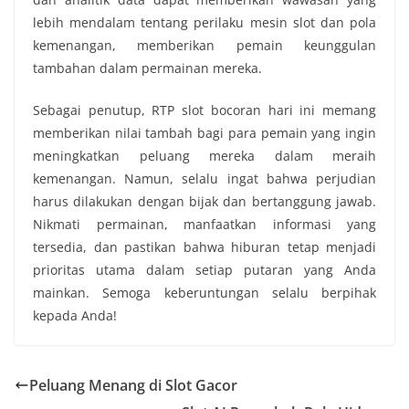
lebih mendalam tentang perilaku mesin slot dan pola
kemenangan, memberikan pemain keunggulan
tambahan dalam permainan mereka.
Sebagai penutup, RTP slot bocoran hari ini memang
memberikan nilai tambah bagi para pemain yang ingin
meningkatkan peluang mereka dalam meraih
kemenangan. Namun, selalu ingat bahwa perjudian
harus dilakukan dengan bijak dan bertanggung jawab.
Nikmati permainan, manfaatkan informasi yang
tersedia, dan pastikan bahwa hiburan tetap menjadi
prioritas utama dalam setiap putaran yang Anda
mainkan. Semoga keberuntungan selalu berpihak
kepada Anda!
Peluang Menang di Slot Gacor