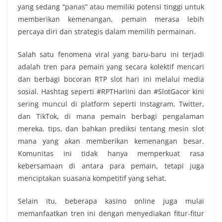
yang sedang “panas” atau memiliki potensi tinggi untuk
memberikan kemenangan, pemain merasa lebih
percaya diri dan strategis dalam memilih permainan.
Salah satu fenomena viral yang baru-baru ini terjadi
adalah tren para pemain yang secara kolektif mencari
dan berbagi bocoran RTP slot hari ini melalui media
sosial. Hashtag seperti #RPTHariIni dan #SlotGacor kini
sering muncul di platform seperti Instagram, Twitter,
dan TikTok, di mana pemain berbagi pengalaman
mereka, tips, dan bahkan prediksi tentang mesin slot
mana yang akan memberikan kemenangan besar.
Komunitas ini tidak hanya memperkuat rasa
kebersamaan di antara para pemain, tetapi juga
menciptakan suasana kompetitif yang sehat.
Selain itu, beberapa kasino online juga mulai
memanfaatkan tren ini dengan menyediakan fitur-fitur