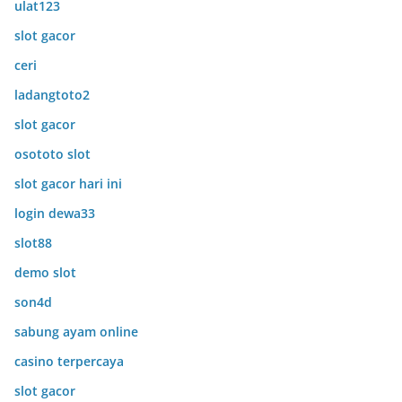
ulat123
slot gacor
ceri
ladangtoto2
slot gacor
osototo slot
slot gacor hari ini
login dewa33
slot88
demo slot
son4d
sabung ayam online
casino terpercaya
slot gacor