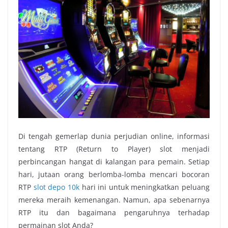
Di tengah gemerlap dunia perjudian online, informasi
tentang RTP (Return to Player) slot menjadi
perbincangan hangat di kalangan para pemain. Setiap
hari, jutaan orang berlomba-lomba mencari bocoran
RTP
slot depo 10k
hari ini untuk meningkatkan peluang
mereka meraih kemenangan. Namun, apa sebenarnya
RTP itu dan bagaimana pengaruhnya terhadap
permainan slot Anda?