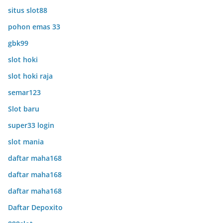
situs slot88
pohon emas 33
gbk99
slot hoki
slot hoki raja
semar123
Slot baru
super33 login
slot mania
daftar maha168
daftar maha168
daftar maha168
Daftar Depoxito