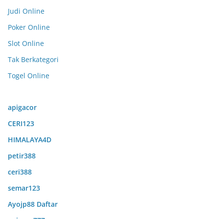
Judi Online
Poker Online
Slot Online
Tak Berkategori
Togel Online
apigacor
CERI123
HIMALAYA4D
petir388
ceri388
semar123
Ayojp88 Daftar