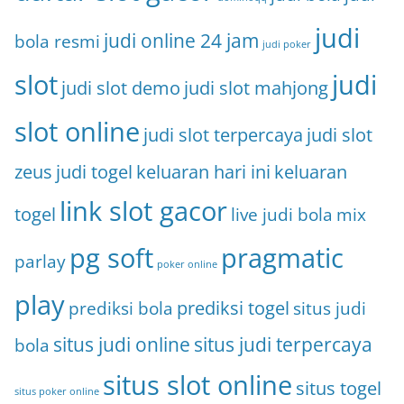
judi
judi online 24 jam
bola resmi
judi poker
slot
judi
judi slot demo
judi slot mahjong
slot online
judi slot terpercaya
judi slot
zeus
judi togel
keluaran hari ini
keluaran
link slot gacor
togel
live judi bola
mix
pg soft
pragmatic
parlay
poker online
play
prediksi togel
prediksi bola
situs judi
situs judi online
situs judi terpercaya
bola
situs slot online
situs togel
situs poker online