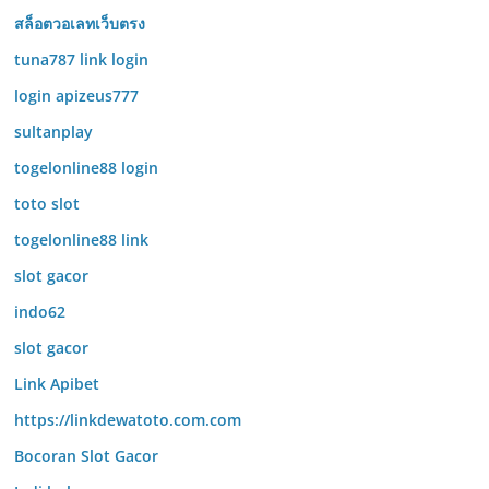
สล็อตวอเลทเว็บตรง
tuna787 link login
login apizeus777
sultanplay
togelonline88 login
toto slot
togelonline88 link
slot gacor
indo62
slot gacor
Link Apibet
https://linkdewatoto.com.com
Bocoran Slot Gacor