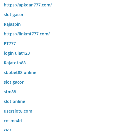
https://apkdan777.com/
slot gacor
Rajaspin
https://linkmt777.com/
PT777
login ulat123
Rajatoto88
sbobet88 online
slot gacor
stm88
slot online
userslot8.com
cosmo4d
slot