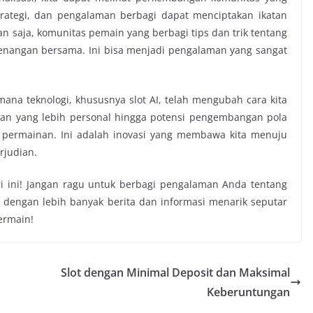
 strategi, dan pengalaman berbagi dapat menciptakan ikatan
an saja, komunitas pemain yang berbagi tips dan trik tentang
enangan bersama. Ini bisa menjadi pengalaman yang sangat
imana teknologi, khususnya slot AI, telah mengubah cara kita
man yang lebih personal hingga potensi pengembangan pola
ar permainan. Ini adalah inovasi yang membawa kita menuju
rjudian.
i ini! Jangan ragu untuk berbagi pengalaman Anda tentang
i dengan lebih banyak berita dan informasi menarik seputar
ermain!
Slot dengan Minimal Deposit dan Maksimal
Keberuntungan