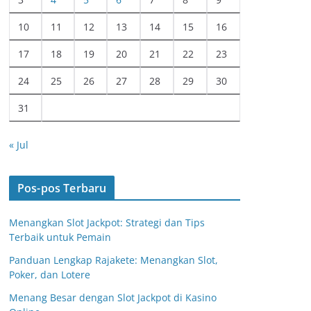
10
11
12
13
14
15
16
17
18
19
20
21
22
23
24
25
26
27
28
29
30
31
« Jul
Pos-pos Terbaru
Menangkan Slot Jackpot: Strategi dan Tips
Terbaik untuk Pemain
Panduan Lengkap Rajakete: Menangkan Slot,
Poker, dan Lotere
Menang Besar dengan Slot Jackpot di Kasino