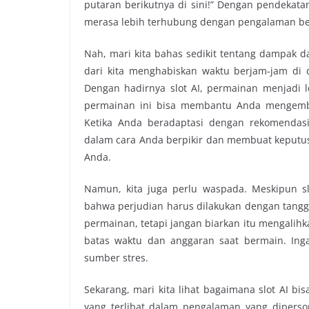
putaran berikutnya di sini!” Dengan pendekat
merasa lebih terhubung dengan pengalaman b
Nah, mari kita bahas sedikit tentang dampak dari
dari kita menghabiskan waktu berjam-jam di de
Dengan hadirnya slot AI, permainan menjadi 
permainan ini bisa membantu Anda mengemba
Ketika Anda beradaptasi dengan rekomendas
dalam cara Anda berpikir dan membuat keputusan
Anda.
Namun, kita juga perlu waspada. Meskipun sl
bahwa perjudian harus dilakukan dengan tanggu
permainan, tetapi jangan biarkan itu mengalihk
batas waktu dan anggaran saat bermain. Inga
sumber stres.
Sekarang, mari kita lihat bagaimana slot AI 
yang terlibat dalam pengalaman yang diperso