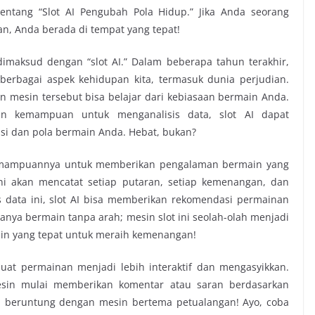
entang “Slot AI Pengubah Pola Hidup.” Jika Anda seorang
, Anda berada di tempat yang tepat!
maksud dengan “slot AI.” Dalam beberapa tahun terakhir,
berbagai aspek kehidupan kita, termasuk dunia perjudian.
 mesin tersebut bisa belajar dari kebiasaan bermain Anda.
gan kemampuan untuk menganalisis data, slot AI dapat
i dan pola bermain Anda. Hebat, bukan?
h kemampuannya untuk memberikan pengalaman bermain yang
ini akan mencatat setiap putaran, setiap kemenangan, dan
 data ini, slot AI bisa memberikan rekomendasi permainan
hanya bermain tanpa arah; mesin slot ini seolah-olah menjadi
 yang tepat untuk meraih kemenangan!
uat permainan menjadi lebih interaktif dan mengasyikkan.
sin mulai memberikan komentar atau saran berdasarkan
h beruntung dengan mesin bertema petualangan! Ayo, coba