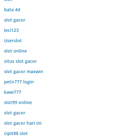
bata 4d
slot gacor
leci123
Userslot
slot online
situs slot gacor
slot gacor maxwin
petir777 login
kawi777
slot99 online
slot gacor
slot gacor hari ini
cipit88 slot