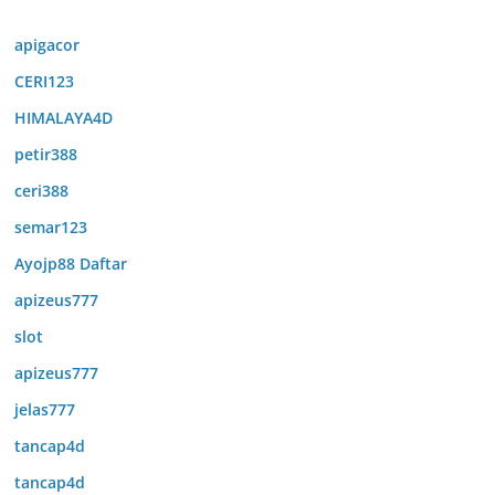
apigacor
CERI123
HIMALAYA4D
petir388
ceri388
semar123
Ayojp88 Daftar
apizeus777
slot
apizeus777
jelas777
tancap4d
tancap4d