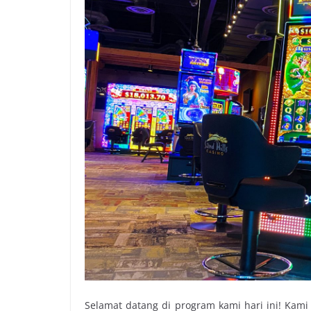
Selamat datang di program kami hari ini! Kami