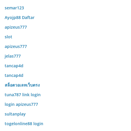
semar123
Ayojp88 Daftar
apizeus777
slot
apizeus777
jelas777
tancap4d
tancap4d
สล็อตวอเลทเว็บตรง
tuna787 link login
login apizeus777
sultanplay
togelonline88 login