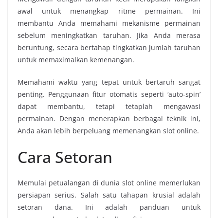
awal untuk menangkap ritme permainan. Ini
membantu Anda memahami mekanisme permainan
sebelum meningkatkan taruhan. Jika Anda merasa
beruntung, secara bertahap tingkatkan jumlah taruhan
untuk memaximalkan kemenangan.
Memahami waktu yang tepat untuk bertaruh sangat
penting. Penggunaan fitur otomatis seperti ‘auto-spin’
dapat membantu, tetapi tetaplah mengawasi
permainan. Dengan menerapkan berbagai teknik ini,
Anda akan lebih berpeluang memenangkan slot online.
Cara Setoran
Memulai petualangan di dunia slot online memerlukan
persiapan serius. Salah satu tahapan krusial adalah
setoran dana. Ini adalah panduan untuk