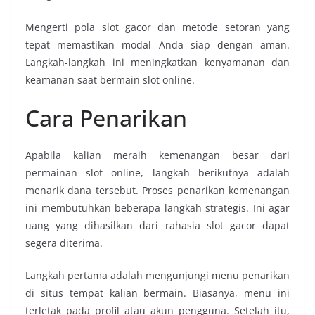
Mengerti pola slot gacor dan metode setoran yang
tepat memastikan modal Anda siap dengan aman.
Langkah-langkah ini meningkatkan kenyamanan dan
keamanan saat bermain slot online.
Cara Penarikan
Apabila kalian meraih kemenangan besar dari
permainan slot online, langkah berikutnya adalah
menarik dana tersebut. Proses penarikan kemenangan
ini membutuhkan beberapa langkah strategis. Ini agar
uang yang dihasilkan dari rahasia slot gacor dapat
segera diterima.
Langkah pertama adalah mengunjungi menu penarikan
di situs tempat kalian bermain. Biasanya, menu ini
terletak pada profil atau akun pengguna. Setelah itu,