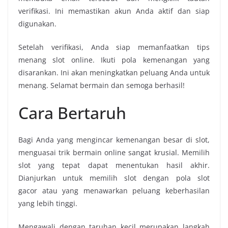
verifikasi. Ini memastikan akun Anda aktif dan siap
digunakan.
Setelah verifikasi, Anda siap memanfaatkan tips
menang slot online. Ikuti pola kemenangan yang
disarankan. Ini akan meningkatkan peluang Anda untuk
menang. Selamat bermain dan semoga berhasil!
Cara Bertaruh
Bagi Anda yang mengincar kemenangan besar di slot,
menguasai trik bermain online sangat krusial. Memilih
slot yang tepat dapat menentukan hasil akhir.
Dianjurkan untuk memilih slot dengan pola slot
gacor atau yang menawarkan peluang keberhasilan
yang lebih tinggi.
Mengawali dengan taruhan kecil merupakan langkah