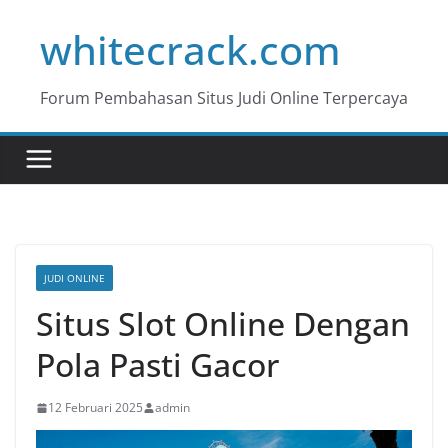
Skip
whitecrack.com
to
content
Forum Pembahasan Situs Judi Online Terpercaya
JUDI ONLINE
Situs Slot Online Dengan
Pola Pasti Gacor
12 Februari 2025
admin