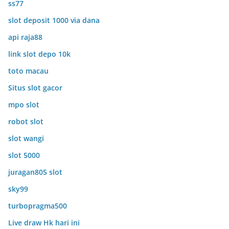
ss77
slot deposit 1000 via dana
api raja88
link slot depo 10k
toto macau
Situs slot gacor
mpo slot
robot slot
slot wangi
slot 5000
juragan805 slot
sky99
turbopragma500
Live draw Hk hari ini