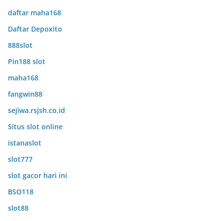
daftar maha168
Daftar Depoxito
888slot
Pin188 slot
maha168
fangwin88
sejiwa.rsjsh.co.id
Situs slot online
istanaslot
slot777
slot gacor hari ini
BSO118
slot88