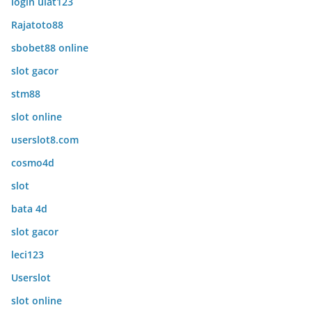
login ulat123
Rajatoto88
sbobet88 online
slot gacor
stm88
slot online
userslot8.com
cosmo4d
slot
bata 4d
slot gacor
leci123
Userslot
slot online