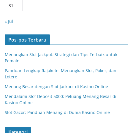
31
« Jul
Pos-pos Terbaru
Menangkan Slot Jackpot: Strategi dan Tips Terbaik untuk
Pemain
Panduan Lengkap Rajakete: Menangkan Slot, Poker, dan
Lotere
Menang Besar dengan Slot Jackpot di Kasino Online
Mendalami Slot Deposit 5000: Peluang Menang Besar di
Kasino Online
Slot Gacor: Panduan Menang di Dunia Kasino Online
Kategori