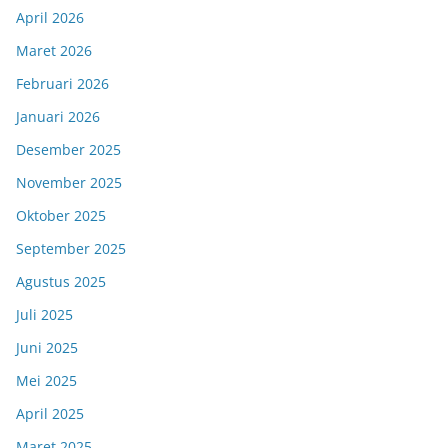
April 2026
Maret 2026
Februari 2026
Januari 2026
Desember 2025
November 2025
Oktober 2025
September 2025
Agustus 2025
Juli 2025
Juni 2025
Mei 2025
April 2025
Maret 2025