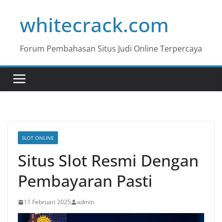
Skip
whitecrack.com
to
content
Forum Pembahasan Situs Judi Online Terpercaya
SLOT ONLINE
Situs Slot Resmi Dengan
Pembayaran Pasti
11 Februari 2025
admin