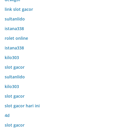
link slot gacor
sultanlido
istana338
rolet online
istana338
kilo303
slot gacor
sultanlido
kilo303
slot gacor
slot gacor hari ini
4d
slot gacor