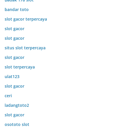
bandar toto
slot gacor terpercaya
slot gacor
slot gacor
situs slot terpercaya
slot gacor
slot terpercaya
ulat123
slot gacor
ceri
ladangtoto2
slot gacor
osototo slot