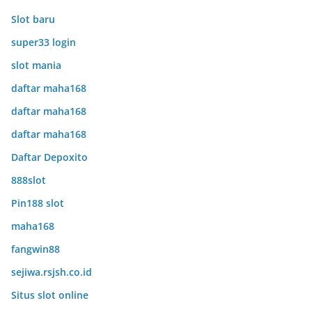
Slot baru
super33 login
slot mania
daftar maha168
daftar maha168
daftar maha168
Daftar Depoxito
888slot
Pin188 slot
maha168
fangwin88
sejiwa.rsjsh.co.id
Situs slot online