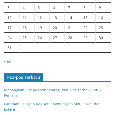
3
4
5
6
7
8
9
10
11
12
13
14
15
16
17
18
19
20
21
22
23
24
25
26
27
28
29
30
31
« Jul
Pos-pos Terbaru
Menangkan Slot Jackpot: Strategi dan Tips Terbaik untuk
Pemain
Panduan Lengkap Rajakete: Menangkan Slot, Poker, dan
Lotere