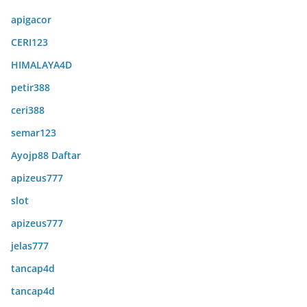
apigacor
CERI123
HIMALAYA4D
petir388
ceri388
semar123
Ayojp88 Daftar
apizeus777
slot
apizeus777
jelas777
tancap4d
tancap4d