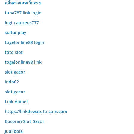
สล็อตวอเลทเว็บตรง
tuna787 link login
login apizeus777
sultanplay
togelonline88 login
toto slot
togelonline88 link
slot gacor
indo62
slot gacor
Link Apibet
https://linkdewatoto.com.com
Bocoran Slot Gacor
Judi bola