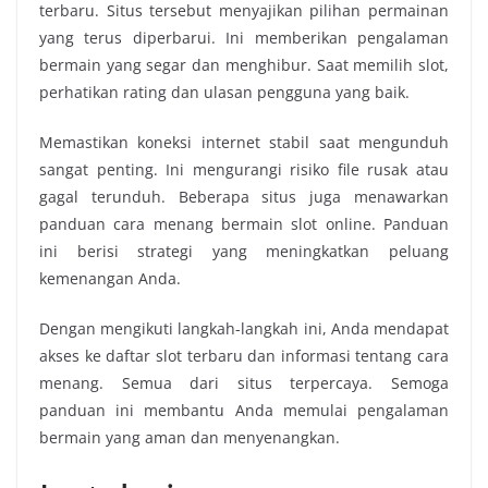
terbaru. Situs tersebut menyajikan pilihan permainan
yang terus diperbarui. Ini memberikan pengalaman
bermain yang segar dan menghibur. Saat memilih slot,
perhatikan rating dan ulasan pengguna yang baik.
Memastikan koneksi internet stabil saat mengunduh
sangat penting. Ini mengurangi risiko file rusak atau
gagal terunduh. Beberapa situs juga menawarkan
panduan cara menang bermain slot online. Panduan
ini berisi strategi yang meningkatkan peluang
kemenangan Anda.
Dengan mengikuti langkah-langkah ini, Anda mendapat
akses ke daftar slot terbaru dan informasi tentang cara
menang. Semua dari situs terpercaya. Semoga
panduan ini membantu Anda memulai pengalaman
bermain yang aman dan menyenangkan.