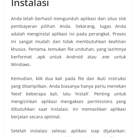
Instalasi
Anda telah berhasil mengunduh aplikasi dari situs slot
pembayaran pilihan Anda. Sekarang, tugas Anda
adalah menginstal aplikasi ini pada perangkat. Proses
ini sangat mudah dan tidak membutuhkan keahlian
khusus. Pertama, temukan file unduhan, yang lazimnya
berformat .apk untuk Android atau .exe untuk
Windows.
Kemudian, klik dua kali pada file dan ikuti instruksi
yang ditampilkan. Anda biasanya hanya perlu menekan
‘Next’ beberapa kali, lalu ‘Install’. Penting untuk
mengizinkan aplikasi mengakses permissions yang
dibutuhkan saat instalasi. Ini memastikan aplikasi
berjalan secara optimal.
Setelah instalasi selesai, aplikasi siap dijalankan.