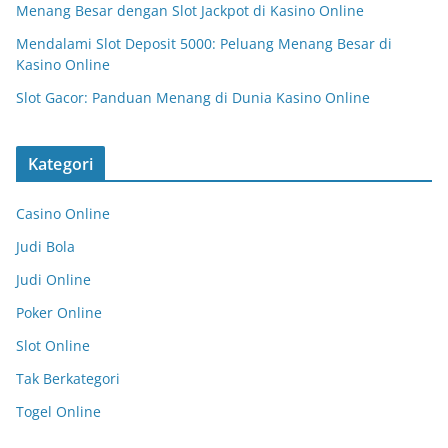
Menang Besar dengan Slot Jackpot di Kasino Online
Mendalami Slot Deposit 5000: Peluang Menang Besar di
Kasino Online
Slot Gacor: Panduan Menang di Dunia Kasino Online
Kategori
Casino Online
Judi Bola
Judi Online
Poker Online
Slot Online
Tak Berkategori
Togel Online