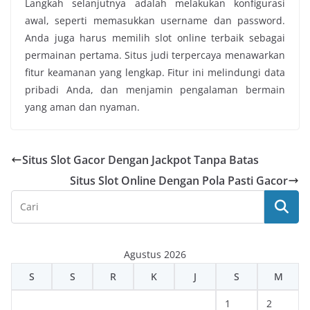
Langkah selanjutnya adalah melakukan konfigurasi
awal, seperti memasukkan username dan password.
Anda juga harus memilih slot online terbaik sebagai
permainan pertama. Situs judi terpercaya menawarkan
fitur keamanan yang lengkap. Fitur ini melindungi data
pribadi Anda, dan menjamin pengalaman bermain
yang aman dan nyaman.
Situs Slot Gacor Dengan Jackpot Tanpa Batas
Situs Slot Online Dengan Pola Pasti Gacor
Agustus 2026
S
S
R
K
J
S
M
1
2