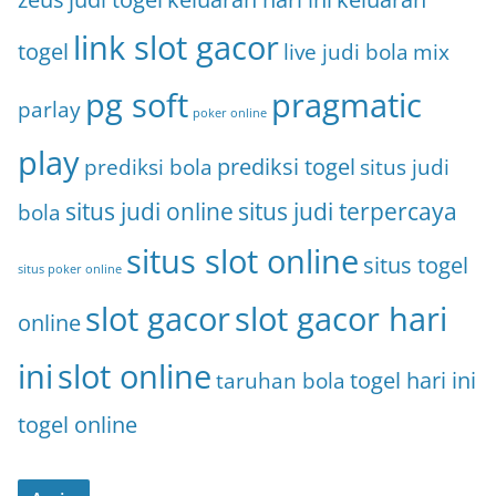
link slot gacor
togel
live judi bola
mix
pg soft
pragmatic
parlay
poker online
play
prediksi togel
prediksi bola
situs judi
situs judi online
situs judi terpercaya
bola
situs slot online
situs togel
situs poker online
slot gacor
slot gacor hari
online
ini
slot online
togel hari ini
taruhan bola
togel online