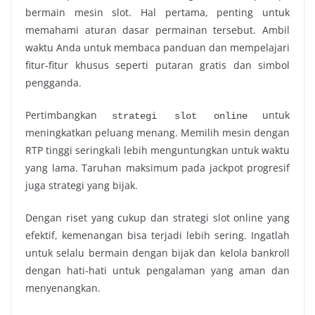
bermain mesin slot. Hal pertama, penting untuk
memahami aturan dasar permainan tersebut. Ambil
waktu Anda untuk membaca panduan dan mempelajari
fitur-fitur khusus seperti putaran gratis dan simbol
pengganda.
Pertimbangkan
untuk
strategi slot online
meningkatkan peluang menang. Memilih mesin dengan
RTP tinggi seringkali lebih menguntungkan untuk waktu
yang lama. Taruhan maksimum pada jackpot progresif
juga strategi yang bijak.
Dengan riset yang cukup dan strategi slot online yang
efektif, kemenangan bisa terjadi lebih sering. Ingatlah
untuk selalu bermain dengan bijak dan kelola bankroll
dengan hati-hati untuk pengalaman yang aman dan
menyenangkan.