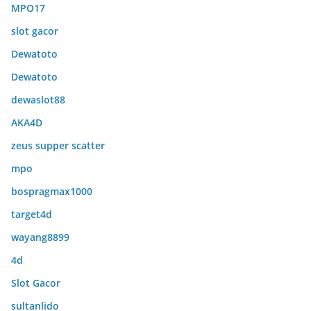
MPO17
slot gacor
Dewatoto
Dewatoto
dewaslot88
AKA4D
zeus supper scatter
mpo
bospragmax1000
target4d
wayang8899
4d
Slot Gacor
sultanlido