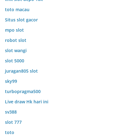
toto macau
Situs slot gacor
mpo slot
robot slot
slot wangi
slot 5000
juragan805 slot
sky99
turbopragma500
Live draw Hk hari ini
sv388
slot 777
toto