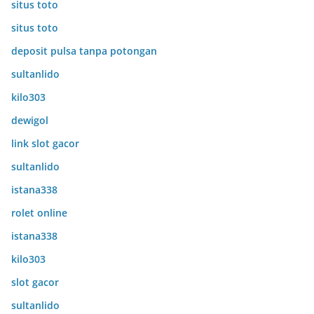
situs toto
situs toto
deposit pulsa tanpa potongan
sultanlido
kilo303
dewigol
link slot gacor
sultanlido
istana338
rolet online
istana338
kilo303
slot gacor
sultanlido