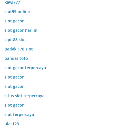
kawi777
slot99 online
slot gacor
slot gacor hari ini
cipit88 slot
Badak 178 slot
bandar toto
slot gacor terpercaya
slot gacor
slot gacor
situs slot terpercaya
slot gacor
slot terpercaya
ulat123