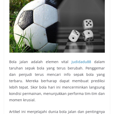
Bola jalan adalah elemen vital
judidadu88
dalam
taruhan sepak bola yang terus berubah. Penggemar
dan penjudi terus mencari info sepak bola yang
terbaru. Mereka berharap dapat membuat prediksi
lebih tepat. Skor bola hari ini mencerminkan langsung
kondisi permainan, menunjukkan performa tim-tim dan
momen krusial.
Artikel ini menjelajahi dunia bola jalan dan pentingnya