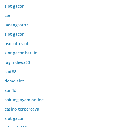
slot gacor
ceri
ladangtoto2
slot gacor
osototo slot
slot gacor hari ini
login dewa33
slot88
demo slot
son4d
sabung ayam online
casino terpercaya
slot gacor