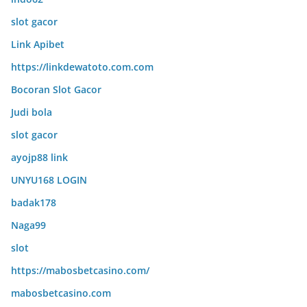
slot gacor
Link Apibet
https://linkdewatoto.com.com
Bocoran Slot Gacor
Judi bola
slot gacor
ayojp88 link
UNYU168 LOGIN
badak178
Naga99
slot
https://mabosbetcasino.com/
mabosbetcasino.com