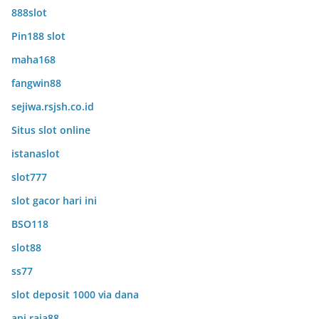
888slot
Pin188 slot
maha168
fangwin88
sejiwa.rsjsh.co.id
Situs slot online
istanaslot
slot777
slot gacor hari ini
BSO118
slot88
ss77
slot deposit 1000 via dana
api raja88