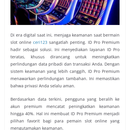
Di era digital saat ini, menjaga keamanan saat bermain
slot online
ceri123
sangatlah penting. ID Pro Premium
hadir sebagai solusi. Ini menyediakan layanan ID Pro
teratas, khusus dirancang untuk meningkatkan
perlindungan data pribadi dan transaksi Anda. Dengan
sistem keamanan yang lebih canggih, ID Pro Premium
menawarkan perlindungan tambahan. Ini memastikan
bahwa privasi Anda selalu aman.
Berdasarkan data terkini, pengguna yang beralih ke
akun premium mencatat peningkatkan keamanan
hingga 40%. Hal ini membuat ID Pro Premium menjadi
pilihan favorit bagi para pemain slot online yang
mengutamakan keamanan.