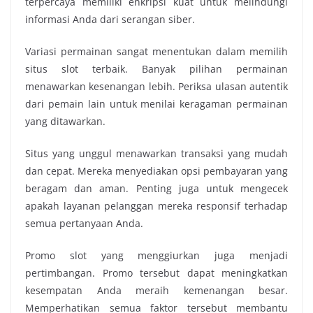
terpercaya memiliki enkripsi kuat untuk melindungi
informasi Anda dari serangan siber.
Variasi permainan sangat menentukan dalam memilih
situs slot terbaik. Banyak pilihan permainan
menawarkan kesenangan lebih. Periksa ulasan autentik
dari pemain lain untuk menilai keragaman permainan
yang ditawarkan.
Situs yang unggul menawarkan transaksi yang mudah
dan cepat. Mereka menyediakan opsi pembayaran yang
beragam dan aman. Penting juga untuk mengecek
apakah layanan pelanggan mereka responsif terhadap
semua pertanyaan Anda.
Promo slot yang menggiurkan juga menjadi
pertimbangan. Promo tersebut dapat meningkatkan
kesempatan Anda meraih kemenangan besar.
Memperhatikan semua faktor tersebut membantu