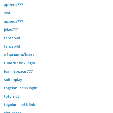
apizeus777
slot
apizeus777
jelas777
tancap4d
tancap4d
สล็อตวอเลทเว็บตรง
tuna787 link login
login apizeus777
sultanplay
togelonline88 login
toto slot
togelonline88 link
slot gacor