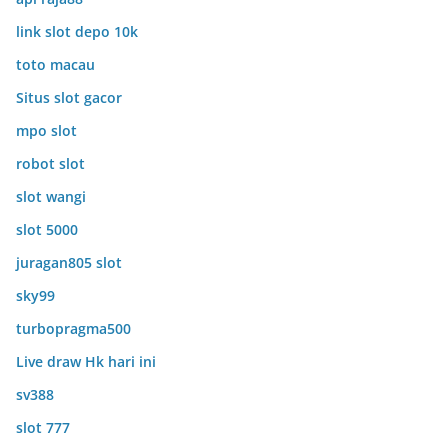
link slot depo 10k
toto macau
Situs slot gacor
mpo slot
robot slot
slot wangi
slot 5000
juragan805 slot
sky99
turbopragma500
Live draw Hk hari ini
sv388
slot 777