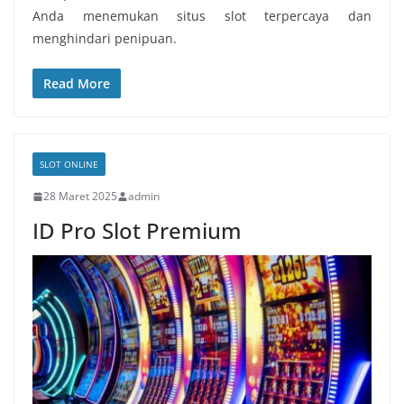
Anda menemukan situs slot terpercaya dan
menghindari penipuan.
Read More
SLOT ONLINE
28 Maret 2025
admin
ID Pro Slot Premium