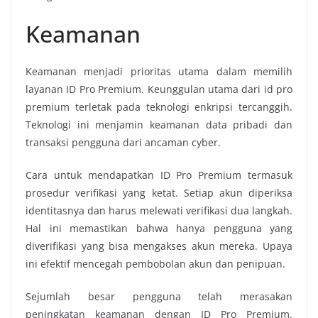
Keamanan
Keamanan menjadi prioritas utama dalam memilih
layanan ID Pro Premium. Keunggulan utama dari id pro
premium terletak pada teknologi enkripsi tercanggih.
Teknologi ini menjamin keamanan data pribadi dan
transaksi pengguna dari ancaman cyber.
Cara untuk mendapatkan ID Pro Premium termasuk
prosedur verifikasi yang ketat. Setiap akun diperiksa
identitasnya dan harus melewati verifikasi dua langkah.
Hal ini memastikan bahwa hanya pengguna yang
diverifikasi yang bisa mengakses akun mereka. Upaya
ini efektif mencegah pembobolan akun dan penipuan.
Sejumlah besar pengguna telah merasakan
peningkatan keamanan dengan ID Pro Premium.