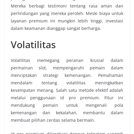
Mereka berbagi testimoni tentang rasa aman dan
perlindungan yang mereka peroleh. Meski biaya untuk
layanan premium ini mungkin lebih tinggi, investasi
dalam keamanan dianggap sangat berharga.
Volatilitas
Volatilitas memegang peranan krusial dalam
permainan slot, mempengaruhi pemain dalam
menciptakan strategi kemenangan. Pemahaman
mendalam tentang volatilitas meningkatkan
kesempatan menang. Salah satu metode efektif adalah
melalui penggunaan id pro premium. Fitur ini
mendukung pemain untuk mengenali pola
kemenangan dan kekalahan, membantu dalam
membuat pilihan cerdas selama bermain.
Id pro premium dilengkapi dengan teknologi canggih