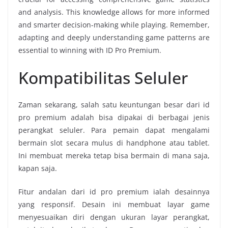
and analysis. This knowledge allows for more informed
and smarter decision-making while playing. Remember,
adapting and deeply understanding game patterns are
essential to winning with ID Pro Premium.
Kompatibilitas Seluler
Zaman sekarang, salah satu keuntungan besar dari id
pro premium adalah bisa dipakai di berbagai jenis
perangkat seluler. Para pemain dapat mengalami
bermain slot secara mulus di handphone atau tablet.
Ini membuat mereka tetap bisa bermain di mana saja,
kapan saja.
Fitur andalan dari id pro premium ialah desainnya
yang responsif. Desain ini membuat layar game
menyesuaikan diri dengan ukuran layar perangkat,