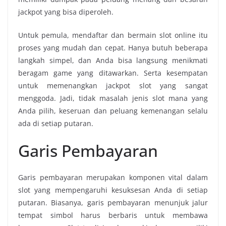
jackpot yang bisa diperoleh.
Untuk pemula, mendaftar dan bermain slot online itu
proses yang mudah dan cepat. Hanya butuh beberapa
langkah simpel, dan Anda bisa langsung menikmati
beragam game yang ditawarkan. Serta kesempatan
untuk memenangkan jackpot slot yang sangat
menggoda. Jadi, tidak masalah jenis slot mana yang
Anda pilih, keseruan dan peluang kemenangan selalu
ada di setiap putaran.
Garis Pembayaran
Garis pembayaran merupakan komponen vital dalam
slot yang mempengaruhi kesuksesan Anda di setiap
putaran. Biasanya, garis pembayaran menunjuk jalur
tempat simbol harus berbaris untuk membawa