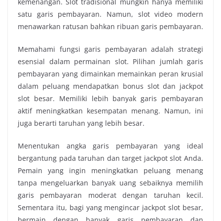
kemenangan. Slot tradisional mungkin hanya memiliki
satu garis pembayaran. Namun, slot video modern
menawarkan ratusan bahkan ribuan garis pembayaran.
Memahami fungsi garis pembayaran adalah strategi
esensial dalam permainan slot. Pilihan jumlah garis
pembayaran yang dimainkan memainkan peran krusial
dalam peluang mendapatkan bonus slot dan jackpot
slot besar. Memiliki lebih banyak garis pembayaran
aktif meningkatkan kesempatan menang. Namun, ini
juga berarti taruhan yang lebih besar.
Menentukan angka garis pembayaran yang ideal
bergantung pada taruhan dan target jackpot slot Anda.
Pemain yang ingin meningkatkan peluang menang
tanpa mengeluarkan banyak uang sebaiknya memilih
garis pembayaran moderat dengan taruhan kecil.
Sementara itu, bagi yang mengincar jackpot slot besar,
bermain dengan banyak garis pembayaran dan