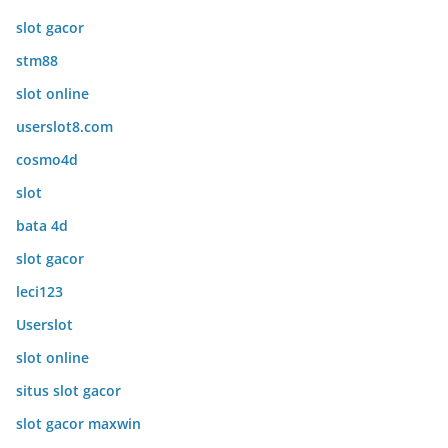
slot gacor
stm88
slot online
userslot8.com
cosmo4d
slot
bata 4d
slot gacor
leci123
Userslot
slot online
situs slot gacor
slot gacor maxwin