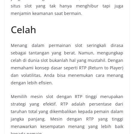
situs slot yang tak hanya menghibur tapi juga
menjamin keamanan saat bermain.
Celah
Menang dalam permainan slot seringkali dirasa
sebagai tantangan yang berat. Namun, mengungkap
celah di dunia slot bukanlah hal yang mustahil. Dengan
memahami konsep dasar seperti RTP (Return to Player)
dan volatilitas, Anda bisa menemukan cara menang
dengan lebih efisien.
Memilih mesin slot dengan RTP tinggi merupakan
strategi yang efektif. RTP adalah persentase dari
taruhan total yang dikembalikan kepada pemain dalam
jangka panjang. Mesin dengan RTP yang tinggi
menawarkan kesempatan menang yang lebih baik
kepada pemain.