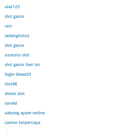
ulat123
slot gacor
ceri
ladangtoto2
slot gacor
osototo slot
slot gacor hari ini
login dewa33
slot88
demo slot
son4d
sabung ayam online
casino terpercaya