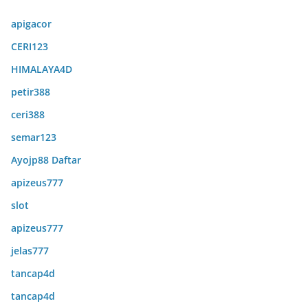
apigacor
CERI123
HIMALAYA4D
petir388
ceri388
semar123
Ayojp88 Daftar
apizeus777
slot
apizeus777
jelas777
tancap4d
tancap4d