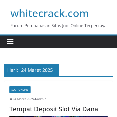
Skip
whitecrack.com
to
content
Forum Pembahasan Situs Judi Online Terpercaya
Hari:
24 Maret 2025
SLOT ONLINE
24 Maret 2025
admin
Tempat Deposit Slot Via Dana