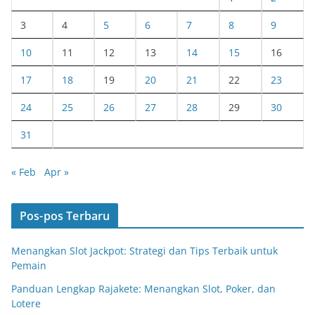
3
4
5
6
7
8
9
10
11
12
13
14
15
16
17
18
19
20
21
22
23
24
25
26
27
28
29
30
31
« Feb
Apr »
Pos-pos Terbaru
Menangkan Slot Jackpot: Strategi dan Tips Terbaik untuk
Pemain
Panduan Lengkap Rajakete: Menangkan Slot, Poker, dan
Lotere