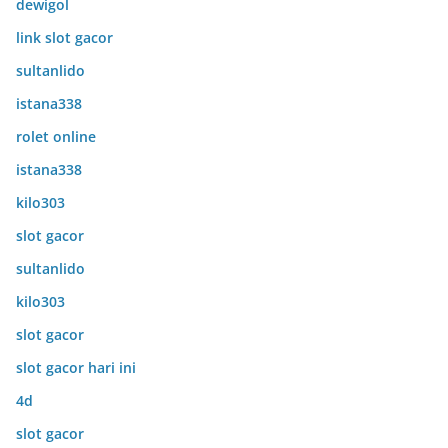
dewigol
link slot gacor
sultanlido
istana338
rolet online
istana338
kilo303
slot gacor
sultanlido
kilo303
slot gacor
slot gacor hari ini
4d
slot gacor