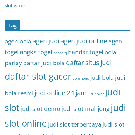
slot gacor
Tag
agen judi
agen judi online
agen
agen bola
togel
angka togel
bandar togel
bola
bandarq
daftar situs judi
parlay
daftar judi bola
daftar slot gacor
judi bola
judi
dominoqq
judi
judi online 24 jam
bola resmi
judi poker
slot
judi
judi slot demo
judi slot mahjong
slot online
judi slot terpercaya
judi slot