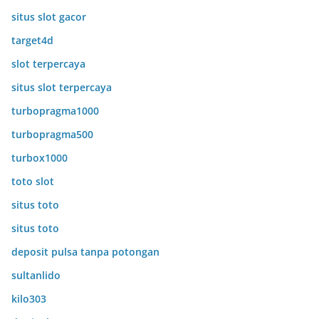
situs slot gacor
target4d
slot terpercaya
situs slot terpercaya
turbopragma1000
turbopragma500
turbox1000
toto slot
situs toto
situs toto
deposit pulsa tanpa potongan
sultanlido
kilo303