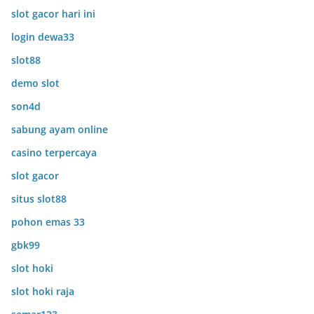
slot gacor hari ini
login dewa33
slot88
demo slot
son4d
sabung ayam online
casino terpercaya
slot gacor
situs slot88
pohon emas 33
gbk99
slot hoki
slot hoki raja