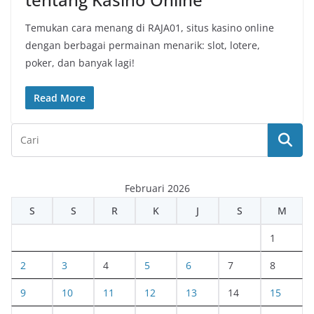
Temukan cara menang di RAJA01, situs kasino online
dengan berbagai permainan menarik: slot, lotere,
poker, dan banyak lagi!
Read More
Februari 2026
S
S
R
K
J
S
M
1
2
3
4
5
6
7
8
9
10
11
12
13
14
15