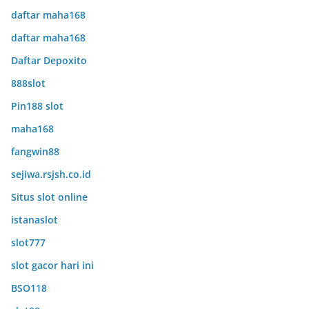
daftar maha168
daftar maha168
Daftar Depoxito
888slot
Pin188 slot
maha168
fangwin88
sejiwa.rsjsh.co.id
Situs slot online
istanaslot
slot777
slot gacor hari ini
BSO118