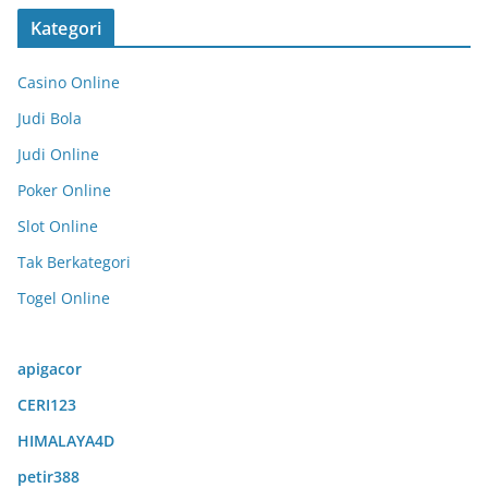
Kategori
Casino Online
Judi Bola
Judi Online
Poker Online
Slot Online
Tak Berkategori
Togel Online
apigacor
CERI123
HIMALAYA4D
petir388