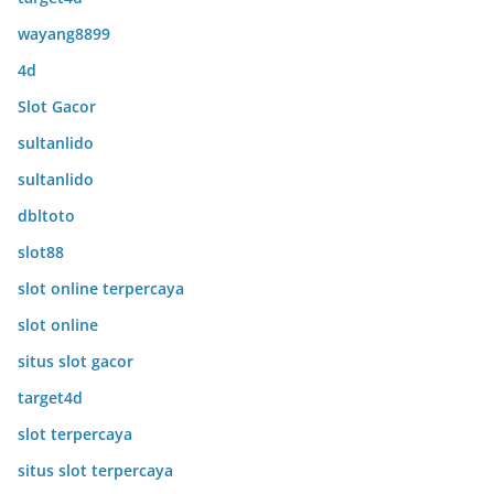
wayang8899
4d
Slot Gacor
sultanlido
sultanlido
dbltoto
slot88
slot online terpercaya
slot online
situs slot gacor
target4d
slot terpercaya
situs slot terpercaya