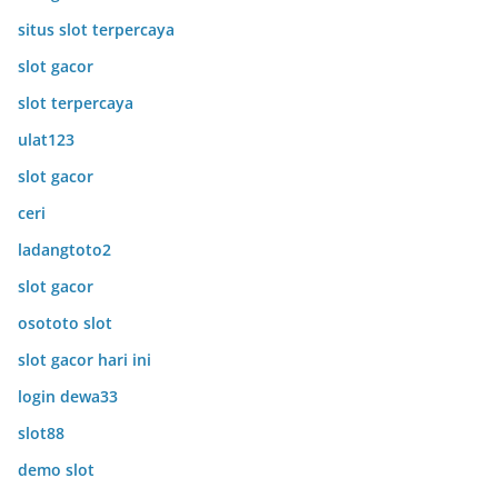
situs slot terpercaya
slot gacor
slot terpercaya
ulat123
slot gacor
ceri
ladangtoto2
slot gacor
osototo slot
slot gacor hari ini
login dewa33
slot88
demo slot