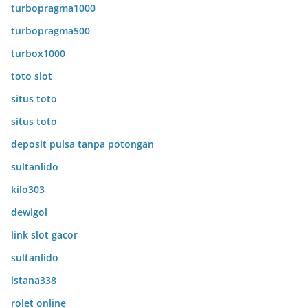
turbopragma1000
turbopragma500
turbox1000
toto slot
situs toto
situs toto
deposit pulsa tanpa potongan
sultanlido
kilo303
dewigol
link slot gacor
sultanlido
istana338
rolet online