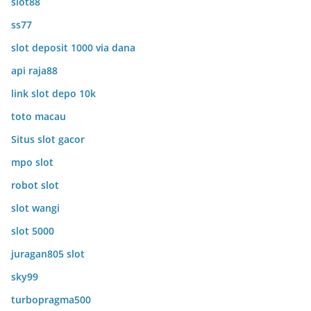
slot88
ss77
slot deposit 1000 via dana
api raja88
link slot depo 10k
toto macau
Situs slot gacor
mpo slot
robot slot
slot wangi
slot 5000
juragan805 slot
sky99
turbopragma500