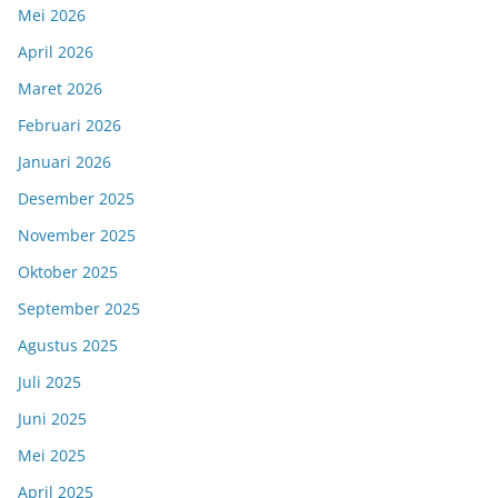
Mei 2026
April 2026
Maret 2026
Februari 2026
Januari 2026
Desember 2025
November 2025
Oktober 2025
September 2025
Agustus 2025
Juli 2025
Juni 2025
Mei 2025
April 2025