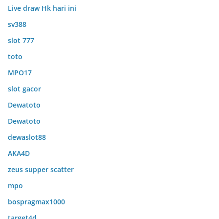
Live draw Hk hari ini
sv388
slot 777
toto
MPO17
slot gacor
Dewatoto
Dewatoto
dewaslot88
AKA4D
zeus supper scatter
mpo
bospragmax1000
target4d