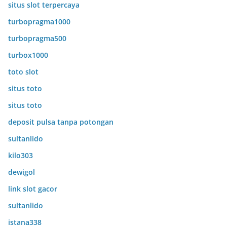
situs slot terpercaya
turbopragma1000
turbopragma500
turbox1000
toto slot
situs toto
situs toto
deposit pulsa tanpa potongan
sultanlido
kilo303
dewigol
link slot gacor
sultanlido
istana338