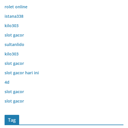
rolet online
istana338
kilo303
slot gacor
sultanlido
kilo303
slot gacor
slot gacor hari ini
4d
slot gacor
slot gacor
Tag