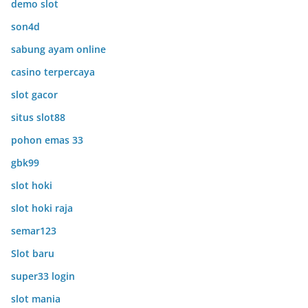
demo slot
son4d
sabung ayam online
casino terpercaya
slot gacor
situs slot88
pohon emas 33
gbk99
slot hoki
slot hoki raja
semar123
Slot baru
super33 login
slot mania