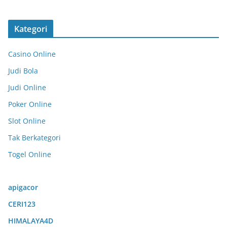
Kategori
Casino Online
Judi Bola
Judi Online
Poker Online
Slot Online
Tak Berkategori
Togel Online
apigacor
CERI123
HIMALAYA4D