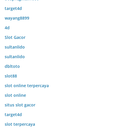
target4d
wayang8899
4d
Slot Gacor
sultanlido
sultanlido
dbltoto
slot88
slot online terpercaya
slot online
situs slot gacor
target4d
slot terpercaya