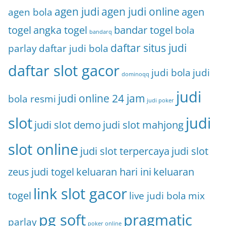
agen judi
agen judi online
agen
agen bola
togel
angka togel
bandar togel
bola
bandarq
daftar situs judi
parlay
daftar judi bola
daftar slot gacor
judi bola
judi
dominoqq
judi
judi online 24 jam
bola resmi
judi poker
slot
judi
judi slot demo
judi slot mahjong
slot online
judi slot terpercaya
judi slot
zeus
judi togel
keluaran hari ini
keluaran
link slot gacor
togel
live judi bola
mix
pg soft
pragmatic
parlay
poker online