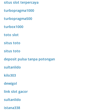
situs slot terpercaya
turbopragma1000
turbopragma500
turbox1000
toto slot
situs toto
situs toto
deposit pulsa tanpa potongan
sultanlido
kilo303
dewigol
link slot gacor
sultanlido
istana338