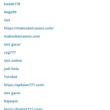
badak178
Naga99
slot
https://mabosbetcasino.com/
mabosbetcasino.com
slot gacor
cog777
slot online
judi bola
Totobet
https://apkdan777.com/
slot gacor
Rajaspin
https://linkmt777.com/