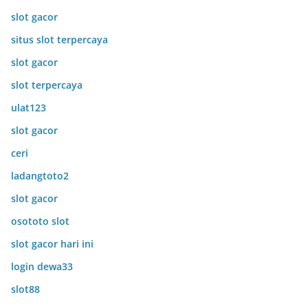
slot gacor
situs slot terpercaya
slot gacor
slot terpercaya
ulat123
slot gacor
ceri
ladangtoto2
slot gacor
osototo slot
slot gacor hari ini
login dewa33
slot88