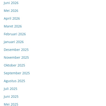
Juni 2026
Mei 2026
April 2026
Maret 2026
Februari 2026
Januari 2026
Desember 2025
November 2025
Oktober 2025
September 2025
Agustus 2025
Juli 2025
Juni 2025
Mei 2025