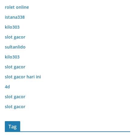
rolet online
istana338
kilo303
slot gacor
sultanlido
kilo303
slot gacor
slot gacor hari ini
4d
slot gacor
slot gacor
Tag