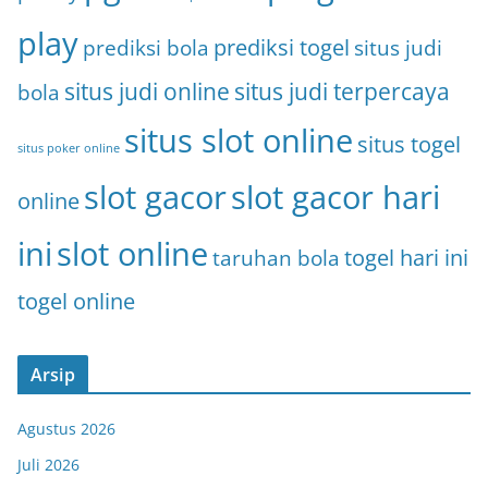
play
prediksi togel
prediksi bola
situs judi
situs judi online
situs judi terpercaya
bola
situs slot online
situs togel
situs poker online
slot gacor
slot gacor hari
online
ini
slot online
togel hari ini
taruhan bola
togel online
Arsip
Agustus 2026
Juli 2026