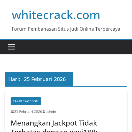
Skip
whitecrack.com
to
content
Forum Pembahasan Situs Judi Online Terpercaya
Hari:
25 Februari 2026
TAK BERKATEGORI
25 Februari 2026
admin
Menangkan Jackpot Tidak
Terbatas dengan navi188: