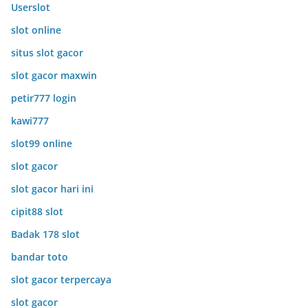
Userslot
slot online
situs slot gacor
slot gacor maxwin
petir777 login
kawi777
slot99 online
slot gacor
slot gacor hari ini
cipit88 slot
Badak 178 slot
bandar toto
slot gacor terpercaya
slot gacor